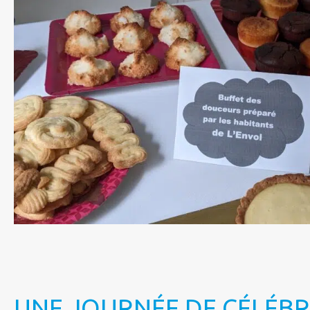
UNE JOURNÉE DE CÉLÉB