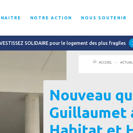
NNAITRE
NOTRE ACTION
NOUS SOUTENIR
VESTISSEZ SOLIDAIRE pour le logement des plus fragiles
ACCUEIL
ACTUAL
Nouveau qu
Guillaumet 
Habitat et