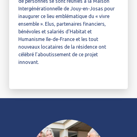
de personnes se sont réunies à la Maison
Intergénérationnelle de Jouy-en-Josas pour
inaugurer ce lieu emblématique du « vivre
ensemble ». Elus, partenaires financiers,
bénévoles et salariés d’Habitat et
Humanisme Ile-de-France et les tout
nouveaux locataires de la résidence ont
célébré l’aboutissement de ce projet
innovant.