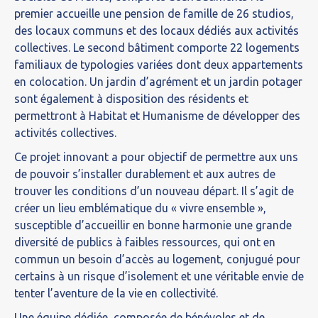
premier accueille une pension de famille de 26 studios,
des locaux communs et des locaux dédiés aux activités
collectives. Le second bâtiment comporte 22 logements
familiaux de typologies variées dont deux appartements
en colocation. Un jardin d’agrément et un jardin potager
sont également à disposition des résidents et
permettront à Habitat et Humanisme de développer des
activités collectives.
Ce projet innovant a pour objectif de permettre aux uns
de pouvoir s’installer durablement et aux autres de
trouver les conditions d’un nouveau départ. Il s’agit de
créer un lieu emblématique du « vivre ensemble »,
susceptible d’accueillir en bonne harmonie une grande
diversité de publics à faibles ressources, qui ont en
commun un besoin d’accès au logement, conjugué pour
certains à un risque d’isolement et une véritable envie de
tenter l’aventure de la vie en collectivité.
Une équipe dédiée, composée de bénévoles et de