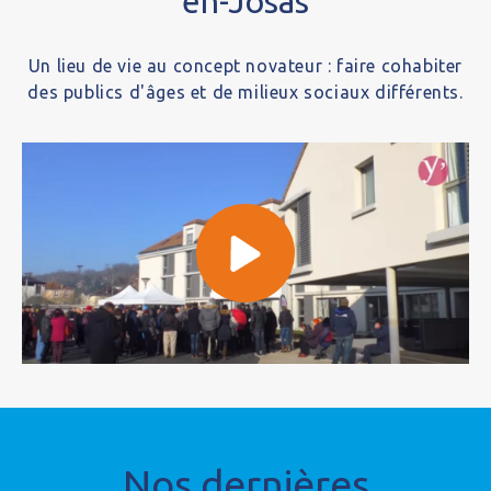
en-Josas
Un lieu de vie au concept novateur : faire cohabiter
des publics d'âges et de milieux sociaux différents.
Nos dernières