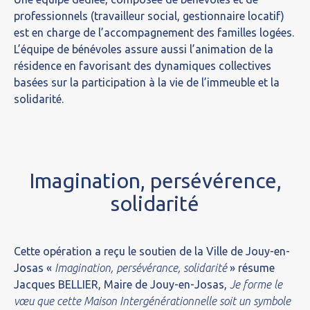
professionnels (travailleur social, gestionnaire locatif)
est en charge de l’accompagnement des familles logées.
L’équipe de bénévoles assure aussi l’animation de la
résidence en favorisant des dynamiques collectives
basées sur la participation à la vie de l’immeuble et la
solidarité.
Imagination, persévérence,
solidarité
Cette opération a reçu le soutien de la Ville de Jouy-en-
Josas «
Imagination, persévérance
, solidarité
» résume
Jacques BELLIER, Maire de Jouy-en-Josas,
Je forme le
vœu que cette Maison Intergénérationnelle soit un symbole