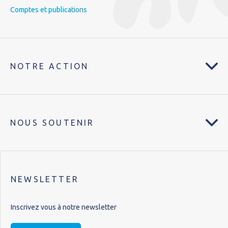
Comptes et publications
NOTRE ACTION
NOUS SOUTENIR
NEWSLETTER
Inscrivez vous à notre newsletter