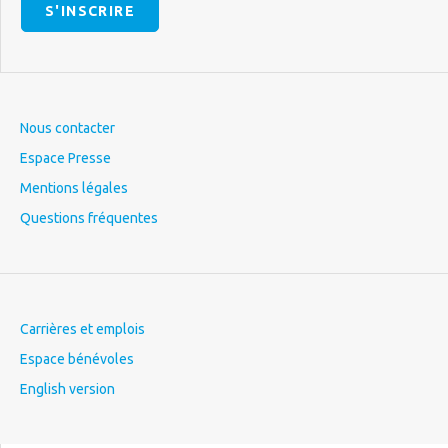
S'INSCRIRE
Nous contacter
Espace Presse
Mentions légales
Questions fréquentes
Carrières et emplois
Espace bénévoles
English version