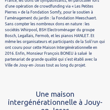
France, les dons de sympathisants, en particulier lors
d’une opération de crowdfunding via « Les Petites
Pierres » de la Fondation Somfy, pour le soutien à
l’aménagement du jardin : la Fondation Meeschaert.
Sans compter les nombreux dons en nature : les
sociétés Whirpool, BSH Electroménager du groupe
Bosch, Legallais, Fermob, et les pianos HANLET. Et
même les organisateurs et participants de la Soli’run qui
ont couru pour cette Maison Intergénérationnelle en
2016. Enfin, Monsieur François BONEU à salué le
partenariat de grande qualité qui s’est établi avec la
Ville de Jouy-en-Josas tout au long du projet.
Une maison
intergénérationnelle à Jouy-