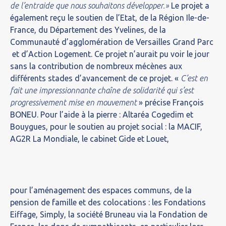
de l’entraide que nous souhaitons développer.»
Le projet a
également reçu le soutien de l’Etat, de la Région Ile-de-
France, du Département des Yvelines, de la
Communauté d’agglomération de Versailles Grand Parc
et d’Action Logement.
Ce projet n’aurait pu voir le jour
sans la contribution de nombreux mécènes aux
différents stades d’avancement de ce projet. «
C’est en
fait une impressionnante chaîne de solidarité qui s’est
progressivement mise en mouvement
» précise François
BONEU. Pour l’aide à la pierre : Altaréa Cogedim et
Bouygues, pour le soutien au projet social : la MACIF,
AG2R La Mondiale, le cabinet Gide et Louet,
pour l’aménagement des espaces communs, de la
pension de famille et des colocations : les Fondations
Eiffage, Simply, la société Bruneau via la Fondation de