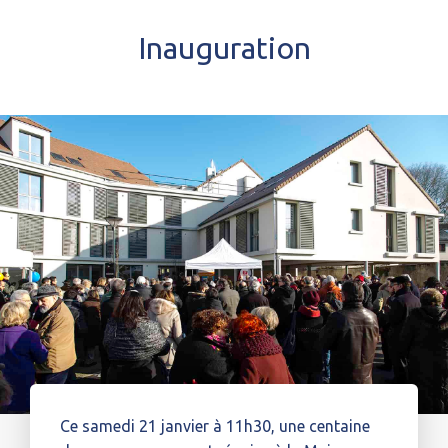
Inauguration
Ce samedi 21 janvier à 11h30, une centaine