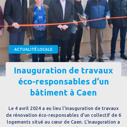
ACTUALITÉ LOCALE
Inauguration de travaux
éco-responsables d’un
bâtiment à Caen
Le 4 avril 2024 a eu lieu l’inauguration de travaux
de rénovation éco-responsables d’un collectif de 6
logements situé au cœur de Caen. L’inauguration a