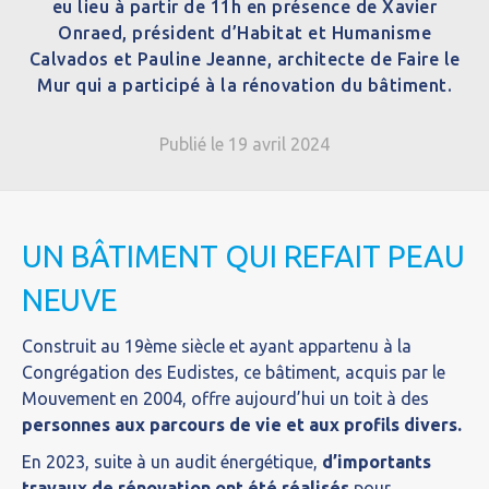
eu lieu à partir de 11h en présence de Xavier
Onraed, président d’Habitat et Humanisme
Calvados et Pauline Jeanne, architecte de Faire le
Mur qui a participé à la rénovation du bâtiment.
Publié le 19 avril 2024
UN BÂTIMENT QUI REFAIT PEAU
NEUVE
Construit au 19ème siècle et ayant appartenu à la
Congrégation des Eudistes, ce bâtiment, acquis par le
Mouvement en 2004, offre aujourd’hui un toit à des
personnes aux parcours de vie et aux profils divers.
En 2023, suite à un audit énergétique,
d’importants
travaux de rénovation ont été réalisés
pour