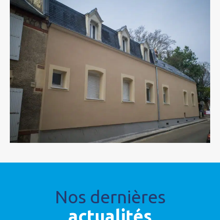
Nos dernières
actualités