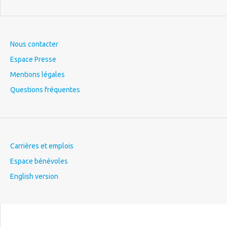
Nous contacter
Espace Presse
Mentions légales
Questions fréquentes
Carrières et emplois
Espace bénévoles
English version