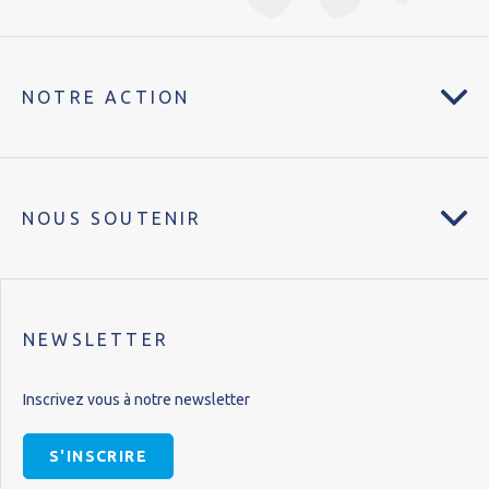
NOTRE ACTION
NOUS SOUTENIR
NEWSLETTER
Inscrivez vous à notre newsletter
S'INSCRIRE