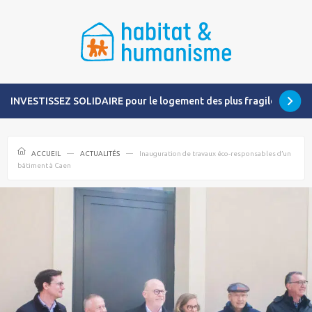
INVESTISSEZ SOLIDAIRE pour le logement des plus fragiles
ACCUEIL
ACTUALITÉS
Inauguration de travaux éco-responsables d’un
bâtiment à Caen