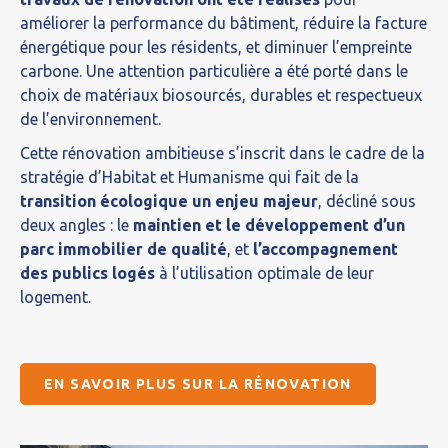
améliorer la performance du bâtiment, réduire la facture
énergétique pour les résidents, et diminuer l’empreinte
carbone. Une attention particulière a été porté dans le
choix de matériaux biosourcés, durables et respectueux
de l’environnement.
Cette rénovation ambitieuse s’inscrit dans le cadre de la
stratégie d’Habitat et Humanisme qui fait de la
transition écologique un enjeu majeur
, décliné sous
deux angles : le
maintien et le développement d’un
parc immobilier de qualité
, et
l’accompagnement
des publics logés
à l’utilisation optimale de leur
logement.
EN SAVOIR PLUS SUR LA RÉNOVATION