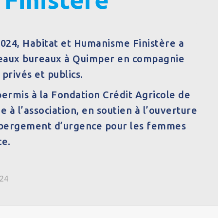
024, Habitat et Humanisme Finistère a
veaux bureaux à Quimper en compagnie
privés et publics.
ermis à la Fondation Crédit Agricole de
 à l’association, en soutien à l’ouverture
ébergement d’urgence pour les femmes
ce.
024