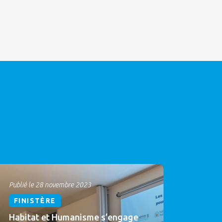
Publié le 28 novembre 2023
FINISTÈRE
Habitat et Humanisme s’engage