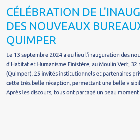
CÉLÉBRATION DE L'INAU
DES NOUVEAUX BUREAU
QUIMPER
Le 13 septembre 2024 a eu lieu l’inauguration des n
d’Habitat et Humanisme Finistère, au Moulin Vert, 32
(Quimper). 25 invités institutionnels et partenaires pr
cette très belle réception, permettant une belle visibili
Après les discours, tous ont partagé un beau moment d