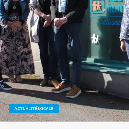
ACTUALITÉ LOCALE