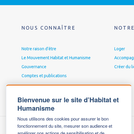
NOUS CONNAÎTRE
NOTRE
Notre raison d’être
Loger
Le Mouvement Habitat et Humanisme
Accompagne
Gouvernance
Créer du l
Comptes et publications
Bienvenue sur le site d’Habitat et
Humanisme
Nous utilisons des cookies pour assurer le bon
fonctionnement du site, mesurer son audience et
améliorer nos actions de sensibilisation et de