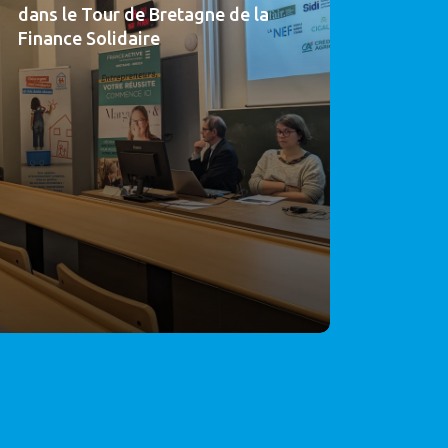
dans le Tour de Bretagne de la
Finance Solidaire