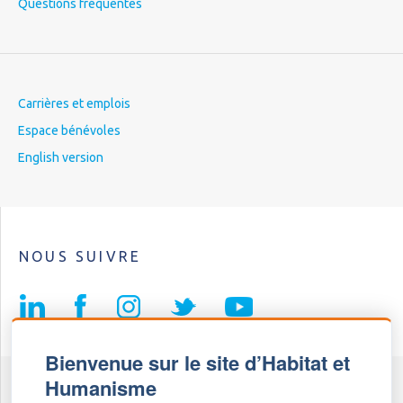
Questions fréquentes
Carrières et emplois
Espace bénévoles
English version
NOUS SUIVRE
Bienvenue sur le site d’Habitat et
Humanisme