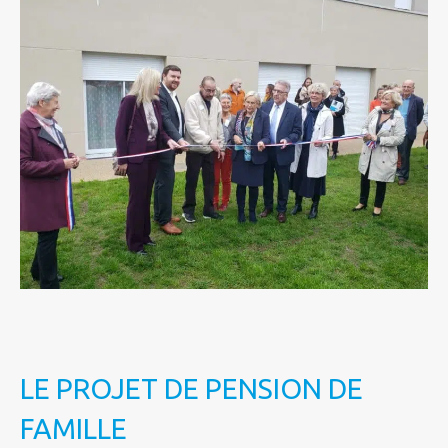
LE PROJET DE PENSION DE
FAMILLE