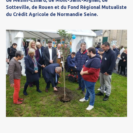
Sotteville, de Rouen et du Fond Régional Mutualiste
du Crédit Agricole de Normandie Seine.