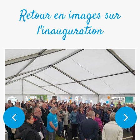
Retour en images sur
l'inauguration