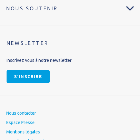
NOUS SOUTENIR
NEWSLETTER
Inscrivez vous à notre newsletter
S'INSCRIRE
Nous contacter
Espace Presse
Mentions légales