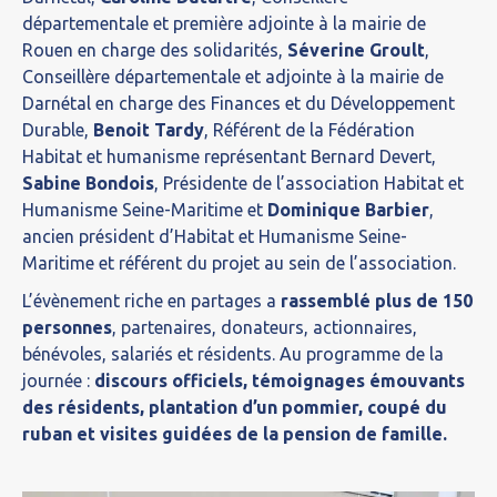
départementale et première adjointe à la mairie de
Rouen en charge des solidarités,
Séverine Groult
,
Conseillère départementale et adjointe à la mairie de
Darnétal en charge des Finances et du Développement
Durable,
Benoit Tardy
, Référent de la Fédération
Habitat et humanisme représentant Bernard Devert,
Sabine Bondois
, Présidente de l’association Habitat et
Humanisme Seine-Maritime et
Dominique Barbier
,
ancien président d’Habitat et Humanisme Seine-
Maritime et référent du projet au sein de l’association.
L’évènement riche en partages a
rassemblé plus de 150
personnes
, partenaires, donateurs, actionnaires,
bénévoles, salariés et résidents. Au programme de la
journée :
discours officiels, témoignages émouvants
des résidents, plantation d’un pommier, coupé du
ruban et visites guidées de la pension de famille.