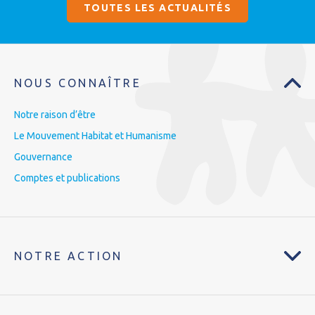
TOUTES LES ACTUALITÉS
NOUS CONNAÎTRE
Notre raison d’être
Le Mouvement Habitat et Humanisme
Gouvernance
Comptes et publications
NOTRE ACTION