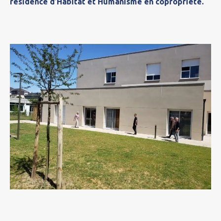
résidence d’Habitat et Humanisme en copropriété.