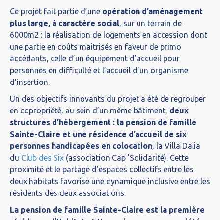
Ce projet fait partie d’une
opération d’aménagement
plus large, à caractère social
, sur un terrain de
6000m2 : la réalisation de logements en accession dont
une partie en coûts maitrisés en faveur de primo
accédants, celle d’un équipement d’accueil pour
personnes en difficulté et l’accueil d’un organisme
d’insertion.
Un des objectifs innovants du projet a été de regrouper
en copropriété, au sein d’un même bâtiment,
deux
structures d’hébergement : la pension de famille
Sainte-Claire et une résidence d’accueil de six
personnes handicapées en colocation
, la Villa Dalia
du
Club des Six
(association Cap ’Solidarité). Cette
proximité et le partage d’espaces collectifs entre les
deux habitats favorise une dynamique inclusive entre les
résidents des deux associations.
La pension de famille Sainte-Claire est la première