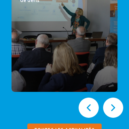
de défis