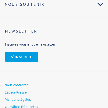
NOUS SOUTENIR
NEWSLETTER
Inscrivez vous à notre newsletter
S'INSCRIRE
Nous contacter
Espace Presse
Mentions légales
Questions fréquentes