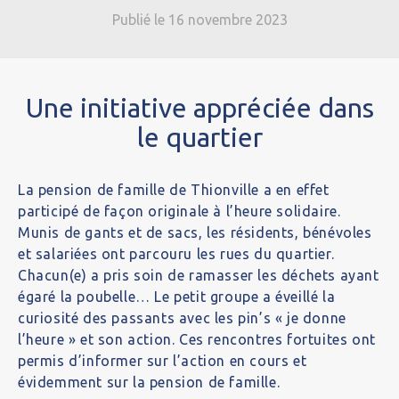
Publié le 16 novembre 2023
Une initiative appréciée dans
le quartier
La pension de famille de Thionville a en effet
participé de façon originale à l’heure solidaire.
Munis de gants et de sacs, les résidents, bénévoles
et salariées ont parcouru les rues du quartier.
Chacun(e) a pris soin de ramasser les déchets ayant
égaré la poubelle… Le petit groupe a éveillé la
curiosité des passants avec les pin’s « je donne
l’heure » et son action. Ces rencontres fortuites ont
permis d’informer sur l’action en cours et
évidemment sur la pension de famille.