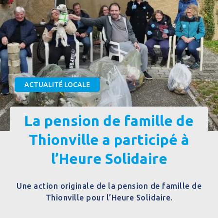
ACTUALITÉ LOCALE
La pension de famille de
Thionville a participé à
l’Heure Solidaire
Une action originale de la pension de famille de
Thionville pour l’Heure Solidaire.