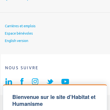
Carrières et emplois
Espace bénévoles
English version
NOUS SUIVRE
Bienvenue sur le site d’Habitat et
Humanisme
Fédération Habitat et Humanisme