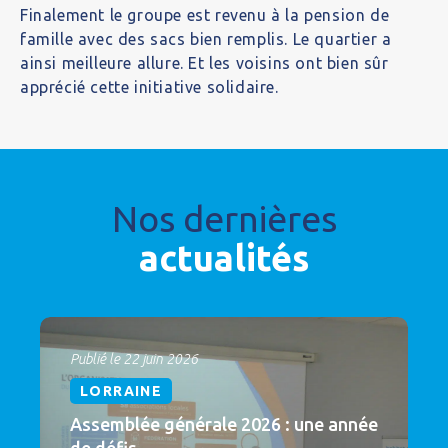
Finalement le groupe est revenu à la pension de
famille avec des sacs bien remplis. Le quartier a
ainsi meilleure allure. Et les voisins ont bien sûr
apprécié cette initiative solidaire.
Nos dernières
actualités
Publié le 22 juin 2026
LORRAINE
Assemblée générale 2026 : une année