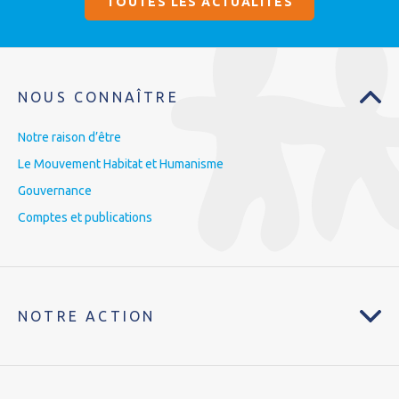
TOUTES LES ACTUALITÉS
NOUS CONNAÎTRE
Notre raison d’être
Le Mouvement Habitat et Humanisme
Gouvernance
Comptes et publications
NOTRE ACTION