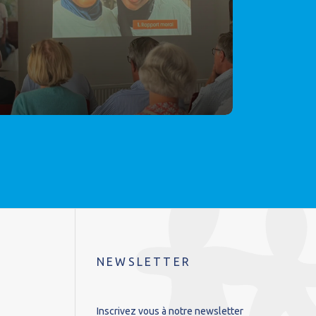
NEWSLETTER
Inscrivez vous à notre newsletter