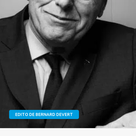
EDITO DE BERNARD DEVERT