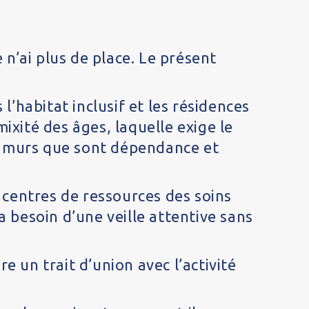
 n’ai plus de place. Le présent
l’habitat inclusif et les résidences
xité des âges, laquelle exige le
x murs que sont dépendance et
 centres de ressources des soins
 besoin d’une veille attentive sans
re un trait d’union avec l’activité