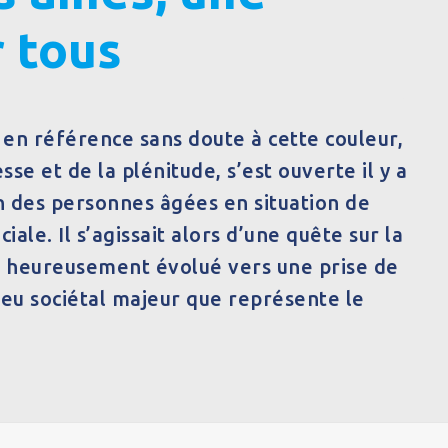
 tous
en référence sans doute à cette couleur,
se et de la plénitude, s’est ouverte il y a
on des personnes âgées en situation de
iale. Il s’agissait alors d’une quête sur la
a heureusement évolué vers une prise de
jeu sociétal majeur que représente le