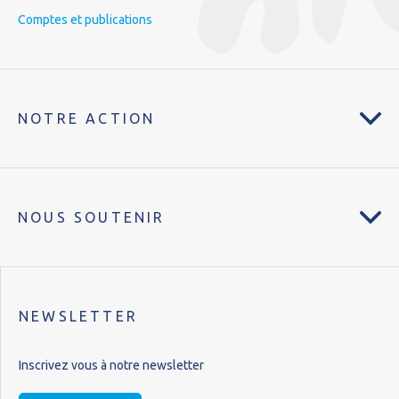
Comptes et publications
NOTRE ACTION
NOUS SOUTENIR
NEWSLETTER
Inscrivez vous à notre newsletter