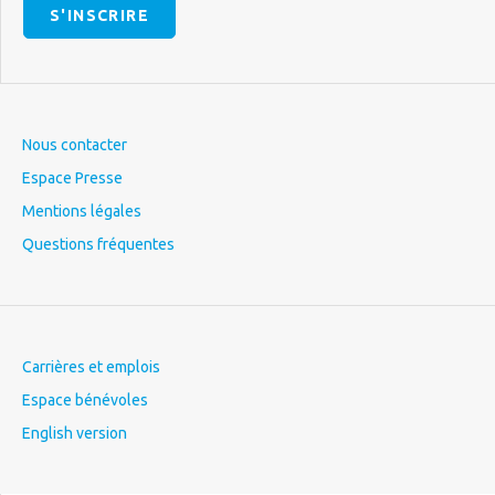
S'INSCRIRE
Nous contacter
Espace Presse
Mentions légales
Questions fréquentes
Carrières et emplois
Espace bénévoles
English version