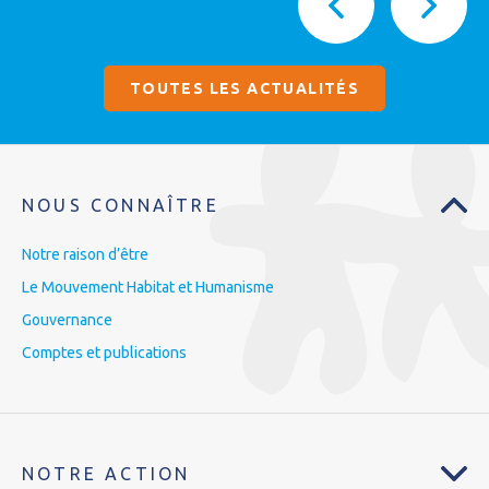
TOUTES LES ACTUALITÉS
NOUS CONNAÎTRE
Notre raison d’être
Le Mouvement Habitat et Humanisme
Gouvernance
Comptes et publications
NOTRE ACTION