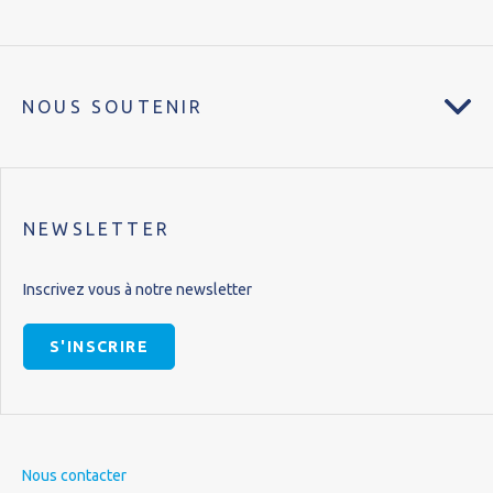
NOUS SOUTENIR
NEWSLETTER
Inscrivez vous à notre newsletter
S'INSCRIRE
Nous contacter