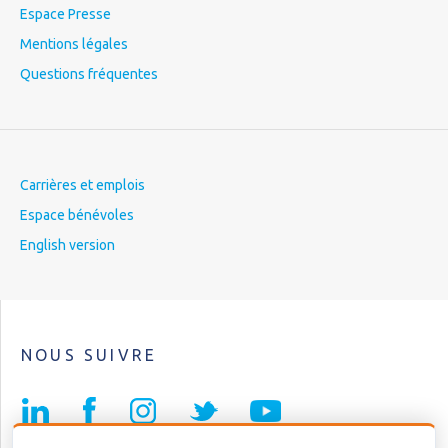
Espace Presse
Mentions légales
Questions fréquentes
Carrières et emplois
Espace bénévoles
English version
NOUS SUIVRE