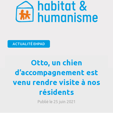
ACTUALITÉ EHPAD
Otto, un chien
d’accompagnement est
venu rendre visite à nos
résidents
Publié le 25 juin 2021