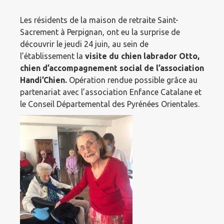
Les résidents de la maison de retraite Saint-
Sacrement à Perpignan, ont eu la surprise de
découvrir le jeudi 24 juin, au sein de
l’établissement la
visite du chien labrador Otto,
chien d’accompagnement social de l’association
Handi’Chien.
Opération rendue possible grâce au
partenariat avec l’association Enfance Catalane et
le Conseil Départemental des Pyrénées Orientales.