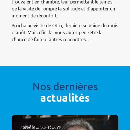
trouvaient en chambre, leur permettant le temps
de la visite de rompre la solitude et d’apporter un
moment de réconfort.
Prochaine visite de Otto, dernière semaine du mois
d’août. Mais d’ici là, vous aurez peut-être la
chance de faire d’autres rencontres….
Nos dernières
actualités
Publié le 29 juillet 2026