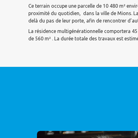
Ce terrain occupe une parcelle de 10 480 m² envi
proximité du quotidien, dans la ville de Mions. La
delà du pas de leur porte, afin de rencontrer d’au
La résidence multigénérationnelle comportera 45
de 560 m² . La durée totale des travaux est estim