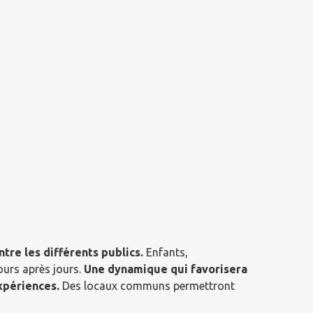
tre les différents publics.
Enfants,
ours après jours.
Une dynamique qui favorisera
expériences.
Des locaux communs permettront