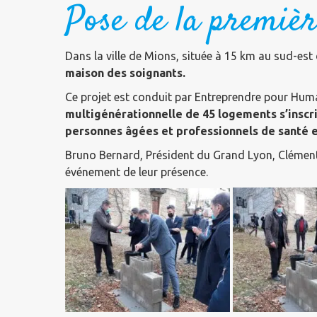
Pose de la premièr
Dans la ville de Mions, située à 15 km au sud-est
maison des soignants.
Ce projet est conduit par Entreprendre pour Hu
multigénérationnelle de 45 logements s’inscri
personnes âgées et professionnels de santé e
Bruno Bernard, Président du Grand Lyon, Clément 
événement de leur présence.