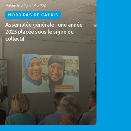
Publié le 20 juillet 2026
NORD PAS DE CALAIS
Assemblée générale : une année
2025 placée sous le signe du
collectif