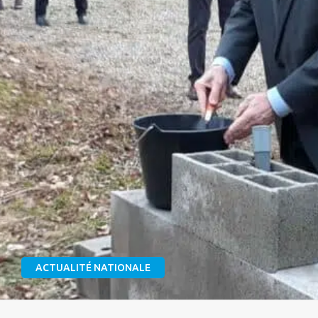
ACTUALITÉ NATIONALE