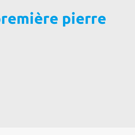
première pierre