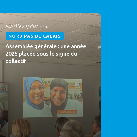
Publié le 20 juillet 2026
NORD PAS DE CALAIS
Assemblée générale : une année
2025 placée sous le signe du
collectif