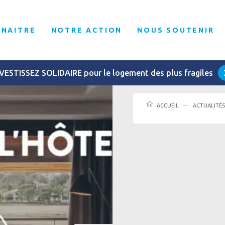
NNAITRE
NOTRE ACTION
NOUS SOUTENIR
VESTISSEZ SOLIDAIRE pour le logement des plus fragiles
ACCUEIL
ACTUALITÉS