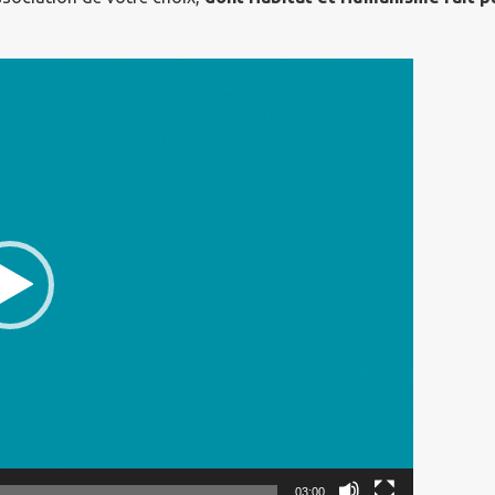
03:00