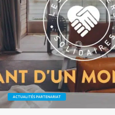
ACTUALITÉS PARTENARIAT