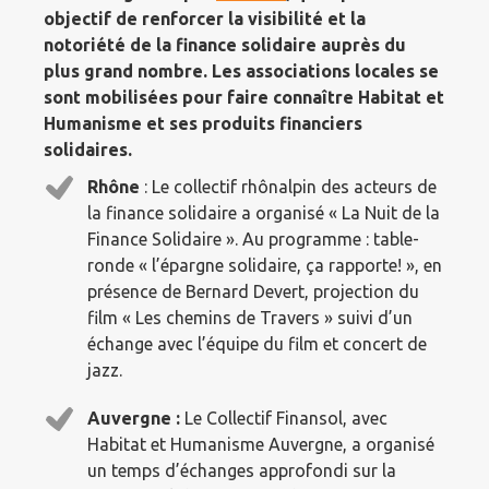
objectif de renforcer la visibilité et la
notoriété de la finance solidaire auprès du
plus grand nombre. Les associations locales se
sont mobilisées pour faire connaître Habitat et
Humanisme et ses produits financiers
solidaires.
Rhône
: Le collectif rhônalpin des acteurs de
la finance solidaire a organisé « La Nuit de la
Finance Solidaire ». Au programme : table-
ronde « l’épargne solidaire, ça rapporte! », en
présence de Bernard Devert, projection du
film « Les chemins de Travers » suivi d’un
échange avec l’équipe du film et concert de
jazz.
Auvergne :
Le Collectif Finansol, avec
Habitat et Humanisme Auvergne, a organisé
un temps d’échanges approfondi sur la