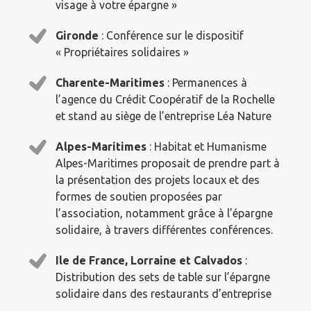
visage à votre épargne »
Gironde
: Conférence sur le dispositif
« Propriétaires solidaires »
Charente-Maritimes
: Permanences à
l’agence du Crédit Coopératif de la Rochelle
et stand au siège de l’entreprise Léa Nature
Alpes-Maritimes
: Habitat et Humanisme
Alpes-Maritimes proposait de prendre part à
la présentation des projets locaux et des
formes de soutien proposées par
l’association, notamment grâce à l’épargne
solidaire, à travers différentes conférences.
Ile de France, Lorraine et Calvados
:
Distribution des sets de table sur l’épargne
solidaire dans des restaurants d’entreprise