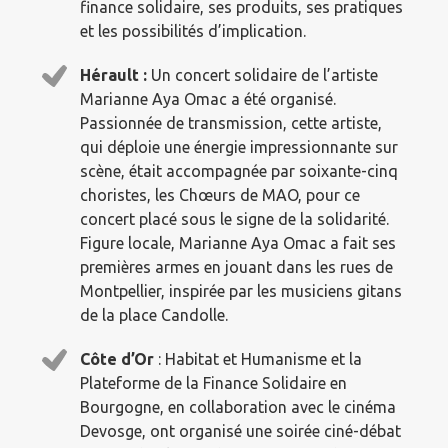
finance solidaire, ses produits, ses pratiques
et les possibilités d’implication.
Hérault :
Un concert solidaire de l’artiste
Marianne Aya Omac a été organisé.
Passionnée de transmission, cette artiste,
qui déploie une énergie impressionnante sur
scène, était accompagnée par soixante-cinq
choristes, les Chœurs de MAO, pour ce
concert placé sous le signe de la solidarité.
Figure locale, Marianne Aya Omac a fait ses
premières armes en jouant dans les rues de
Montpellier, inspirée par les musiciens gitans
de la place Candolle.
Côte d’Or
: Habitat et Humanisme et la
Plateforme de la Finance Solidaire en
Bourgogne, en collaboration avec le cinéma
Devosge, ont organisé une soirée ciné-débat