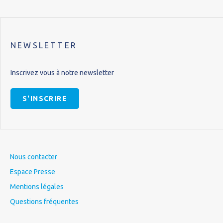
NEWSLETTER
Inscrivez vous à notre newsletter
S'INSCRIRE
Nous contacter
Espace Presse
Mentions légales
Questions fréquentes