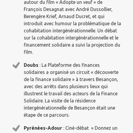
autour du film « Adopte un veuf » de
François Desagnat avec André Dussollier,
Berengère Krief, Arnaud Ducret, et qui
introduit avec humour la problématique de la
cohabitation intergénérationnelle. Un débat
sur la cohabitation intergénérationnelle et le
financement solidaire a suivi la projection du
film.
Doubs
: La Plateforme des finances
solidaires a organisé un circuit « découverte
de la finance solidaire » à travers Besançon,
avec des arrêts dans plusieurs lieux qui
illustrent le travail des acteurs de la Finance
Solidaire. La visite de la résidence
intergénérationnelle de Besançon était une
étape de ce parcours.
Pyrénées-Adour
: Ciné-débat » Donnez un