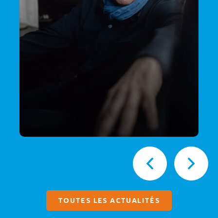
TOUTES LES ACTUALITÉS