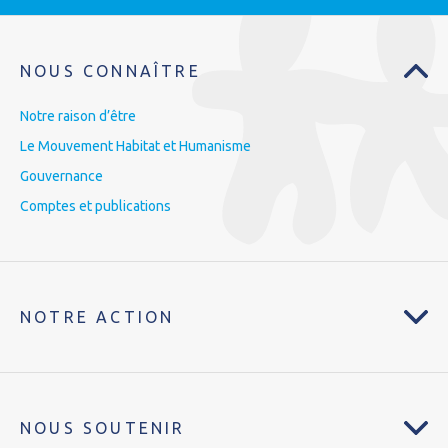
NOUS CONNAÎTRE
Notre raison d’être
Le Mouvement Habitat et Humanisme
Gouvernance
Comptes et publications
NOTRE ACTION
NOUS SOUTENIR