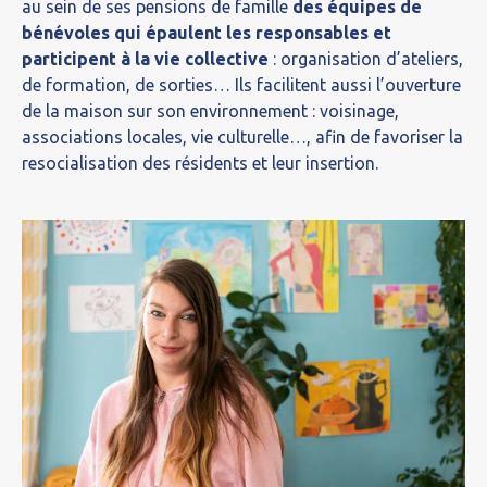
au sein de ses pensions de famille
des équipes de
bénévoles qui épaulent les responsables et
participent à la vie collective
: organisation d’ateliers,
de formation, de sorties… Ils facilitent aussi l’ouverture
de la maison sur son environnement : voisinage,
associations locales, vie culturelle…, afin de favoriser la
resocialisation des résidents et leur insertion.