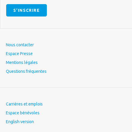
S'INSCRIRE
Nous contacter
Espace Presse
Mentions légales
Questions fréquentes
Carrières et emplois
Espace bénévoles
English version