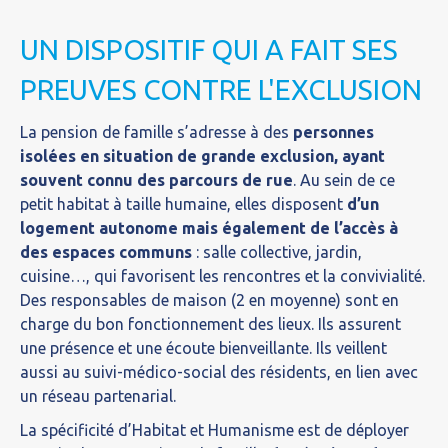
UN DISPOSITIF QUI A FAIT SES
PREUVES CONTRE L'EXCLUSION
La pension de famille s’adresse à des
personnes
isolées en situation de grande exclusion, ayant
souvent connu des parcours de rue
. Au sein de ce
petit habitat à taille humaine, elles disposent
d’un
logement autonome mais également de l’accès à
des espaces communs
: salle collective, jardin,
cuisine…, qui favorisent les rencontres et la convivialité.
Des responsables de maison (2 en moyenne) sont en
charge du bon fonctionnement des lieux. Ils assurent
une présence et une écoute bienveillante. Ils veillent
aussi au suivi-médico-social des résidents, en lien avec
un réseau partenarial.
La spécificité d’Habitat et Humanisme est de déployer