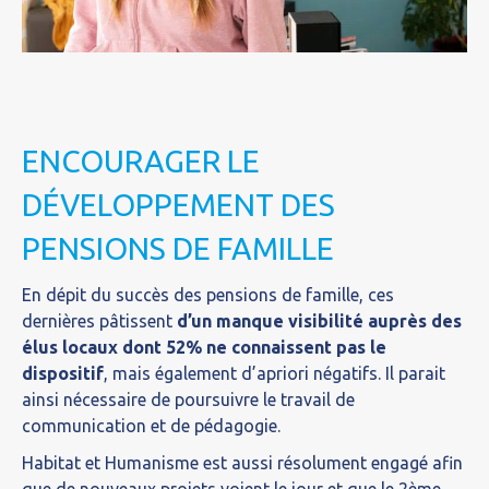
ENCOURAGER LE
DÉVELOPPEMENT DES
PENSIONS DE FAMILLE
En dépit du succès des pensions de famille, ces
dernières pâtissent
d’un manque visibilité auprès des
élus locaux dont 52% ne connaissent pas le
dispositif
, mais également d’apriori négatifs. Il parait
ainsi nécessaire de poursuivre le travail de
communication et de pédagogie.
Habitat et Humanisme est aussi résolument engagé afin