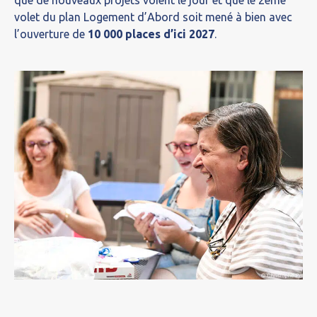
que de nouveaux projets voient le jour et que le 2ème
volet du plan Logement d’Abord soit mené à bien avec
l’ouverture de
10 000 places d’ici 2027
.