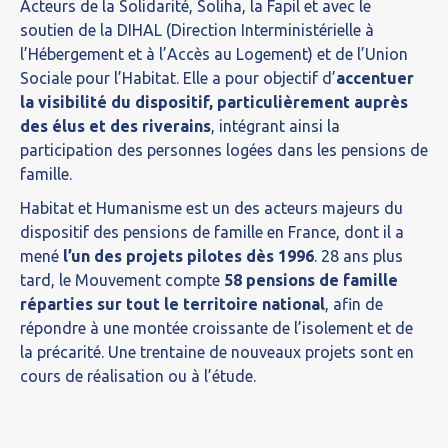
Acteurs de la Solidarité, Soliha, la Fapil et avec le
soutien de la DIHAL (Direction Interministérielle à
l’Hébergement et à l’Accès au Logement) et de l’Union
Sociale pour l’Habitat. Elle a pour objectif d’
accentuer
la visibilité du dispositif, particulièrement auprès
des élus et des riverains
, intégrant ainsi la
participation des personnes logées dans les pensions de
famille.
Habitat et Humanisme est un des acteurs majeurs du
dispositif des pensions de famille en France, dont il a
mené
l’un des projets pilotes dès 1996
. 28 ans plus
tard, le Mouvement compte
58 pensions de famille
réparties sur tout le territoire national
, afin de
répondre à une montée croissante de l’isolement et de
la précarité. Une trentaine de nouveaux projets sont en
cours de réalisation ou à l’étude.