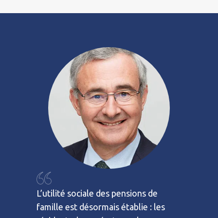
L’utilité sociale des pensions de
famille est désormais établie : les