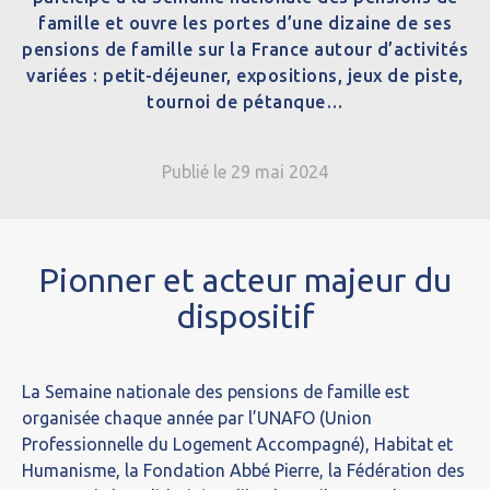
famille et ouvre les portes d’une dizaine de ses
pensions de famille sur la France autour d’activités
variées : petit-déjeuner, expositions, jeux de piste,
tournoi de pétanque…
Publié le 29 mai 2024
Pionner et acteur majeur du
dispositif
La Semaine nationale des pensions de famille est
organisée chaque année par l’UNAFO (Union
Professionnelle du Logement Accompagné), Habitat et
Humanisme, la Fondation Abbé Pierre, la Fédération des