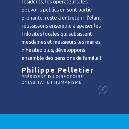
résidents, les opérateurs, les
pouvoirs publics en sont partie
prenante, reste à entretenir l’élan ;
réussissons ensemble à apaiser les
frilosités locales qui subsistent :
mesdames et messieurs les maires,
n’hésitez plus, développons
ensemble des pensions de famille !
Philippe Pelletier
PRÉSIDENT DU DIRECTOIRE
D'HABITAT ET HUMANISME