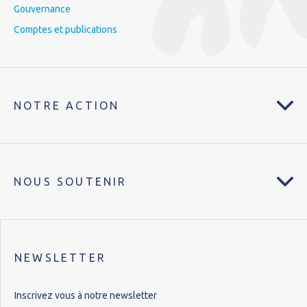
Gouvernance
Comptes et publications
NOTRE ACTION
NOUS SOUTENIR
NEWSLETTER
Inscrivez vous à notre newsletter