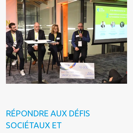
RÉPONDRE AUX DÉFIS
SOCIÉTAUX ET