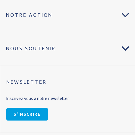
NOTRE ACTION
NOUS SOUTENIR
NEWSLETTER
Inscrivez vous à notre newsletter
S'INSCRIRE