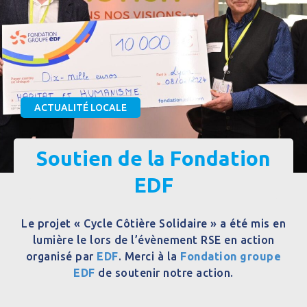
ACTUALITÉ LOCALE
Soutien de la Fondation
EDF
Le projet « Cycle Côtière Solidaire » a été mis en
lumière le lors de l’évènement RSE en action
organisé par
EDF
. Merci à la
Fondation groupe
EDF
de soutenir notre action.