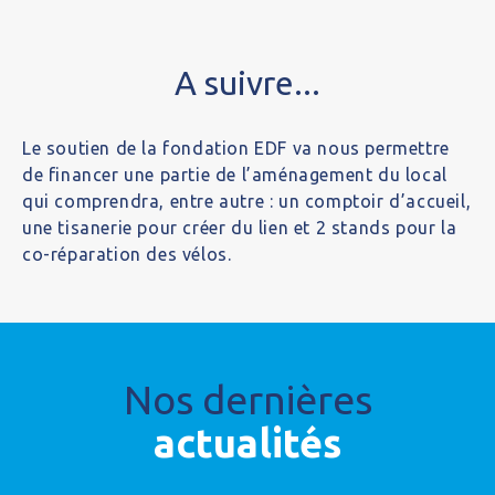
A suivre...
Le soutien de la fondation EDF va nous permettre
de financer une partie de l’aménagement du local
qui comprendra, entre autre : un comptoir d’accueil,
une tisanerie pour créer du lien et 2 stands pour la
co-réparation des vélos.
Nos dernières
actualités