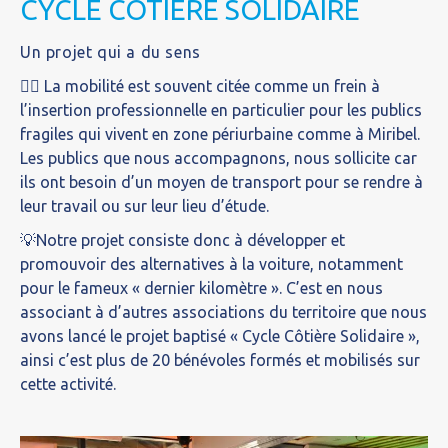
CYCLE CÔTIÈRE SOLIDAIRE
Un projet qui a du sens
🚴‍♂️ La mobilité est souvent citée comme un frein à
l’insertion professionnelle en particulier pour les publics
fragiles qui vivent en zone périurbaine comme à Miribel.
Les publics que nous accompagnons, nous sollicite car
ils ont besoin d’un moyen de transport pour se rendre à
leur travail ou sur leur lieu d’étude.
💡Notre projet consiste donc à développer et
promouvoir des alternatives à la voiture, notamment
pour le fameux « dernier kilomètre ». C’est en nous
associant à d’autres associations du territoire que nous
avons lancé le projet baptisé « Cycle Côtière Solidaire »,
ainsi c’est plus de 20 bénévoles formés et mobilisés sur
cette activité.