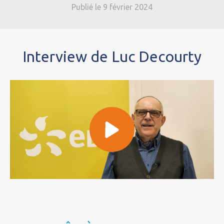
Publié le 9 février 2024
Interview de Luc Decourty