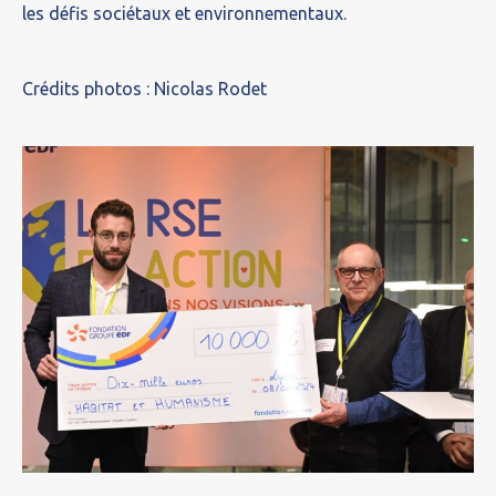
les défis sociétaux et environnementaux.
Crédits photos : Nicolas Rodet