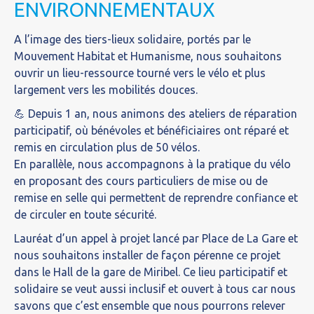
ENVIRONNEMENTAUX
A l’image des tiers-lieux solidaire, portés par le
Mouvement Habitat et Humanisme, nous souhaitons
ouvrir un lieu-ressource tourné vers le vélo et plus
largement vers les mobilités douces.
💪 Depuis 1 an, nous animons des ateliers de réparation
participatif, où bénévoles et bénéficiaires ont réparé et
remis en circulation plus de 50 vélos.
En parallèle, nous accompagnons à la pratique du vélo
en proposant des cours particuliers de mise ou de
remise en selle qui permettent de reprendre confiance et
de circuler en toute sécurité.
Lauréat d’un appel à projet lancé par Place de La Gare et
nous souhaitons installer de façon pérenne ce projet
dans le Hall de la gare de Miribel. Ce lieu participatif et
solidaire se veut aussi inclusif et ouvert à tous car nous
savons que c’est ensemble que nous pourrons relever