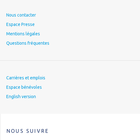
Nous contacter
Espace Presse
Mentions légales
Questions fréquentes
Carrières et emplois
Espace bénévoles
English version
NOUS SUIVRE