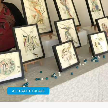
ACTUALITÉ LOCALE