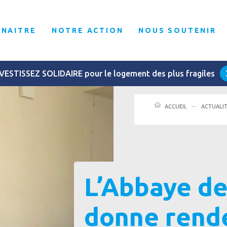
NNAITRE
NOTRE ACTION
NOUS SOUTENIR
VESTISSEZ SOLIDAIRE pour le logement des plus fragiles
ACCUEIL
ACTUALI
L’Abbaye de
donne rend