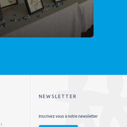
NEWSLETTER
Inscrivez vous à notre newsletter
 !