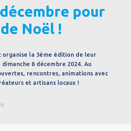
 décembre pour
de Noël !
 organise la 3ème édition de leur
e dimanche 8 décembre 2024. Au
vertes, rencontres, animations avec
éateurs et artisans locaux !
24