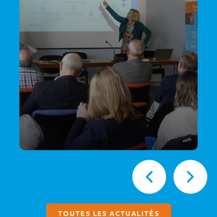
TOUTES LES ACTUALITÉS