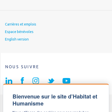
Carrières et emplois
Espace bénévoles
English version
NOUS SUIVRE
Bienvenue sur le site d’Habitat et
Humanisme
Fédération Habitat et Humanisme