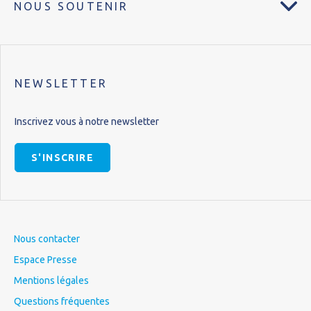
NOUS SOUTENIR
NEWSLETTER
Inscrivez vous à notre newsletter
S'INSCRIRE
Nous contacter
Espace Presse
Mentions légales
Questions fréquentes