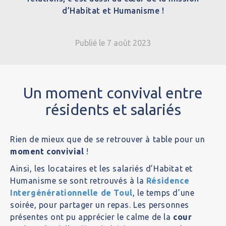
d’Habitat et Humanisme !
Publié le 7 août 2023
Un moment convival entre
résidents et salariés
Rien de mieux que de se retrouver à table pour un
moment convivial
!
Ainsi, les locataires et les salariés d’Habitat et
Humanisme se sont retrouvés à la
Résidence
Intergénérationnelle de Toul
, le temps d’une
soirée, pour partager un repas. Les personnes
présentes ont pu apprécier le calme de la
cour