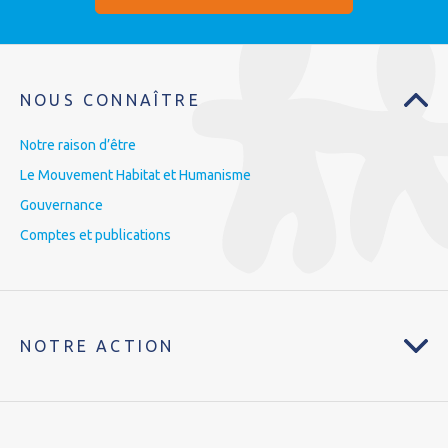
NOUS CONNAÎTRE
Notre raison d’être
Le Mouvement Habitat et Humanisme
Gouvernance
Comptes et publications
NOTRE ACTION