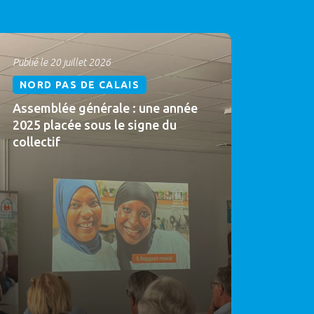
Publié le 20 juillet 2026
NORD PAS DE CALAIS
Assemblée générale : une année
2025 placée sous le signe du
collectif