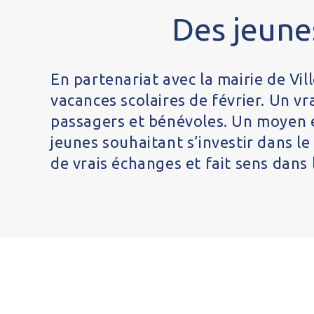
Des jeune
En partenariat avec la mairie de Vil
vacances scolaires de février. Un v
passagers et bénévoles. Un moyen é
jeunes souhaitant s’investir dans le
de vrais échanges et fait sens dans l