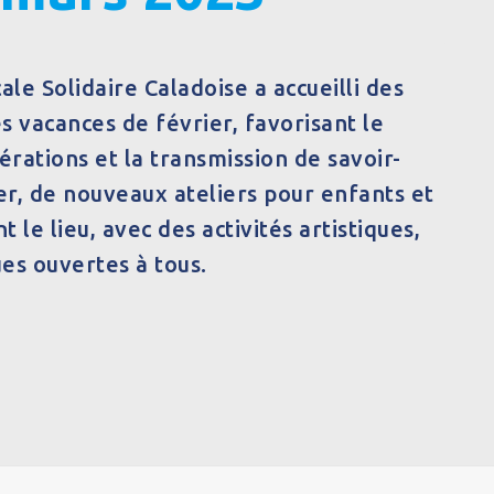
ale Solidaire Caladoise a accueilli des
s vacances de février, favorisant le
rations et la transmission de savoir-
ier, de nouveaux ateliers pour enfants et
 le lieu, avec des activités artistiques,
ues ouvertes à tous.