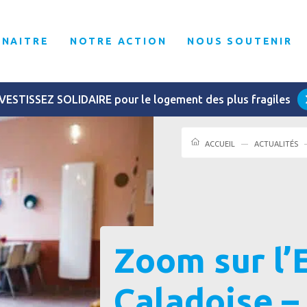
NNAITRE
NOTRE ACTION
NOUS SOUTENIR
VESTISSEZ SOLIDAIRE pour le logement des plus fragiles
ACCUEIL
ACTUALITÉS
Zoom sur l’
Caladoise –