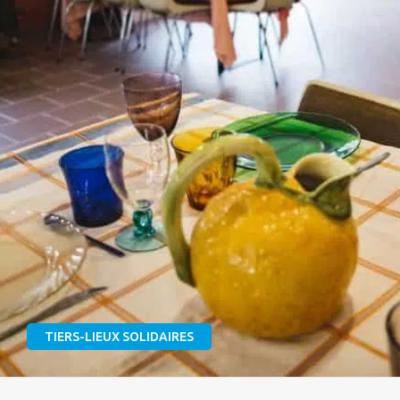
TIERS-LIEUX SOLIDAIRES