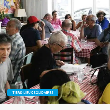
TIERS-LIEUX SOLIDAIRES