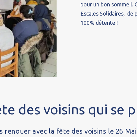
pour un bon sommeil. C’
Escales Solidaires, de
100% détente !
te des voisins qui se pr
 renouer avec la fête des voisins le 26 Mai