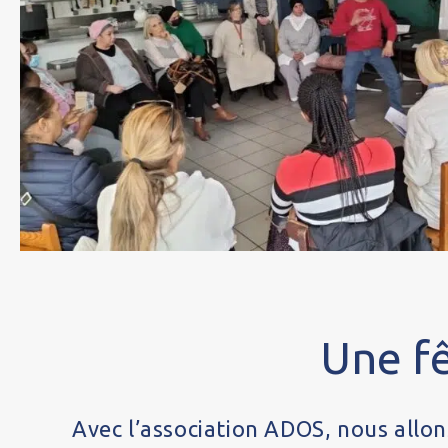
Une fê
Avec l’association ADOS, nous allons