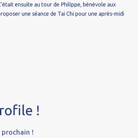
était ensuite au tour de Philippe, bénévole aux
 proposer une séance de Tai Chi pour une après-midi
ofile !
 prochain !