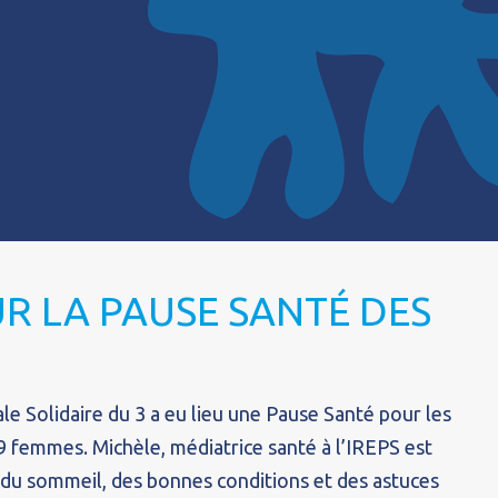
R LA PAUSE SANTÉ DES
ale Solidaire du 3 a eu lieu une Pause Santé pour les
femmes. Michèle, médiatrice santé à l’IREPS est
 du sommeil, des bonnes conditions et des astuces