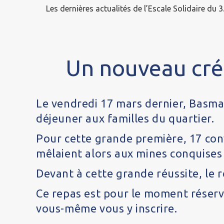
Les dernières actualités de l’Escale Solidaire du 3
Un nouveau crén
Le vendredi 17 mars dernier, Basma,
déjeuner aux familles du quartier.
Pour cette grande première, 17 conv
mêlaient alors aux mines conquises 
Devant à cette grande réussite, le r
Ce repas est pour le moment réservé
vous-même vous y inscrire.