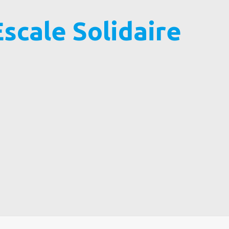
Escale Solidaire