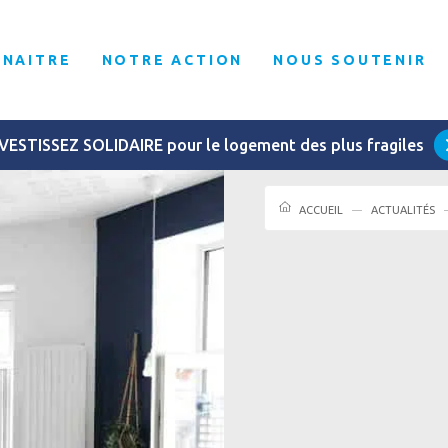
NNAITRE
NOTRE ACTION
NOUS SOUTENIR
VESTISSEZ SOLIDAIRE pour le logement des plus fragiles
ACCUEIL
ACTUALITÉS