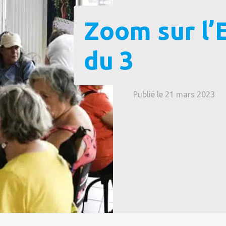
Zoom sur l’
du 3
Publié le 21 mars 2023