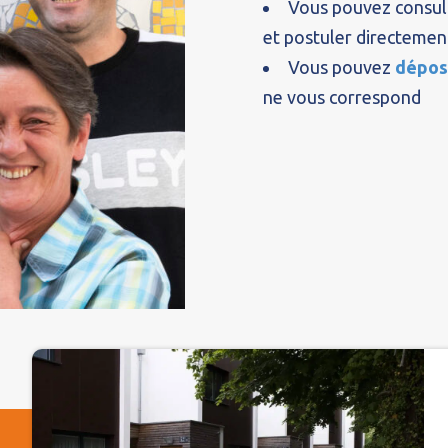
Vous pouvez consul
et postuler directemen
Vous pouvez
dépos
ne vous correspond