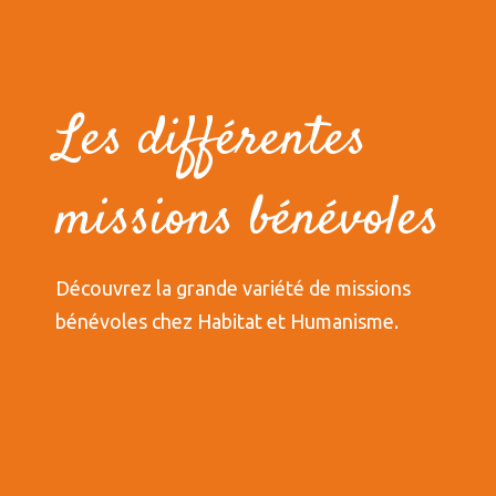
Les différentes
missions bénévoles
Découvrez la grande variété de missions
bénévoles chez Habitat et Humanisme.