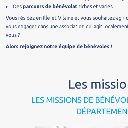
Des
parcours de bénévolat
riches et variés
Vous résidez en Ille-et-Vilaine et vous souhaitez agir c
vous engager dans une association qui agit localement
vous ?
Alors rejoignez notre équipe de bénévoles !
Les missio
LES MISSIONS DE BÉNÉVO
DÉPARTEMENT 