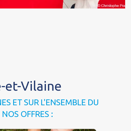
-et-Vilaine
ES ET SUR L'ENSEMBLE DU
 NOS OFFRES :