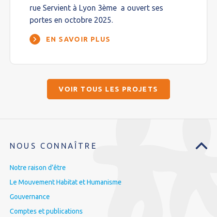
rue Servient à Lyon 3ème a ouvert ses
portes en octobre 2025.
EN SAVOIR PLUS
VOIR TOUS LES PROJETS
NOUS CONNAÎTRE
Notre raison d’être
Le Mouvement Habitat et Humanisme
Gouvernance
Comptes et publications