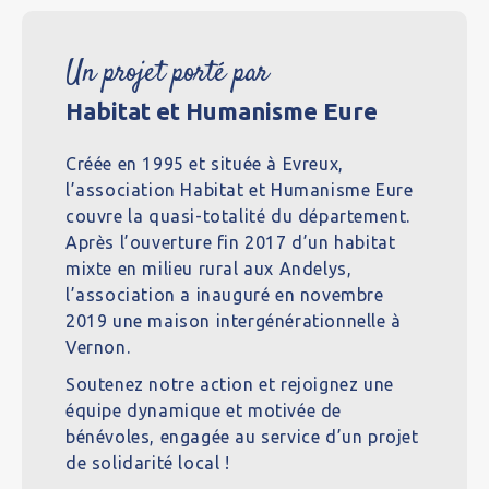
Un projet porté par
Habitat et Humanisme Eure
Créée en 1995 et située à Evreux,
l’association Habitat et Humanisme Eure
couvre la quasi-totalité du département.
Après l’ouverture fin 2017 d’un habitat
mixte en milieu rural aux Andelys,
l’association a inauguré en novembre
2019 une maison intergénérationnelle à
Vernon.
Soutenez notre action et rejoignez une
équipe dynamique et motivée de
bénévoles, engagée au service d’un projet
de solidarité local !