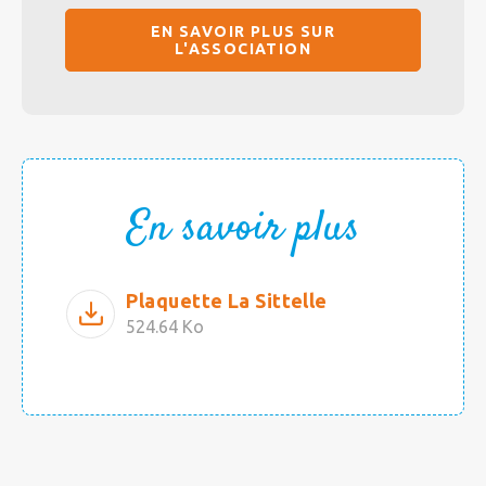
EN SAVOIR PLUS SUR
L'ASSOCIATION
En savoir plus
Plaquette La Sittelle
524.64 Ko