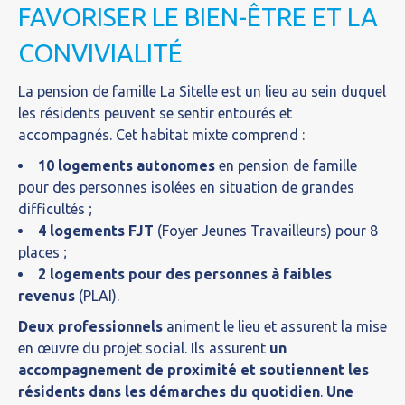
FAVORISER LE BIEN-ÊTRE ET LA
CONVIVIALITÉ
La pension de famille La Sitelle est un lieu au sein duquel
les résidents peuvent se sentir entourés et
accompagnés. Cet habitat mixte comprend :
10 logements autonomes
en pension de famille
pour des personnes isolées en situation de grandes
difficultés ;
4 logements FJT
(Foyer Jeunes Travailleurs) pour 8
places ;
2 logements pour des personnes à faibles
revenus
(PLAI).
Deux professionnels
animent le lieu et assurent la mise
en œuvre du projet social. Ils assurent
un
accompagnement de proximité et soutiennent les
résidents dans les démarches du quotidien
.
Une