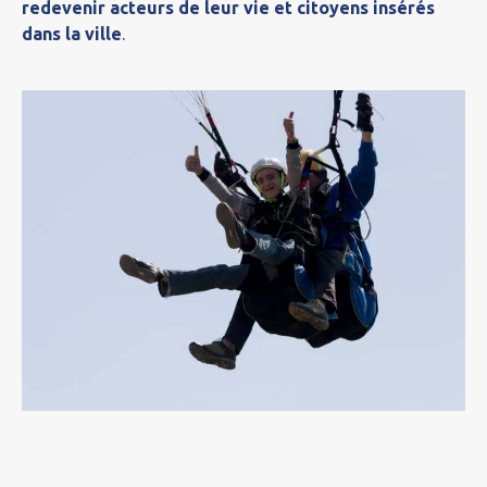
redevenir acteurs de leur vie et citoyens insérés
dans la ville
.