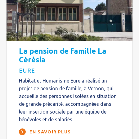
La pension de famille La
Cérésia
EURE
Habitat et Humanisme Eure a réalisé un
projet de pension de famille, à Vernon, qui
accueille des personnes isolées en situation
de grande précarité, accompagnées dans
leur insertion sociale par une équipe de
bénévoles et de salariés.
EN SAVOIR PLUS