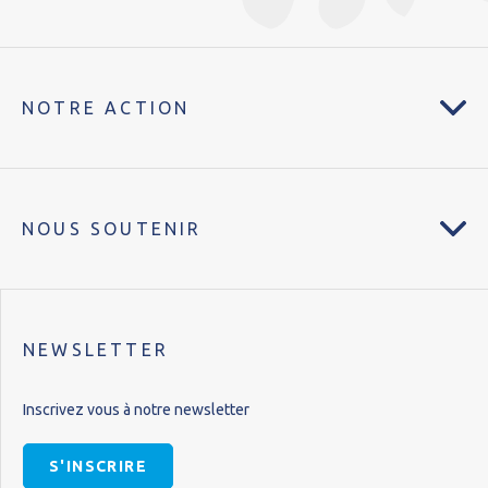
NOTRE ACTION
NOUS SOUTENIR
NEWSLETTER
Inscrivez vous à notre newsletter
S'INSCRIRE