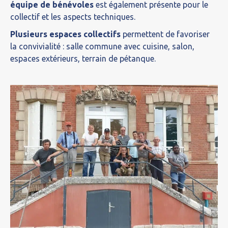
équipe de bénévoles
est également présente pour le
collectif et les aspects techniques.
Plusieurs espaces collectifs
permettent de favoriser
la convivialité : salle commune avec cuisine, salon,
espaces extérieurs, terrain de pétanque.