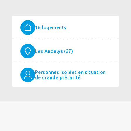
16 logements
Les Andelys (27)
Personnes isolées en situation
de grande précarité