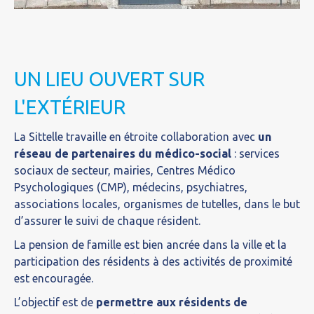
UN LIEU OUVERT SUR
L'EXTÉRIEUR
La Sittelle travaille en étroite collaboration avec
un
réseau de partenaires du médico-social
: services
sociaux de secteur, mairies, Centres Médico
Psychologiques (CMP), médecins, psychiatres,
associations locales, organismes de tutelles, dans le but
d’assurer le suivi de chaque résident.
La pension de famille est bien ancrée dans la ville et la
participation des résidents à des activités de proximité
est encouragée.
L’objectif est de
permettre aux résidents de