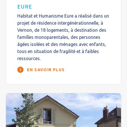
EURE
Habitat et Humanisme Eure a réalisé dans un
projet de résidence intergénérationnelle, à
Vernon, de 18 logements, à destination des
familles monoparentales, des personnes
âgées isolées et des ménages avec enfants,
tous en situation de fragilité et à faibles
ressources.
EN SAVOIR PLUS