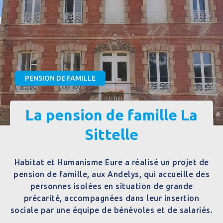
PENSION DE FAMILLE
La pension de famille La
Sittelle
Habitat et Humanisme Eure a réalisé un projet de
pension de famille, aux Andelys, qui accueille des
personnes isolées en situation de grande
précarité, accompagnées dans leur insertion
sociale par une équipe de bénévoles et de salariés.