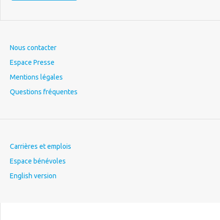
Nous contacter
Espace Presse
Mentions légales
Questions fréquentes
Carrières et emplois
Espace bénévoles
English version