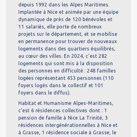
depuis 1992 dans les Alpes Maritimes.
Implantée à Nice et animée par une équipe
dynamique de près de 120 bénévoles et
11 salariés, elle porte de nombreux
projets sur le département, et se mobilise
en permanence pour trouver de nouveaux
logements dans des quartiers équilibrés,
au cœur des villes. En 2024, c’est 282
logements qui sont mis à la disposition
des personnes en difficulté : 248 familles
logées représentant 453 personnes (110
foyers logés dans le collectif et 101
foyers dans le diffus).
Habitat et Humanisme Alpes-Maritimes,
c’est 6 résidences collectives dont : 1
pension de famille à Nice La Trinité, 3
résidences intergénérationnelles à Nice et
à Grasse, 1 résidence sociale à Grasse, le