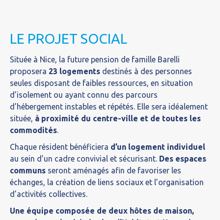
LE PROJET SOCIAL
Située à Nice, la future pension de famille Barelli
proposera
23 logements
destinés à des personnes
seules disposant de faibles ressources, en situation
d’isolement ou ayant connu des parcours
d’hébergement instables et répétés. Elle sera idéalement
située,
à proximité du centre-ville et de toutes les
commodités
.
Chaque résident bénéficiera
d’un logement individuel
au sein d’un cadre convivial et sécurisant.
Des espaces
communs
seront aménagés afin de favoriser les
échanges, la création de liens sociaux et l’organisation
d’activités collectives.
Une équipe composée de deux hôtes de maison,