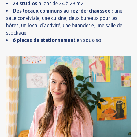
23 studios
allant de 24 à 28 m2.
Des locaux communs au rez-de-chaussée :
une
salle conviviale, une cuisine, deux bureaux pour les
hôtes, un local d’activité, une buanderie, une salle de
stockage.
6 places de stationnement
en sous-sol.