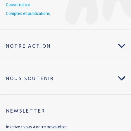
Gouvernance
Comptes et publications
NOTRE ACTION
NOUS SOUTENIR
NEWSLETTER
Inscrivez vous à notre newsletter