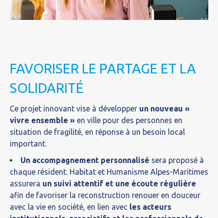
FAVORISER LE PARTAGE ET LA
SOLIDARITÉ
Ce projet innovant vise à développer
un nouveau «
vivre ensemble »
en ville pour des personnes en
situation de fragilité, en réponse à un besoin local
important.
Un accompagnement personnalisé
sera proposé à
chaque résident. Habitat et Humanisme Alpes-Maritimes
assurera
un suivi attentif et une écoute régulière
afin de favoriser la reconstruction renouer en douceur
avec la vie en société, en lien avec
les acteurs