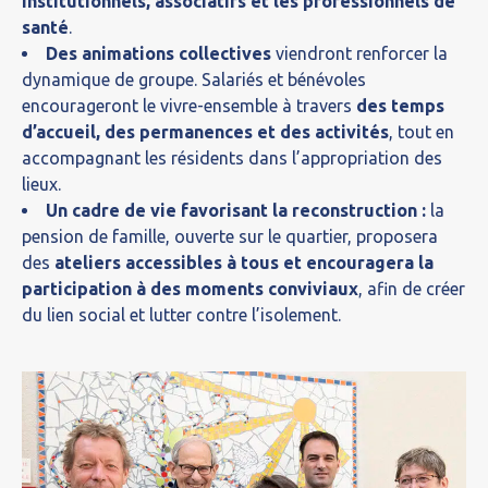
institutionnels, associatifs et les professionnels de
santé
.
Des animations collectives
viendront renforcer la
dynamique de groupe. Salariés et bénévoles
encourageront le vivre-ensemble à travers
des temps
d’accueil, des permanences et des activités
, tout en
accompagnant les résidents dans l’appropriation des
lieux.
Un cadre de vie favorisant la reconstruction :
la
pension de famille, ouverte sur le quartier, proposera
des
ateliers accessibles à tous et encouragera la
participation à des moments conviviaux
, afin de créer
du lien social et lutter contre l’isolement.