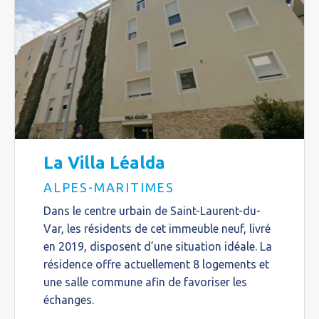
La Villa Léalda
ALPES-MARITIMES
Dans le centre urbain de Saint-Laurent-du-
Var, les résidents de cet immeuble neuf, livré
en 2019, disposent d’une situation idéale. La
résidence offre actuellement 8 logements et
une salle commune afin de favoriser les
échanges.