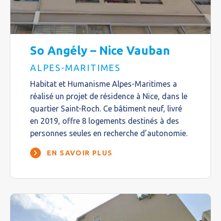
So Angély – Nice Vauban
ALPES-MARITIMES
Habitat et Humanisme Alpes-Maritimes a
réalisé un projet de résidence à Nice, dans le
quartier Saint-Roch. Ce bâtiment neuf, livré
en 2019, offre 8 logements destinés à des
personnes seules en recherche d’autonomie.
EN SAVOIR PLUS