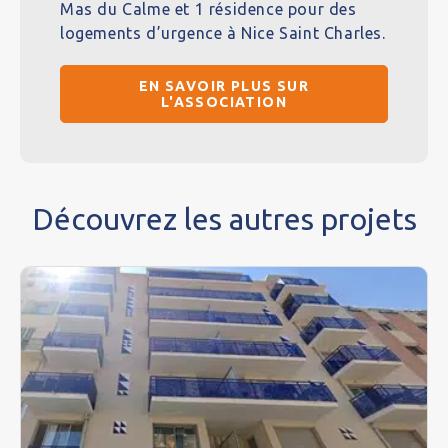
Mas du Calme et 1 résidence pour des
logements d’urgence à Nice Saint Charles.
EN SAVOIR PLUS SUR
L'ASSOCIATION
Découvrez les autres projets