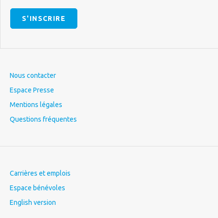
S'INSCRIRE
Nous contacter
Espace Presse
Mentions légales
Questions fréquentes
Carrières et emplois
Espace bénévoles
English version