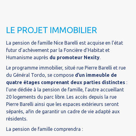
LE PROJET IMMOBILIER
La pension de famille Nice Barelli est acquise en l’état
futur d’achèvement par la Foncière d’Habitat et
Humanisme auprès
du promoteur Nexity
.
Le programme immobilier, situé rue Pierre Barelli et rue
du Général Tordo, se compose
d’un immeuble de
quatre étages comprenant deux parties distinctes
:
l’une dédiée à la pension de famille, l’autre accueillant
20 logements du parc libre. Les accès depuis la rue
Pierre Barelli ainsi que les espaces extérieurs seront
séparés, afin de garantir un cadre de vie adapté aux
résidents.
La pension de famille comprendra :