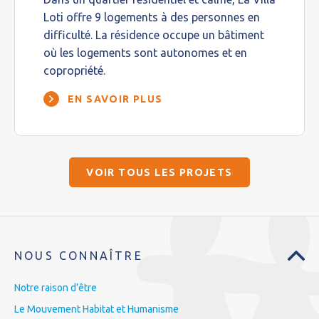
Loti offre 9 logements à des personnes en
difficulté. La résidence occupe un bâtiment
où les logements sont autonomes et en
copropriété.
EN SAVOIR PLUS
VOIR TOUS LES PROJETS
NOUS CONNAÎTRE
Notre raison d’être
Le Mouvement Habitat et Humanisme