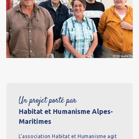
Un projet porté par
Habitat et Humanisme Alpes-
Maritimes
L’association Habitat et Humanisme agit