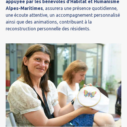
appuyée par les bénévoles d’Habitat et Humanisme
Alpes-Maritimes
, assurera une présence quotidienne,
une écoute attentive, un accompagnement personnalisé
ainsi que des animations, contribuant à la
reconstruction personnelle des résidents.