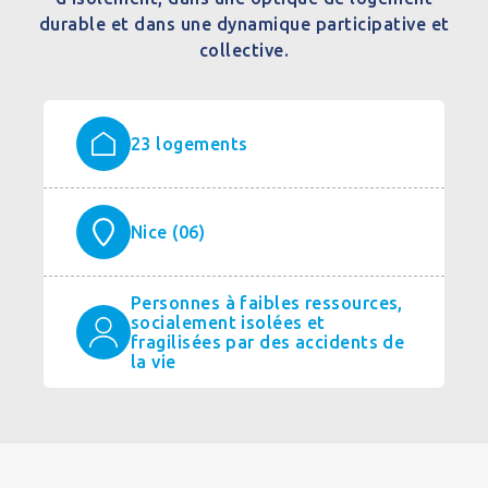
durable et dans une dynamique participative et
collective.
23 logements
Nice (06)
Personnes à faibles ressources,
socialement isolées et
fragilisées par des accidents de
la vie