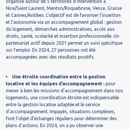
organisé autour de 5 territoires d’intervention à
Nice/Saint Laurent, Menton/Roquebrune, Vence, Grasse
et Cannes/Antibes. L’objectif est de favoriser l’insertion
et l’autonomie via un accompagnement global : gestion
du logement, démarches administratives, accès aux
droits, santé, scolarité et insertion professionnelle. Un
partenariat actif depuis 2021 permet un suivi spécifique
sur l’emploi. En 2024, 27 personnes ont été
accompagnées avec des résultats positifs.
Une étroite coordination entre la gestion
locative et les équipes d’accompagnement :
pour
mener à bien les missions d’accompagnement dans nos
logements, une coordination étroite est indispensable
entre la gestion locative adaptée et le service
d’accompagnement. Impayés, situations complexes,
font l’objet d’échanges réguliers pour déterminer des
plans d’actions. En 2024, on a pu observer une