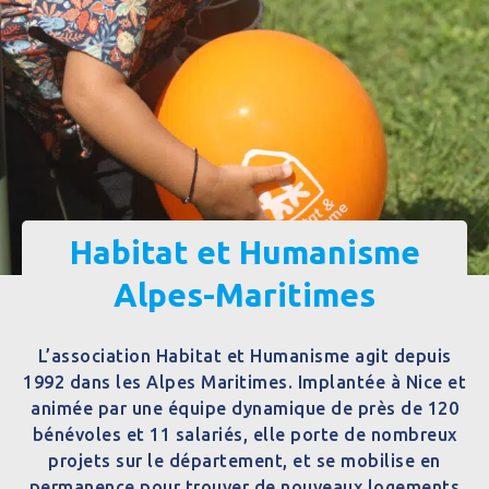
Habitat et Humanisme
Alpes-Maritimes
L’association Habitat et Humanisme agit depuis
1992 dans les Alpes Maritimes. Implantée à Nice et
animée par une équipe dynamique de près de 120
bénévoles et 11 salariés, elle porte de nombreux
projets sur le département, et se mobilise en
permanence pour trouver de nouveaux logements