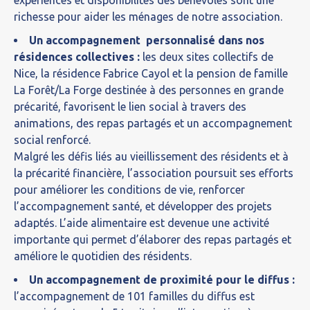
expériences et disponibilités des bénévoles sont une
richesse pour aider les ménages de notre association.
Un accompagnement personnalisé dans nos
résidences collectives :
les deux sites collectifs de
Nice, la résidence Fabrice Cayol et la pension de famille
La Forêt/La Forge destinée à des personnes en grande
précarité, favorisent le lien social à travers des
animations, des repas partagés et un accompagnement
social renforcé.
Malgré les défis liés au vieillissement des résidents et à
la précarité financière, l’association poursuit ses efforts
pour améliorer les conditions de vie, renforcer
l’accompagnement santé, et développer des projets
adaptés. L’aide alimentaire est devenue une activité
importante qui permet d’élaborer des repas partagés et
améliore le quotidien des résidents.
Un accompagnement de proximité pour le diffus :
l’accompagnement de 101 familles du diffus est