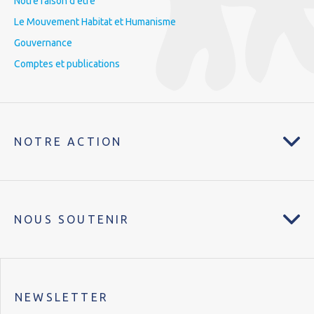
Notre raison d’être
Le Mouvement Habitat et Humanisme
Gouvernance
Comptes et publications
NOTRE ACTION
NOUS SOUTENIR
NEWSLETTER