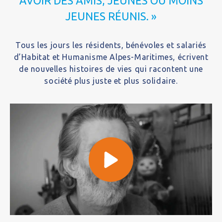
AVOIR DES AMIS, JEUNES OU MOINS
JEUNES RÉUNIS. »
Tous les jours les résidents, bénévoles et salariés
d’Habitat et Humanisme Alpes-Maritimes, écrivent
de nouvelles histoires de vies qui racontent une
société plus juste et plus solidaire.