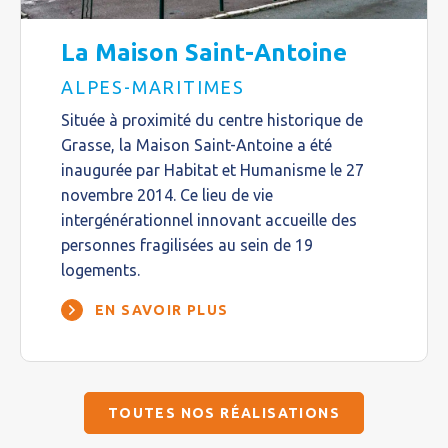
La Maison Saint-Antoine
ALPES-MARITIMES
Située à proximité du centre historique de
Grasse, la Maison Saint-Antoine a été
inaugurée par Habitat et Humanisme le 27
novembre 2014. Ce lieu de vie
intergénérationnel innovant accueille des
personnes fragilisées au sein de 19
logements.
EN SAVOIR PLUS
TOUTES NOS RÉALISATIONS