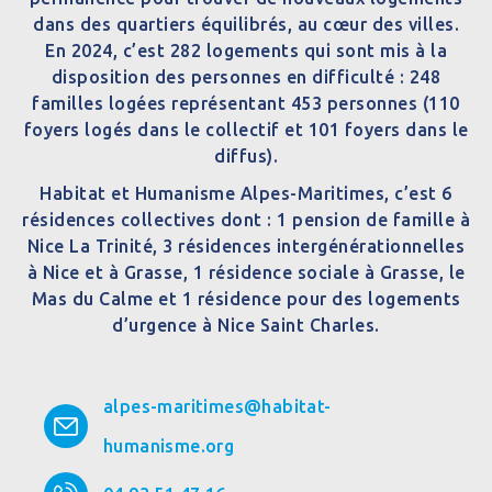
dans des quartiers équilibrés, au cœur des villes.
En 2024, c’est 282 logements qui sont mis à la
disposition des personnes en difficulté : 248
familles logées représentant 453 personnes (110
foyers logés dans le collectif et 101 foyers dans le
diffus).
Habitat et Humanisme Alpes-Maritimes, c’est 6
résidences collectives dont : 1 pension de famille à
Nice La Trinité, 3 résidences intergénérationnelles
à Nice et à Grasse, 1 résidence sociale à Grasse, le
Mas du Calme et 1 résidence pour des logements
d’urgence à Nice Saint Charles.
alpes-maritimes@habitat-
humanisme.org