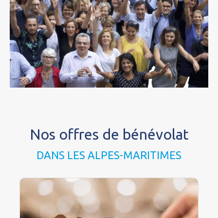
Nos offres de bénévolat
DANS LES ALPES-MARITIMES