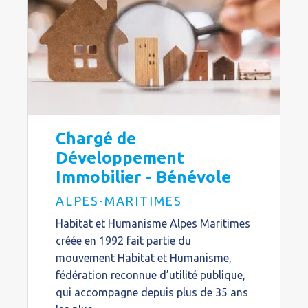
Chargé de
Développement
Immobilier - Bénévole
ALPES-MARITIMES
Habitat et Humanisme Alpes Maritimes
créée en 1992 fait partie du
mouvement Habitat et Humanisme,
fédération reconnue d’utilité publique,
qui accompagne depuis plus de 35 ans