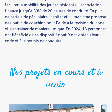
faciliter la mobilité des jeunes résidents, l’association
finance jusqu’à 80% de 20 heures de conduite. En plus
de cette aide pécuniaire, Habitat et Humanisme propose
des outils de coaching pour l’aide à la révision du code
et s’entrainer de manière ludique. En 2024, 13 personnes
ont bénéficié de ce dispositif dont 9 ont obtenu leur
code et 3 le permis de conduire.
Nos projets en cours et à
venir