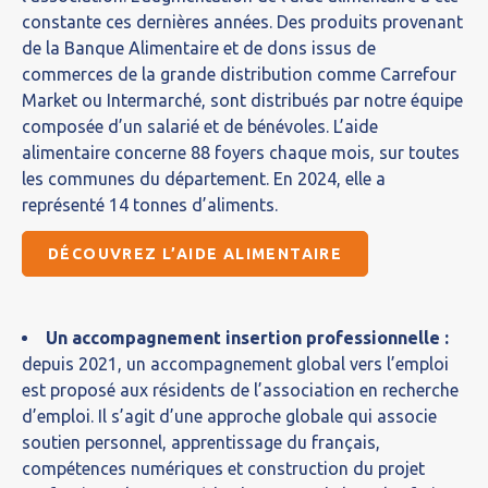
constante ces dernières années. Des produits provenant
de la Banque Alimentaire et de dons issus de
commerces de la grande distribution comme Carrefour
Market ou Intermarché, sont distribués par notre équipe
composée d’un salarié et de bénévoles. L’aide
alimentaire concerne 88 foyers chaque mois, sur toutes
les communes du département. En 2024, elle a
représenté 14 tonnes d’aliments.
DÉCOUVREZ L’AIDE ALIMENTAIRE
Un accompagnement insertion professionnelle :
depuis 2021, un accompagnement global vers l’emploi
est proposé aux résidents de l’association en recherche
d’emploi. Il s’agit d’une approche globale qui associe
soutien personnel, apprentissage du français,
compétences numériques et construction du projet