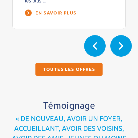
les plus ...
EN SAVOIR PLUS
TOUTES LES OFFRES
Témoignage
« DE NOUVEAU, AVOIR UN FOYER,
ACCUEILLANT, AVOIR DES VOISINS,