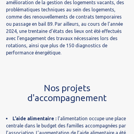
amélioration de la gestion des logements vacants, des
problématiques techniques au sein des logements,
comme des renouvellements de contrats temporaires
ou passage en bail 89. Par ailleurs, au cours de l’année
2024, une trentaine d’états des lieux ont été effectués
avec l’engagement des travaux nécessaires lors des
rotations, ainsi que plus de 150 diagnostics de
performance énergétique.
Nos projets
d'accompagnement
L’aide alimentaire :
l’alimentation occupe une place
centrale dans le budget des familles accompagnées par
l’association. L’augmentation de l’aide alimentaire a été