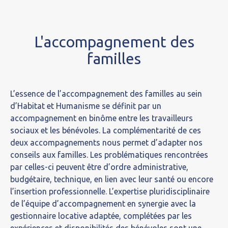
L'accompagnement des
familles
L’essence de l’accompagnement des familles au sein
d’Habitat et Humanisme se définit par un
accompagnement en binôme entre les travailleurs
sociaux et les bénévoles. La complémentarité de ces
deux accompagnements nous permet d’adapter nos
conseils aux familles. Les problématiques rencontrées
par celles-ci peuvent être d’ordre administrative,
budgétaire, technique, en lien avec leur santé ou encore
l’insertion professionnelle. L’expertise pluridisciplinaire
de l’équipe d’accompagnement en synergie avec la
gestionnaire locative adaptée, complétées par les