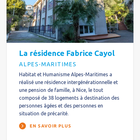
La résidence Fabrice Cayol
ALPES-MARITIMES
Habitat et Humanisme Alpes-Maritimes a
réalisé une résidence intergénérationnelle et
une pension de famille, à Nice, le tout
composé de 38 logements à destination des
personnes âgées et des personnes en
situation de précarité.
EN SAVOIR PLUS