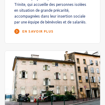
Trinite, qui accueille des personnes isolées
en situation de grande précarité,
accompagnées dans leur insertion sociale
par une équipe de bénévoles et de salariés.
EN SAVOIR PLUS