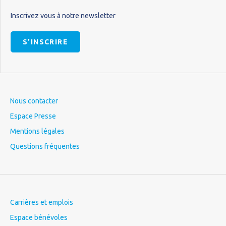
Inscrivez vous à notre newsletter
S'INSCRIRE
Nous contacter
Espace Presse
Mentions légales
Questions fréquentes
Carrières et emplois
Espace bénévoles