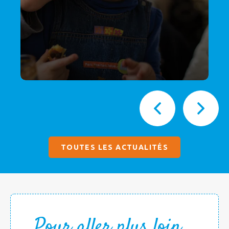
TOUTES LES ACTUALITÉS
Pour aller plus loin...