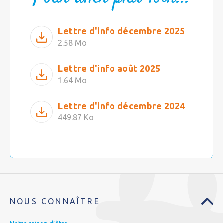
Lettre d'info décembre 2025
2.58 Mo
Lettre d'info août 2025
1.64 Mo
Lettre d'info décembre 2024
449.87 Ko
NOUS CONNAÎTRE