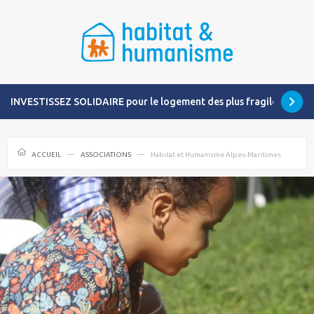
INVESTISSEZ SOLIDAIRE pour le logement des plus fragiles
ACCUEIL
ASSOCIATIONS
Habitat et Humanisme Alpes-Maritimes