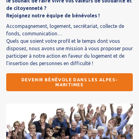
le souhait de faire vivre vos valeurs de solidarité et
de citoyenneté ?
Rejoignez notre équipe de bénévoles !
Accompagnement, logement, secrétariat, collecte de
fonds, communication…
Quels que soient votre profil et le temps dont vous
disposez, nous avons une mission à vous proposer pour
participer à notre action en faveur du logement et de
l’insertion des personnes en difficulté !
DEVENIR BÉNÉVOLE DANS LES ALPES-
MARITIMES