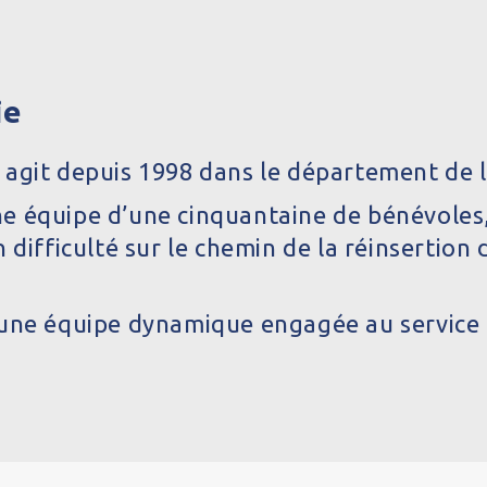
ie
agit depuis 1998 dans le département de l
e équipe d’une cinquantaine de bénévoles,
 difficulté sur le chemin de la réinsertion
une équipe dynamique engagée au service d’