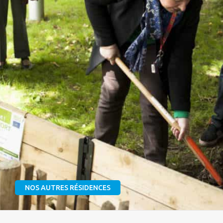
NOS AUTRES RÉSIDENCES