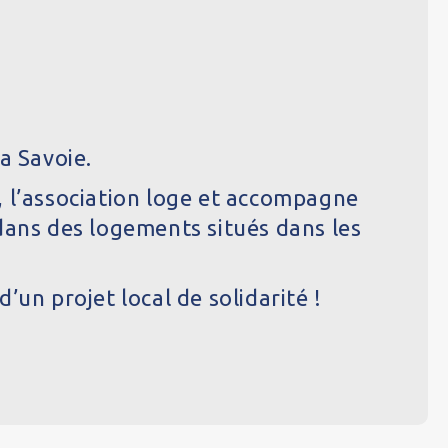
a Savoie.
 l’association loge et accompagne
 dans des logements situés dans les
un projet local de solidarité !