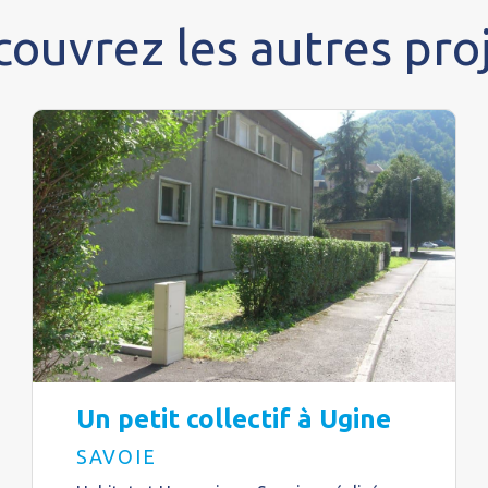
ouvrez les autres pro
Un petit collectif à Ugine
SAVOIE