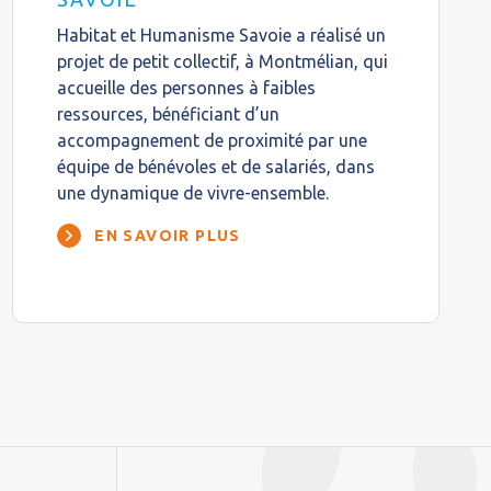
Habitat et Humanisme Savoie a réalisé un
projet de petit collectif, à Montmélian, qui
accueille des personnes à faibles
ressources, bénéficiant d’un
accompagnement de proximité par une
équipe de bénévoles et de salariés, dans
une dynamique de vivre-ensemble.
EN SAVOIR PLUS