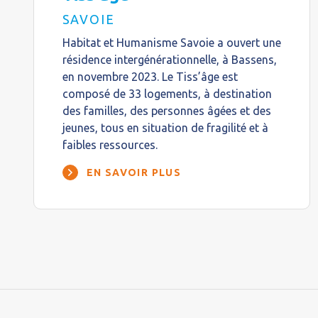
SAVOIE
Habitat et Humanisme Savoie a ouvert une
résidence intergénérationnelle, à Bassens,
en novembre 2023. Le Tiss’âge est
composé de 33 logements, à destination
des familles, des personnes âgées et des
jeunes, tous en situation de fragilité et à
faibles ressources.
EN SAVOIR PLUS