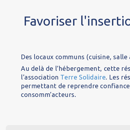
Favoriser l'inserti
Des locaux communs (cuisine, salle 
Au delà de l’hébergement, cette r
l’association
Terre Solidaire
. Les ré
permettant de reprendre confiance 
consomm’acteurs.