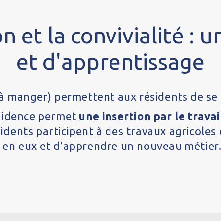
on et la convivialité : 
et d'apprentissage
à manger) permettent aux résidents de se r
ésidence permet
une insertion par le travai
sidents participent à des travaux agricoles 
en eux et d’apprendre un nouveau métier.