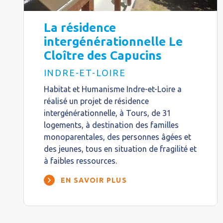
La résidence
intergénérationnelle Le
Cloître des Capucins
INDRE-ET-LOIRE
Habitat et Humanisme Indre-et-Loire a
réalisé un projet de résidence
intergénérationnelle, à Tours, de 31
logements, à destination des familles
monoparentales, des personnes âgées et
des jeunes, tous en situation de fragilité et
à faibles ressources.
EN SAVOIR PLUS