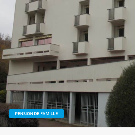
PENSION DE FAMILLE