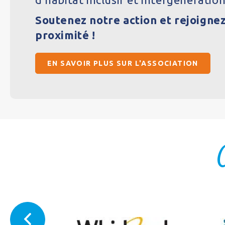
Soutenez notre action et rejoigne
proximité !
EN SAVOIR PLUS SUR L'ASSOCIATION