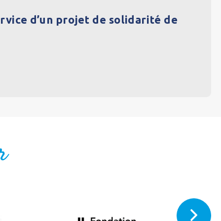
vice d’un projet de solidarité de
r