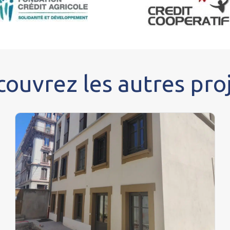
ouvrez les autres pro