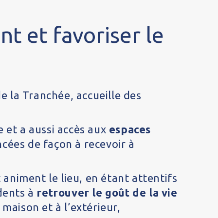
nt et favoriser le
e la Tranchée, accueille des
e et a aussi accès aux
espaces
encées de façon à recevoir à
 animent le lieu, en étant attentifs
dents à
retrouver le goût de la vie
 maison et à l’extérieur,