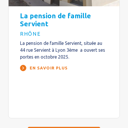
La pension de famille
Servient
RHÔNE
La pension de famille Servient, située au
44 rue Servient à Lyon 3ème a ouvert ses
portes en octobre 2025.
EN SAVOIR PLUS