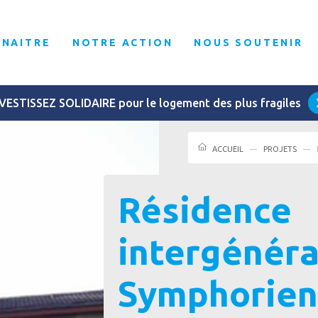
NNAITRE
NOTRE ACTION
NOUS SOUTENIR
VESTISSEZ SOLIDAIRE pour le logement des plus fragiles
ACCUEIL
PROJETS
Résidence
intergénéra
Symphorien