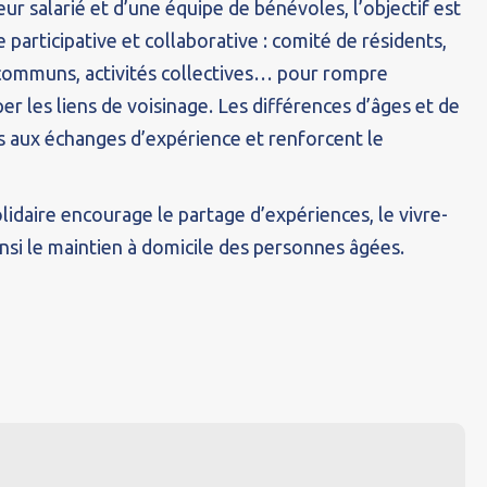
eur salarié et d’une équipe de bénévoles, l’objectif est
participative et collaborative : comité de résidents,
communs, activités collectives… pour rompre
er les liens de voisinage. Les différences d’âges et de
s aux échanges d’expérience et renforcent le
solidaire encourage le partage d’expériences, le vivre-
nsi le maintien à domicile des personnes âgées.