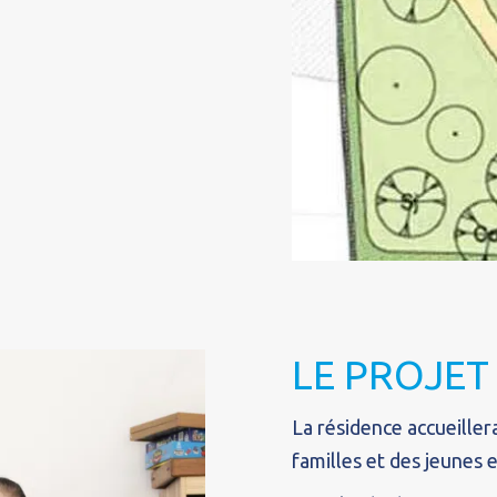
LE PROJET
La résidence accueille
familles et des jeunes 