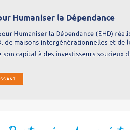
pour Humaniser la Dépendance
 pour Humaniser la Dépendance (EHD) réali
 de maisons intergénérationnelles et de 
 son capital à des investisseurs soucieux d
ISSANT