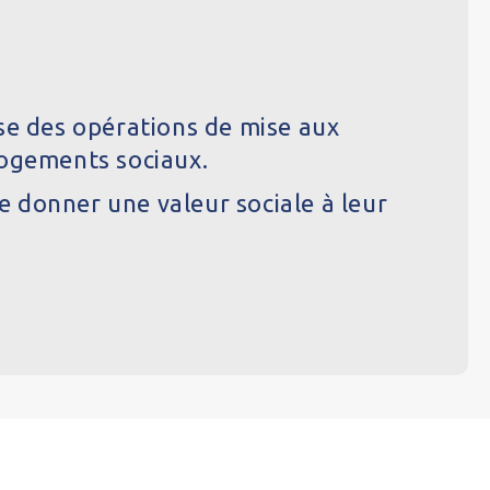
se des opérations de mise aux
logements sociaux.
e donner une valeur sociale à leur