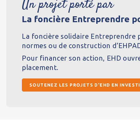
Un projet porté par
La foncière Entreprendre 
La foncière solidaire Entreprendre
normes ou de construction d’EHPAD,
Pour financer son action, EHD ouvre
placement.
SOUTENEZ LES PROJETS D'EHD EN INVEST