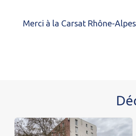
Merci à la Carsat Rhône-Alpes
Déc