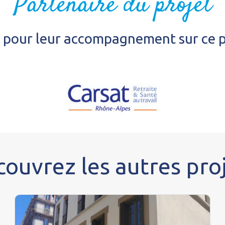
Partenaire du projet
 pour leur accompagnement sur ce pro
ouvrez les autres pro