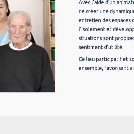
Avec l’aide d’un animat
de créer une dynamique 
entretien des espaces 
l’isolement et développ
situations sont propice
sentiment d’utilité.
Ce lieu participatif et 
ensemble, favorisant ai