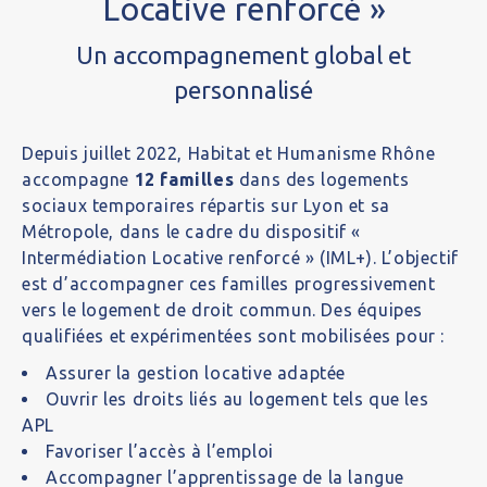
Locative renforcé »
Un accompagnement global et
personnalisé
Depuis juillet 2022, Habitat et Humanisme Rhône
accompagne
12 familles
dans des logements
sociaux temporaires répartis sur Lyon et sa
Métropole, dans le cadre du dispositif «
Intermédiation Locative renforcé » (IML+). L’objectif
est d’accompagner ces familles progressivement
vers le logement de droit commun. Des équipes
qualifiées et expérimentées sont mobilisées pour :
Assurer la gestion locative adaptée
Ouvrir les droits liés au logement tels que les
APL
Favoriser l’accès à l’emploi
Accompagner l’apprentissage de la langue