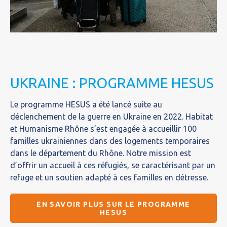
UKRAINE : PROGRAMME HESUS
Le programme HESUS a été lancé suite au
déclenchement de la guerre en Ukraine en 2022. Habitat
et Humanisme Rhône s’est engagée à accueillir 100
familles ukrainiennes dans des logements temporaires
dans le département du Rhône. Notre mission est
d’offrir un accueil à ces réfugiés, se caractérisant par un
refuge et un soutien adapté à ces familles en détresse.
EN SAVOIR PLUS SUR LE PROGRAMME
HESUS