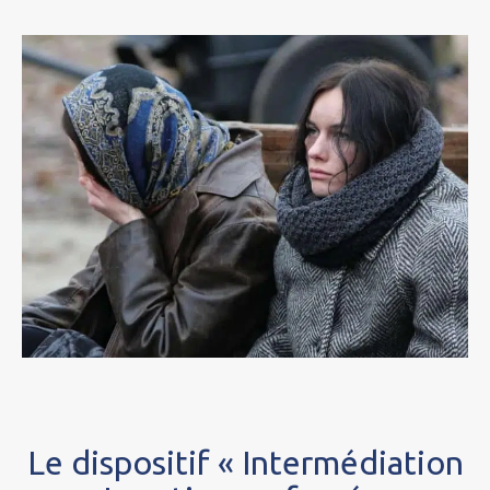
Le dispositif « Intermédiation