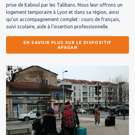
prise de Kaboul par les Talibans. Nous leur offrons un
logement temporaire à Lyon et dans sa région, ainsi
qu’un accompagnement complet : cours de français,
suivi scolaire, aide à l’insertion professionnelle.
EN SAVOIR PLUS SUR LE DISPOSITIF
APAGAN