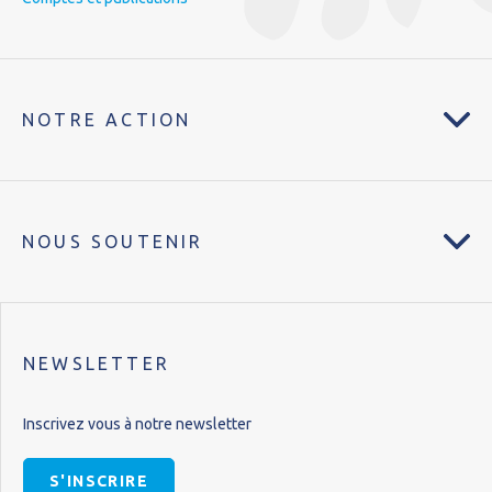
NOTRE ACTION
NOUS SOUTENIR
NEWSLETTER
Inscrivez vous à notre newsletter
S'INSCRIRE