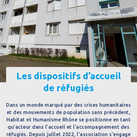
Les dispositifs d’accueil
de réfugiés
Dans un monde marqué par des crises humanitaires
et des mouvements de population sans précédent,
Habitat et Humanisme Rhône se positionne en tant
qu’acteur dans l’accueil et l’accompagnement des
réfugiés. Depuis juillet 2022, l’association s’engage