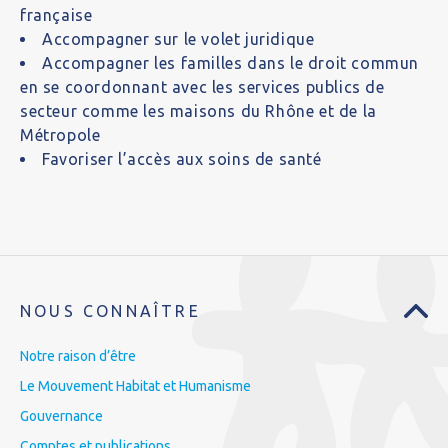
française
Accompagner sur le volet juridique
Accompagner les familles dans le droit commun
en se coordonnant avec les services publics de
secteur comme les maisons du Rhône et de la
Métropole
Favoriser l’accès aux soins de santé
NOUS CONNAÎTRE
Notre raison d’être
Le Mouvement Habitat et Humanisme
Gouvernance
Comptes et publications