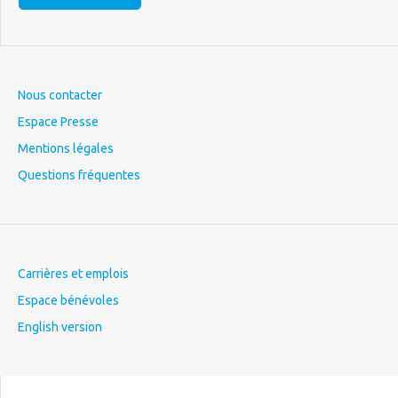
Nous contacter
Espace Presse
Mentions légales
Questions fréquentes
Carrières et emplois
Espace bénévoles
English version