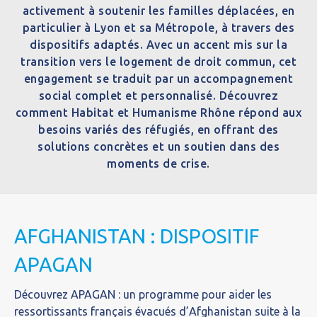
activement à soutenir les familles déplacées, en
particulier à Lyon et sa Métropole, à travers des
dispositifs adaptés. Avec un accent mis sur la
transition vers le logement de droit commun, cet
engagement se traduit par un accompagnement
social complet et personnalisé. Découvrez
comment Habitat et Humanisme Rhône répond aux
besoins variés des réfugiés, en offrant des
solutions concrètes et un soutien dans des
moments de crise.
AFGHANISTAN : DISPOSITIF
APAGAN
Découvrez APAGAN : un programme pour aider les
ressortissants français évacués d’Afghanistan suite à la