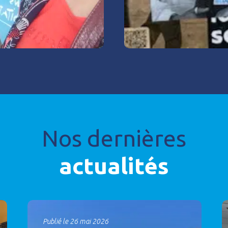
Nos dernières
actualités
Publié le 26 mai 2026