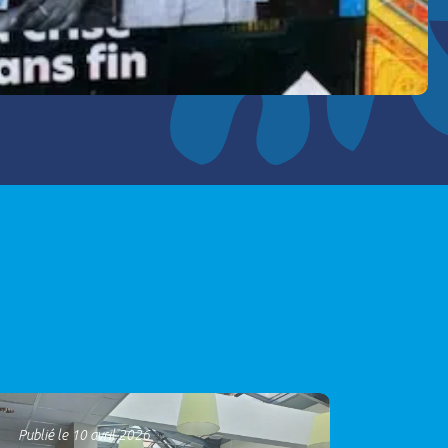
Publié le 10 avril 2026