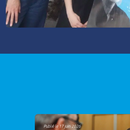
Publié le 17 juin 2026