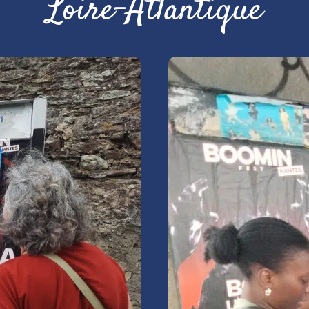
Loire-Atlantique