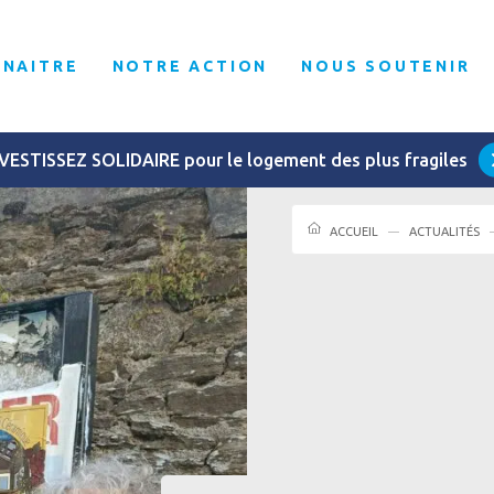
NNAITRE
NOTRE ACTION
NOUS SOUTENIR
VESTISSEZ SOLIDAIRE pour le logement des plus fragiles
ACCUEIL
ACTUALITÉS