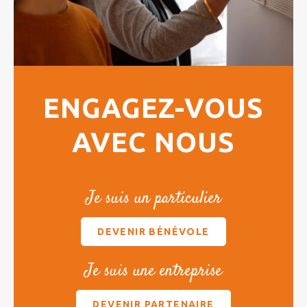
ENGAGEZ-VOUS
AVEC NOUS
Je suis un particulier
DEVENIR BÉNÉVOLE
Je suis une entreprise
DEVENIR PARTENAIRE