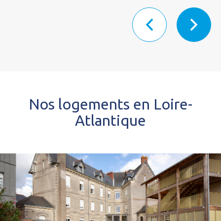
Nos logements en Loire-
Atlantique