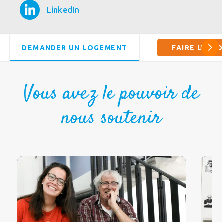
LinkedIn
DEMANDER UN LOGEMENT
FAIRE UN D
Vous avez le pouvoir de
nous soutenir