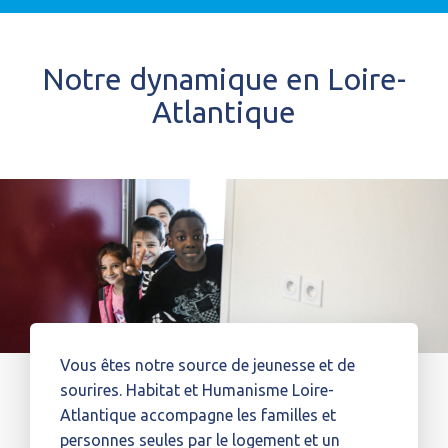
Notre dynamique en Loire-
Atlantique
Vous êtes notre source de jeunesse et de
sourires. Habitat et Humanisme Loire-
Atlantique accompagne les familles et
personnes seules par le logement et un