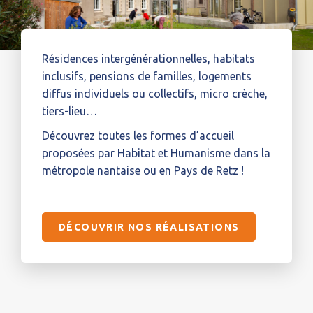
Résidences intergénérationnelles, habitats
inclusifs, pensions de familles, logements
diffus individuels ou collectifs, micro crèche,
tiers-lieu…
Découvrez toutes les formes d’accueil
proposées par Habitat et Humanisme dans la
métropole nantaise ou en Pays de Retz !
DÉCOUVRIR NOS RÉALISATIONS