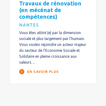
Travaux de rénovation
(en mécénat de
compétences)
NANTES
Vous êtes attiré (e) par la dimension
sociale et plus largement par l'humain.
Vous voulez rejoindre un acteur majeur
du secteur de l'Economie Sociale et
Solidaire en pleine croissance aux
valeurs ...
EN SAVOIR PLUS