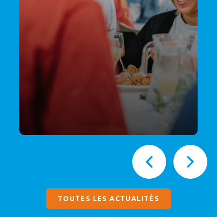
TOUTES LES ACTUALITÉS