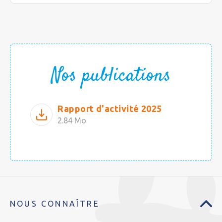
Nos publications
Rapport d'activité 2025
2.84 Mo
NOUS CONNAÎTRE