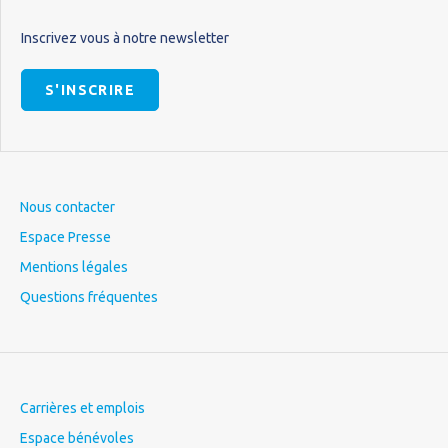
Inscrivez vous à notre newsletter
S'INSCRIRE
Nous contacter
Espace Presse
Mentions légales
Questions fréquentes
Carrières et emplois
Espace bénévoles