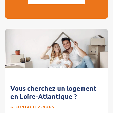
Vous cherchez un logement
en Loire-Atlantique ?
CONTACTEZ-NOUS