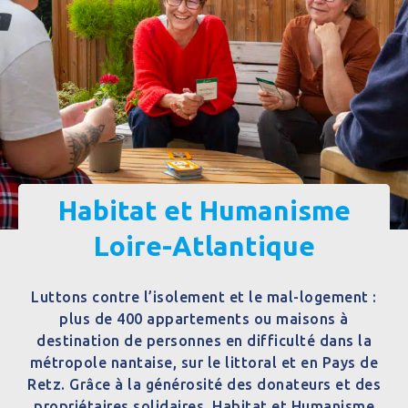
Habitat et Humanisme
Loire-Atlantique
Luttons contre l’isolement et le mal-logement :
plus de 400 appartements ou maisons à
destination de personnes en difficulté dans la
métropole nantaise, sur le littoral et en Pays de
Retz. Grâce à la générosité des donateurs et des
propriétaires solidaires, Habitat et Humanisme