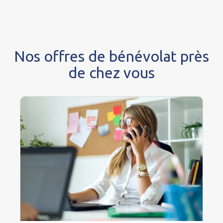
Nos offres de bénévolat près
de chez vous