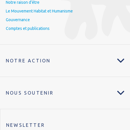
Notre raison d’être
Le Mouvement Habitat et Humanisme
Gouvernance
Comptes et publications
NOTRE ACTION
NOUS SOUTENIR
NEWSLETTER