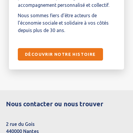
accompagnement personnalisé et collectif.
Nous sommes fiers d’être acteurs de
l’économie sociale et solidaire à vos côtés
depuis plus de 30 ans.
DÉCOUVRIR NOTRE HISTOIRE
Nous contacter ou nous trouver
2 rue du Gois
440000 Nantes