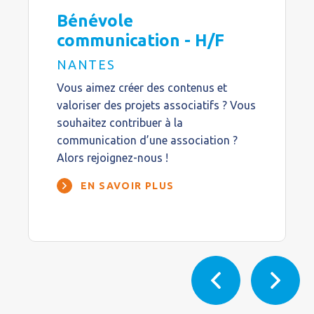
Bénévole
communication - H/F
NANTES
Vous aimez créer des contenus et
valoriser des projets associatifs ? Vous
souhaitez contribuer à la
communication d’une association ?
Alors rejoignez-nous !
EN SAVOIR PLUS