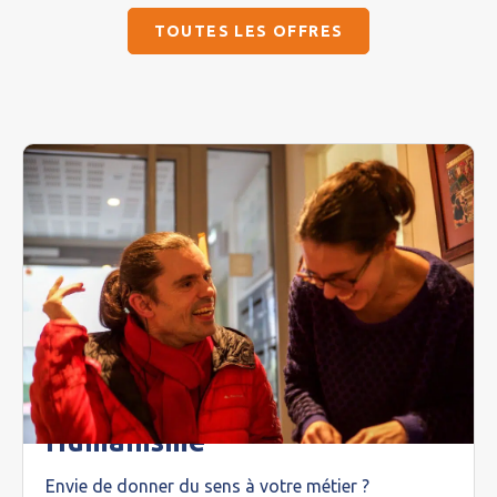
TOUTES LES OFFRES
Travailler chez Habitat et
Humanisme
Envie de donner du sens à votre métier ?