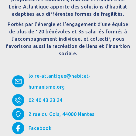
Loire-Atlantique apporte des solutions d’habitat
adaptées aux différentes formes de fragilités.
Portés par l’énergie et l’engagement d’une équipe
de plus de 120 bénévoles et 35 salariés formés à
l’accompagnement individuel et collectif, nous
favorisons aussi la recréation de liens et l’insertion
sociale.
loire-atlantique@habitat-
humanisme.org
02 40 43 23 24
2 rue du Gois,
44000
Nantes
Facebook