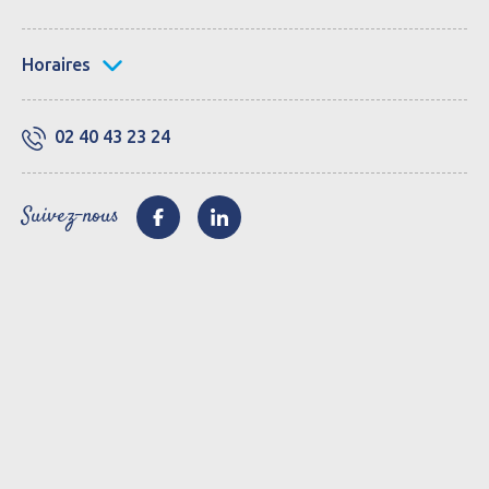
Horaires
02 40 43 23 24
Suivez-nous