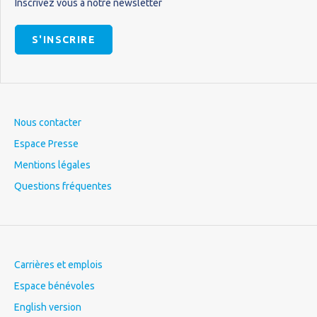
Inscrivez vous à notre newsletter
S'INSCRIRE
Nous contacter
Espace Presse
Mentions légales
Questions fréquentes
Carrières et emplois
Espace bénévoles
English version