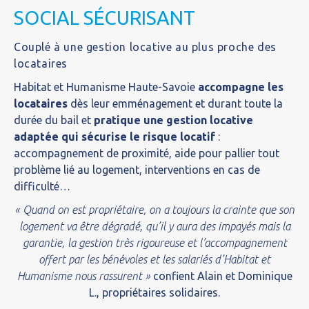
SOCIAL SÉCURISANT
Couplé à une gestion locative au plus proche des
locataires
Habitat et Humanisme Haute-Savoie
accompagne les
locataires
dès leur emménagement et durant toute la
durée du bail et
pratique une gestion locative
adaptée qui sécurise le risque locatif
:
accompagnement de proximité, aide pour pallier tout
problème lié au logement, interventions en cas de
difficulté…
« Quand on est propriétaire, on a toujours la crainte que son
logement va être dégradé, qu’il y aura des impayés mais la
garantie, la gestion très rigoureuse et l’accompagnement
offert par les bénévoles et les salariés d’Habitat et
Humanisme nous rassurent »
confient Alain et Dominique
L., propriétaires solidaires.