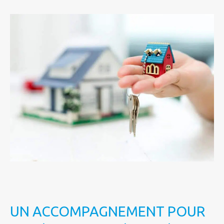
UN ACCOMPAGNEMENT POUR