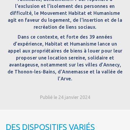
l’exclusion et l’isolement des personnes en
difficulté, le Mouvement Habitat et Humanisme
agit en faveur du logement, de l’insertion et de la
recréation de liens sociaux.
Dans ce contexte, et forte des 39 années
d’expérience, Habitat et Humanisme lance un
appel aux propriétaires de biens à louer pour leur
proposer une location sereine, solidaire et
avantageuse, notamment sur les villes d’Annecy,
de Thonon-les-Bains, d’Annemasse et la vallée de
l’Arve.
Publié le 24 janvier 2024
DES DISPOSITIFS VARIÉS