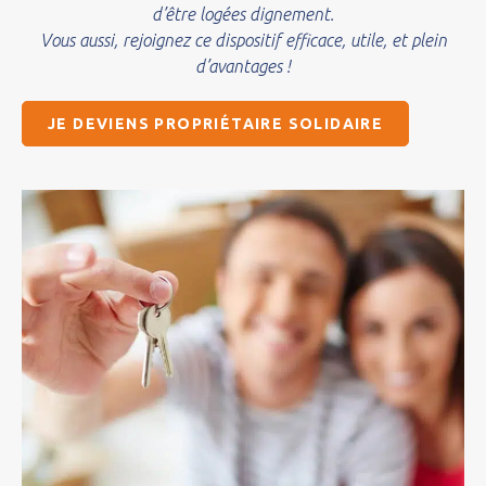
d’être logées dignement.
Vous aussi, rejoignez ce dispositif efficace, utile, et plein
d’avantages !
JE DEVIENS PROPRIÉTAIRE SOLIDAIRE