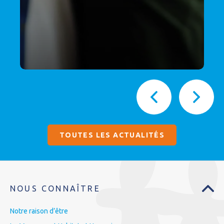
TOUTES LES ACTUALITÉS
NOUS CONNAÎTRE
Notre raison d’être