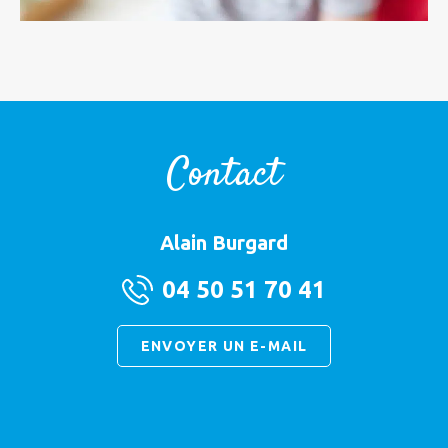
Contact
Alain Burgard
04 50 51 70 41
ENVOYER UN E-MAIL