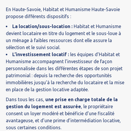
En Haute-Savoie, Habitat et Humanisme Haute-Savoie
propose différents dispositifs :
La location/sous-location :
Habitat et Humanisme
devient locataire en titre du logement et le sous-loue à
un ménage à faibles ressources dont elle assure la
sélection et le suivi social.
L’investissement locatif :
les équipes d’Habitat et
Humanisme accompagnent l’investisseur de façon
personnalisée dans les différentes étapes de son projet
patrimonial : depuis la recherche des opportunités
immobilières jusqu’à la recherche du locataire et la mise
en place de la gestion locative adaptée.
Dans tous les cas,
une prise en charge totale de la
gestion du logement est assurée
, le propriétaire
consent un loyer modéré et bénéficie d’une fiscalité
avantageuse, et d’une prime d’intermédiation locative,
sous certaines conditions.