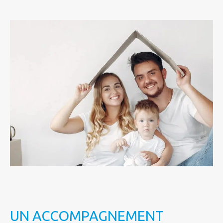
UN ACCOMPAGNEMENT