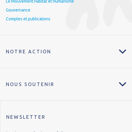
Le Mouvement Habitat et Humanisme
Gouvernance
Comptes et publications
NOTRE ACTION
NOUS SOUTENIR
NEWSLETTER