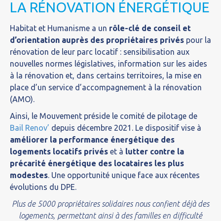
LA RÉNOVATION ÉNERGÉTIQUE
Habitat et Humanisme a un
rôle-clé de conseil et
d’orientation auprès des propriétaires privés
pour la
rénovation de leur parc locatif : sensibilisation aux
nouvelles normes législatives, information sur les aides
à la rénovation et, dans certains territoires, la mise en
place d’un service d’accompagnement à la rénovation
(AMO).
Ainsi, le Mouvement préside le comité de pilotage de
Bail Renov’
depuis décembre 2021. Le dispositif vise à
améliorer la performance énergétique des
logements locatifs privés
et à
lutter contre la
précarité énergétique des locataires les plus
modestes
. Une opportunité unique face aux récentes
évolutions du DPE.
Plus de 5000 propriétaires solidaires nous confient déjà des
logements, permettant ainsi à des familles en difficulté