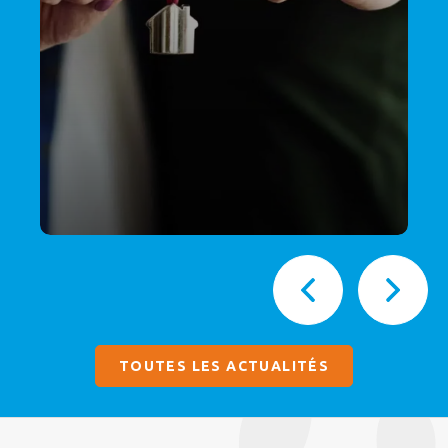
TOUTES LES ACTUALITÉS