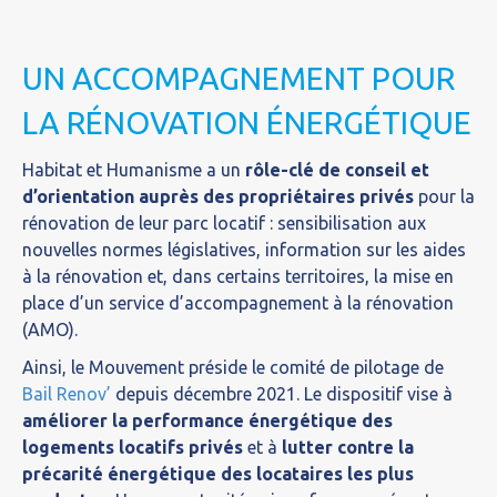
UN ACCOMPAGNEMENT POUR
LA RÉNOVATION ÉNERGÉTIQUE
Habitat et Humanisme a un
rôle-clé de conseil et
d’orientation auprès des propriétaires privés
pour la
rénovation de leur parc locatif : sensibilisation aux
nouvelles normes législatives, information sur les aides
à la rénovation et, dans certains territoires, la mise en
place d’un service d’accompagnement à la rénovation
(AMO).
Ainsi, le Mouvement préside le comité de pilotage de
Bail Renov’
depuis décembre 2021. Le dispositif vise à
améliorer la performance énergétique des
logements locatifs privés
et à
lutter contre la
précarité énergétique des locataires les plus