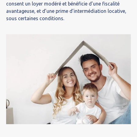
consent un loyer modéré et bénéficie d’une fiscalité
avantageuse, et d’une prime d’intermédiation locative,
sous certaines conditions.