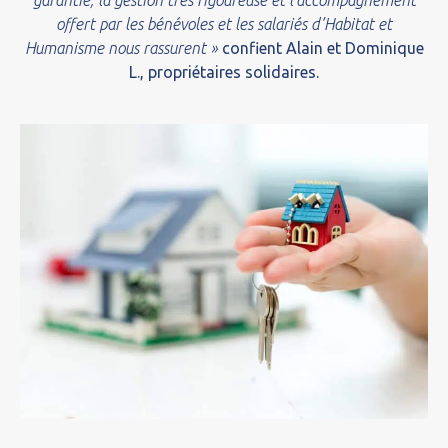
garantie, la gestion très rigoureuse et l’accompagnement
offert par les bénévoles et les salariés d’Habitat et
Humanisme nous rassurent »
confient Alain et Dominique
L., propriétaires solidaires.