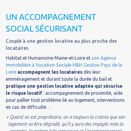
UN ACCOMPAGNEMENT
SOCIAL SÉCURISANT
Couplé à une gestion locative au plus proche des
locataires
Habitat et Humanisme Maine-et-Loire et
son Agence
Immobilière à Vocation Sociale H&H Gestion Pays de la
Loire
accompagnent les locataires
dès leur
emménagement et durant toute la durée du bail et
pratique une gestion locative adaptée qui sécurise
le risque locatif
: accompagnement de proximité, aide
pour pallier tout problème lié au logement, interventions
en cas de difficulté…
« Quand on est propriétaire, on a toujours la crainte que son
logement va être dégradé, qu’il y aura des impayés mais la