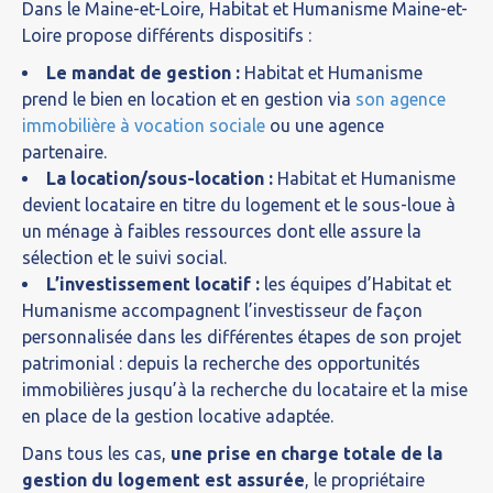
Dans le Maine-et-Loire, Habitat et Humanisme Maine-et-
Loire propose différents dispositifs :
Le mandat de gestion :
Habitat et Humanisme
prend le bien en location et en gestion via
son agence
immobilière à vocation sociale
ou une agence
partenaire.
La location/sous-location :
Habitat et Humanisme
devient locataire en titre du logement et le sous-loue à
un ménage à faibles ressources dont elle assure la
sélection et le suivi social.
L’investissement locatif :
les équipes d’Habitat et
Humanisme accompagnent l’investisseur de façon
personnalisée dans les différentes étapes de son projet
patrimonial : depuis la recherche des opportunités
immobilières jusqu’à la recherche du locataire et la mise
en place de la gestion locative adaptée.
Dans tous les cas,
une prise en charge totale de la
gestion du logement est assurée
, le propriétaire