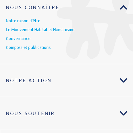
NOUS CONNAÎTRE
Notre raison d’être
Le Mouvement Habitat et Humanisme
Gouvernance
Comptes et publications
NOTRE ACTION
NOUS SOUTENIR