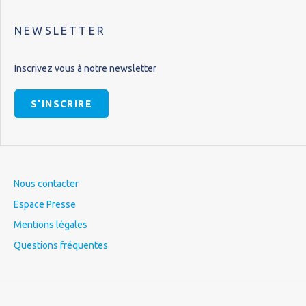
NEWSLETTER
Inscrivez vous à notre newsletter
S'INSCRIRE
Nous contacter
Espace Presse
Mentions légales
Questions fréquentes