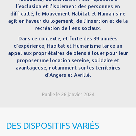
l’exclusion et l’isolement des personnes en
difficulté, le Mouvement Habitat et Humanisme
agit en faveur du logement, de l’insertion et de la
recréation de liens sociaux.
Dans ce contexte, et forte des 39 années
d’expérience, Habitat et Humanisme lance un
appel aux propriétaires de biens à louer pour leur
proposer une location sereine, solidaire et
avantageuse, notamment sur les territoires
d’Angers et Avrillé.
Publié le 26 janvier 2024
DES DISPOSITIFS VARIÉS