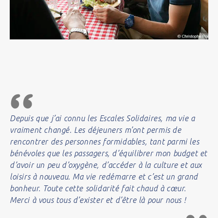
Depuis que j’ai connu les Escales Solidaires, ma vie a
vraiment changé. Les déjeuners m’ont permis de
rencontrer des personnes formidables, tant parmi les
bénévoles que les passagers, d’équilibrer mon budget et
d’avoir un peu d’oxygène, d’accéder à la culture et aux
loisirs à nouveau. Ma vie redémarre et c’est un grand
bonheur. Toute cette solidarité fait chaud à cœur.
Merci à vous tous d’exister et d’être là pour nous !