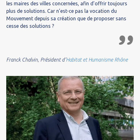
les maires des villes concernées, afin d’offrir toujours
plus de solutions. Car n’est-ce pas la vocation du
Mouvement depuis sa création que de proposer sans
cesse des solutions ?
Franck Chalvin, Président d’
Habitat et Humanisme Rhône