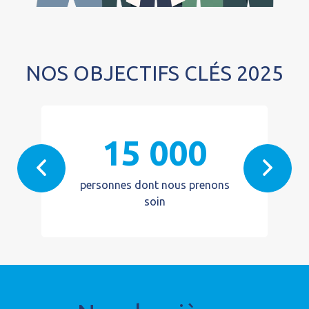
NOS OBJECTIFS CLÉS 2025
15 000
personnes dont nous prenons
soin