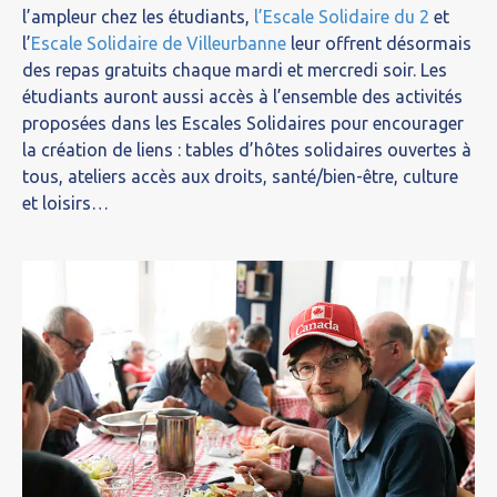
l’ampleur chez les étudiants,
l’Escale Solidaire du 2
et
l’
Escale Solidaire de Villeurbanne
leur offrent désormais
des repas gratuits chaque mardi et mercredi soir. Les
étudiants auront aussi accès à l’ensemble des activités
proposées dans les Escales Solidaires pour encourager
la création de liens : tables d’hôtes solidaires ouvertes à
tous, ateliers accès aux droits, santé/bien-être, culture
et loisirs…