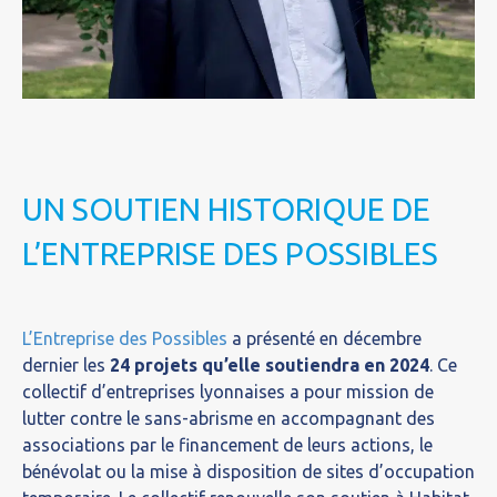
UN SOUTIEN HISTORIQUE DE
L’ENTREPRISE DES POSSIBLES
L’Entreprise des Possibles
a présenté en décembre
dernier les
24 projets qu’elle soutiendra en 2024
. Ce
collectif d’entreprises lyonnaises a pour mission de
lutter contre le sans-abrisme en accompagnant des
associations par le financement de leurs actions, le
bénévolat ou la mise à disposition de sites d’occupation