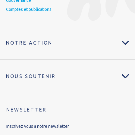
Gouvernance
Comptes et publications
NOTRE ACTION
NOUS SOUTENIR
NEWSLETTER
Inscrivez vous à notre newsletter