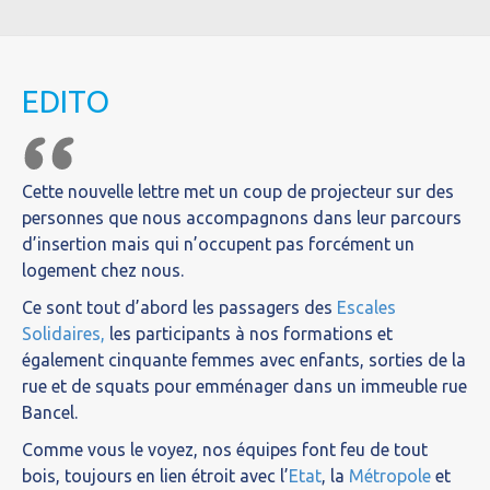
EDITO
Cette nouvelle lettre met un coup de projecteur sur des
personnes que nous accompagnons dans leur parcours
d’insertion mais qui n’occupent pas forcément un
logement chez nous.
Ce sont tout d’abord les passagers des
Escales
Solidaires,
les participants à nos formations et
également cinquante femmes avec enfants, sorties de la
rue et de squats pour emménager dans un immeuble rue
Bancel.
Comme vous le voyez, nos équipes font feu de tout
bois, toujours en lien étroit avec l’
Etat
, la
Métropole
et