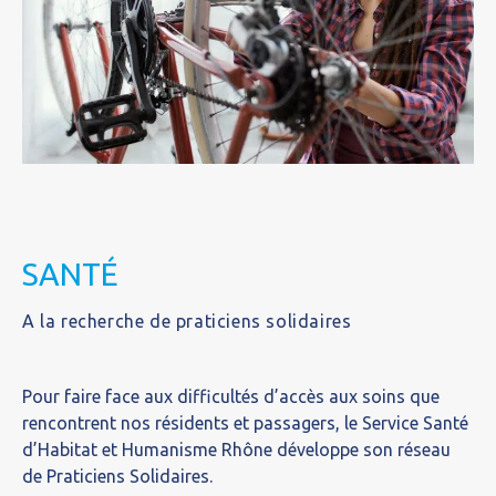
SANTÉ
A la recherche de praticiens solidaires
Pour faire face aux difficultés d’accès aux soins que
rencontrent nos résidents et passagers, le Service Santé
d’Habitat et Humanisme Rhône développe son réseau
de Praticiens Solidaires.