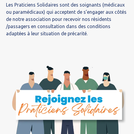
Les Praticiens Solidaires sont des soignants (médicaux
ou paramédicaux) qui acceptent de s’engager aux côtés
de notre association pour recevoir nos résidents
/passagers en consultation dans des conditions
adaptées à leur situation de précarité.