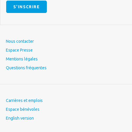
S'INSCRIRE
Nous contacter
Espace Presse
Mentions légales
Questions fréquentes
Carrières et emplois
Espace bénévoles
English version