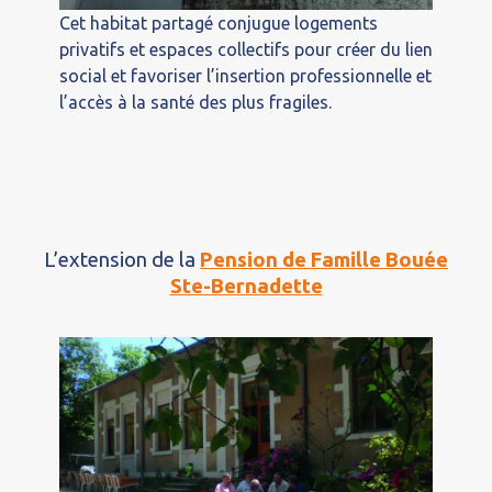
Cet habitat partagé conjugue logements
privatifs et espaces collectifs pour créer du lien
social et favoriser l’insertion professionnelle et
l’accès à la santé des plus fragiles.
L’extension de la
Pension de Famille Bouée
Ste-Bernadette