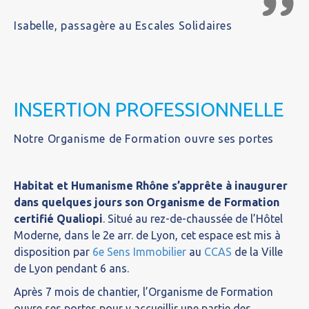
Isabelle, passagère au Escales Solidaires
INSERTION PROFESSIONNELLE
Notre Organisme de Formation ouvre ses portes
Habitat et Humanisme Rhône s’apprête à inaugurer
dans quelques jours son Organisme de Formation
certifié Qualiopi
. Situé au rez-de-chaussée de l’Hôtel
Moderne, dans le 2e arr. de Lyon, cet espace est mis à
disposition par
6e Sens Immobilier
au
CCAS
de la Ville
de Lyon pendant 6 ans.
Après 7 mois de chantier, l’Organisme de Formation
ouvre ses portes pour y accueillir une partie des