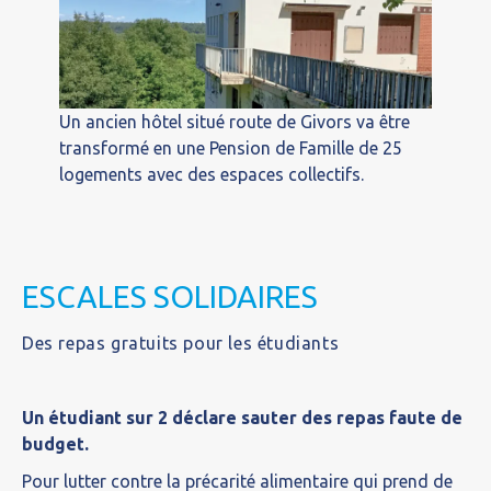
Un ancien hôtel situé route de Givors va être
transformé en une Pension de Famille de 25
logements avec des espaces collectifs.
ESCALES SOLIDAIRES
Des repas gratuits pour les étudiants
Un étudiant sur 2 déclare sauter des repas faute de
budget.
Pour lutter contre la précarité alimentaire qui prend de