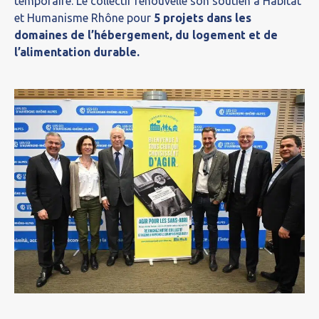
temporaire. Le collectif renouvelle son soutien à Habitat
et Humanisme Rhône pour
5 projets dans les
domaines de l’hébergement, du logement et de
l’alimentation durable.