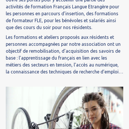
activités de formation Français Langue Etrangère pour
les personnes en parcours d’insertion, des formations
de formateur FLE, pour les bénévoles et salariés ainsi
que des cours du soir pour nos résidents.
Les formations et ateliers proposés aux résidents et
personnes accompagnées par notre association ont un
objectif de remobilisation, d’acquisition des savoirs de
base : l’apprentissage du français en lien avec les
métiers des secteurs en tension, l’accès au numérique,
la connaissance des techniques de recherche d’emploi…