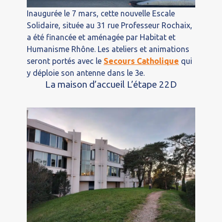
Inaugurée le 7 mars, cette nouvelle Escale
Solidaire, située au 31 rue Professeur Rochaix,
a été financée et aménagée par Habitat et
Humanisme Rhône. Les ateliers et animations
seront portés avec le
Secours Catholique
qui
y déploie son antenne dans le 3e.
La maison d’accueil L’étape 22D