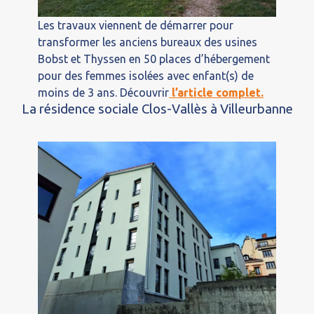
Les travaux viennent de démarrer pour
transformer les anciens bureaux des usines
Bobst et Thyssen en 50 places d’hébergement
pour des femmes isolées avec enfant(s) de
moins de 3 ans. Découvrir
l’article complet.
La résidence sociale Clos-Vallès à Villeurbanne