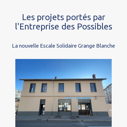
Les projets portés par
l'Entreprise des Possibles
La nouvelle Escale Solidaire Grange Blanche