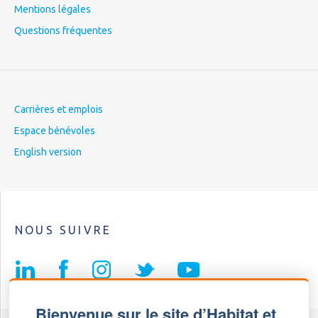
Mentions légales
Questions fréquentes
Carrières et emplois
Espace bénévoles
English version
NOUS SUIVRE
Bienvenue sur le site d’Habitat et