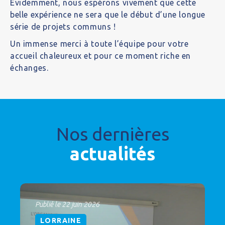
Evidemment, nous espérons vivement que cette
belle expérience ne sera que le début d’une longue
série de projets communs !
Un immense merci à toute l’équipe pour votre
accueil chaleureux et pour ce moment riche en
échanges.
Nos dernières
actualités
Publié le 22 juin 2026
LORRAINE