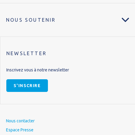
NOUS SOUTENIR
NEWSLETTER
Inscrivez vous à notre newsletter
S'INSCRIRE
Nous contacter
Espace Presse