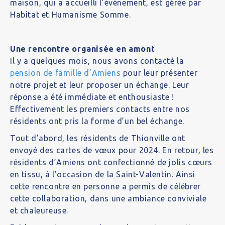
maison, qui a accueilli l’événement, est gérée par
Habitat et Humanisme Somme.
Une rencontre organisée en amont
Il y a quelques mois, nous avons contacté la
pension de famille d’Amiens
pour leur présenter
notre projet et leur proposer un échange. Leur
réponse a été immédiate et enthousiaste !
Effectivement les premiers contacts entre nos
résidents ont pris la forme d’un bel échange.
Tout d’abord, les résidents de Thionville ont
envoyé des cartes de vœux pour 2024. En retour, les
résidents d’Amiens ont confectionné de jolis cœurs
en tissu, à l’occasion de la Saint-Valentin. Ainsi
cette rencontre en personne a permis de célébrer
cette collaboration, dans une ambiance conviviale
et chaleureuse.