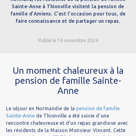
Sainte-Anne à Thionville visitent la pension de
famille d’Amiens. C’est l’occasion pour tous, de
faire connaissance et de partager un repas.
Publié le 14 novembre 2024
Un moment chaleureux à la
pension de famille Sainte-
Anne
Le séjour en Normandie de la
pension de famille
Sainte-Anne
de Thionville a été suivie d’une
rencontre chaleureuse et d’un repas grandiose avec
les résidents de la Maison Monsieur Vincent. Cette