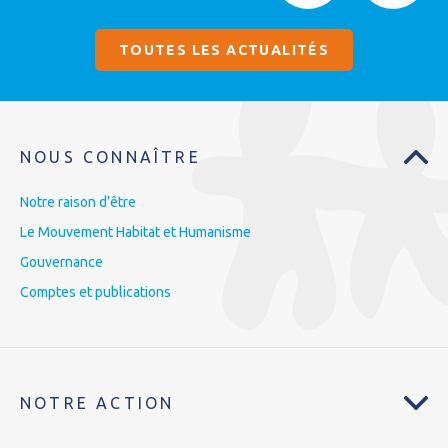
TOUTES LES ACTUALITÉS
NOUS CONNAÎTRE
Notre raison d’être
Le Mouvement Habitat et Humanisme
Gouvernance
Comptes et publications
NOTRE ACTION