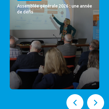
Assemblée générale 2026 : une année
de défis