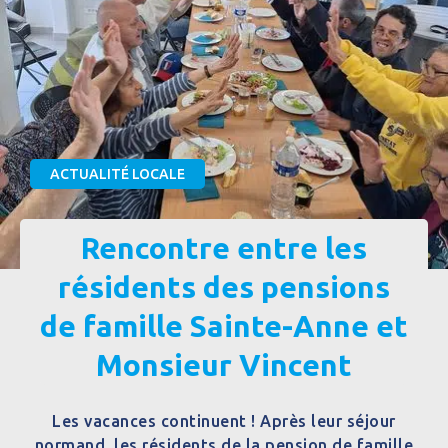
ACTUALITÉ LOCALE
Rencontre entre les
résidents des pensions
de famille Sainte-Anne et
Monsieur Vincent
Les vacances continuent ! Après leur séjour
normand, les résidents de la pension de famille