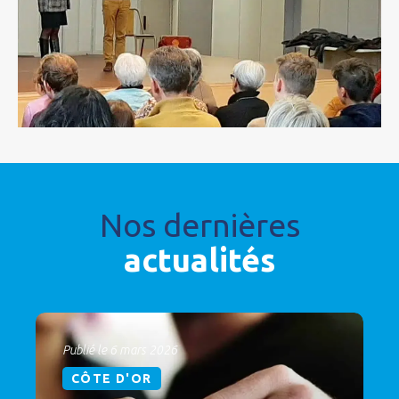
Nos dernières
actualités
Publié le 6 mars 2026
CÔTE D'OR