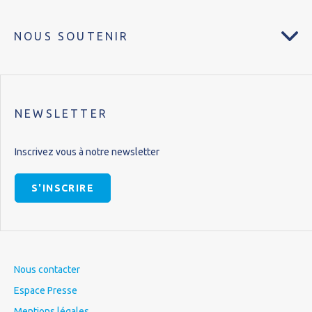
NOUS SOUTENIR
NEWSLETTER
Inscrivez vous à notre newsletter
S'INSCRIRE
Nous contacter
Espace Presse
Mentions légales