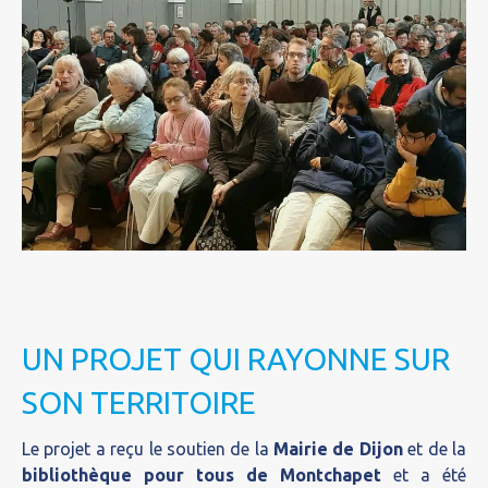
UN PROJET QUI RAYONNE SUR
SON TERRITOIRE
Le projet a reçu le soutien de la
Mairie de Dijon
et de la
bibliothèque pour tous de Montchapet
et a été