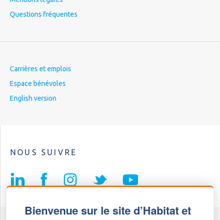
Questions fréquentes
Carrières et emplois
Espace bénévoles
English version
NOUS SUIVRE
Bienvenue sur le site d’Habitat et