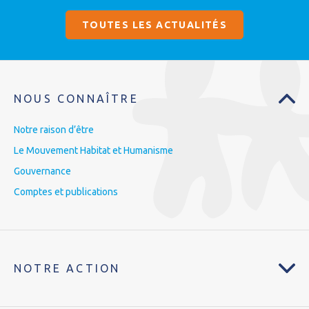
TOUTES LES ACTUALITÉS
NOUS CONNAÎTRE
Notre raison d’être
Le Mouvement Habitat et Humanisme
Gouvernance
Comptes et publications
NOTRE ACTION