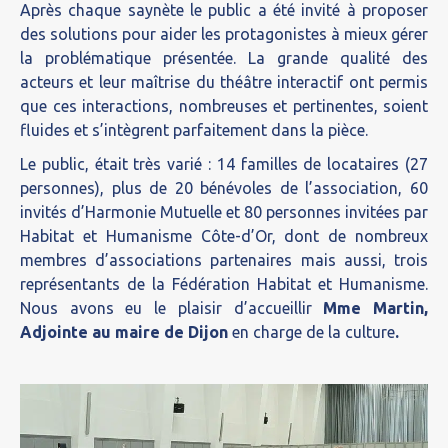
Après chaque saynète le public a été invité à proposer
des solutions pour aider les protagonistes à mieux gérer
la problématique présentée. La grande qualité des
acteurs et leur maîtrise du théâtre interactif ont permis
que ces interactions, nombreuses et pertinentes, soient
fluides et s’intègrent parfaitement dans la pièce.
Le public, était très varié : 14 familles de locataires (27
personnes), plus de 20 bénévoles de l’association, 60
invités d’Harmonie Mutuelle et 80 personnes invitées par
Habitat et Humanisme Côte-d’Or, dont de nombreux
membres d’associations partenaires mais aussi, trois
représentants de la Fédération Habitat et Humanisme.
Nous avons eu le plaisir d’accueillir
Mme Martin,
Adjointe au maire de Dijon
en charge de la culture
.