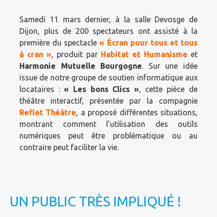
Samedi 11 mars dernier, à la salle Devosge de
Dijon, plus de 200 spectateurs ont assisté à la
première du spectacle
« Écran pour tous et tous
à cran »
, produit par
Habitat et Humanisme
et
Harmonie Mutuelle
Bourgogne
. Sur une idée
issue de notre groupe de soutien informatique aux
locataires :
« Les bons Clics »
, cette pièce de
théâtre interactif, présentée par la compagnie
Reflet Théâtre
, a proposé différentes situations,
montrant comment l’utilisation des outils
numériques peut être problématique ou au
contraire peut faciliter la vie.
UN PUBLIC TRÈS IMPLIQUÉ !