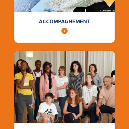
ACCOMPAGNEMENT