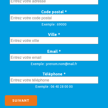
Code postal
*
Exemple : 69000
Ville
*
Email
*
Exemple : prenom.nom@mail.fr
Téléphone
*
Exemple : 06 40 28 00 00