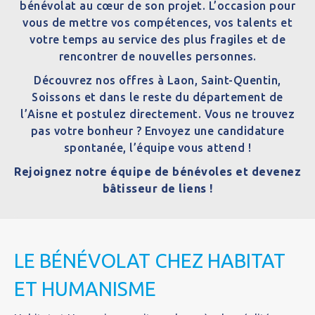
bénévolat au cœur de son projet. L’occasion pour
vous de mettre vos compétences, vos talents et
votre temps au service des plus fragiles et de
rencontrer de nouvelles personnes.
Découvrez nos offres à Laon, Saint-Quentin,
Soissons et dans le reste du département de
l’Aisne et postulez directement. Vous ne trouvez
pas votre bonheur ? Envoyez une candidature
spontanée, l’équipe vous attend !
Rejoignez notre équipe de bénévoles et devenez
bâtisseur de liens !
LE BÉNÉVOLAT CHEZ HABITAT
ET HUMANISME