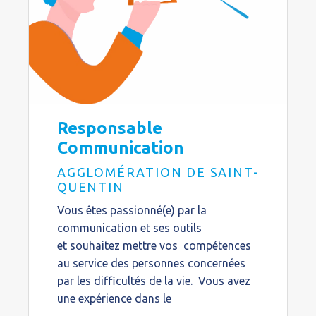
Responsable
Communication
AGGLOMÉRATION DE SAINT-
QUENTIN
Vous êtes passionné(e) par la
communication et ses outils
et souhaitez mettre vos compétences
au service des personnes concernées
par les difficultés de la vie. Vous avez
une expérience dans le