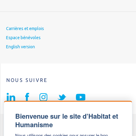
Carrières et emplois
Espace bénévoles
English version
NOUS SUIVRE
Bienvenue sur le site d’Habitat et
Humanisme
Fédération Habitat et Humanisme
Nous utilisons des cookies pour assurer le bon