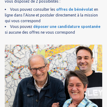
vous disposez de 2 possibilités :
Vous pouvez consulter les
offres de bénévolat
en
ligne dans l’Aisne et postuler directement à la mission
qui vous correspond
Vous pouvez
déposer une candidature spontanée
si aucune des offres ne vous correspond