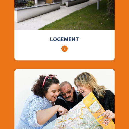
LOGEMENT