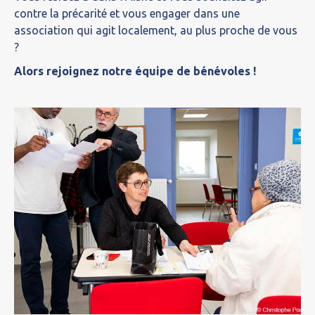
contre la précarité et vous engager dans une
association qui agit localement, au plus proche de vous
?
Alors rejoignez notre équipe de bénévoles !