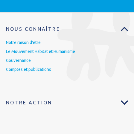
NOUS CONNAÎTRE
Notre raison d’être
Le Mouvement Habitat et Humanisme
Gouvernance
Comptes et publications
NOTRE ACTION