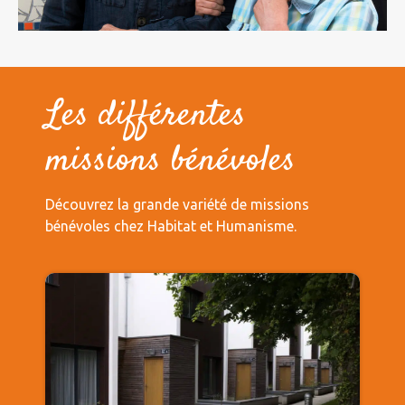
Les différentes
missions bénévoles
Découvrez la grande variété de missions
bénévoles chez Habitat et Humanisme.