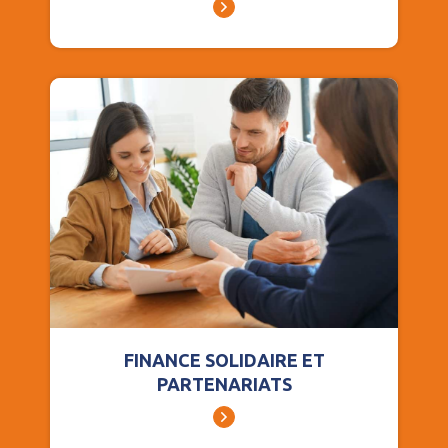
FINANCE SOLIDAIRE ET
PARTENARIATS