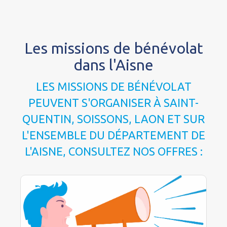
Les missions de bénévolat
dans l'Aisne
LES MISSIONS DE BÉNÉVOLAT
PEUVENT S'ORGANISER À SAINT-
QUENTIN, SOISSONS, LAON ET SUR
L'ENSEMBLE DU DÉPARTEMENT DE
L'AISNE, CONSULTEZ NOS OFFRES :