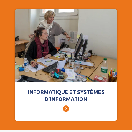
INFORMATIQUE ET SYSTÈMES
D'INFORMATION