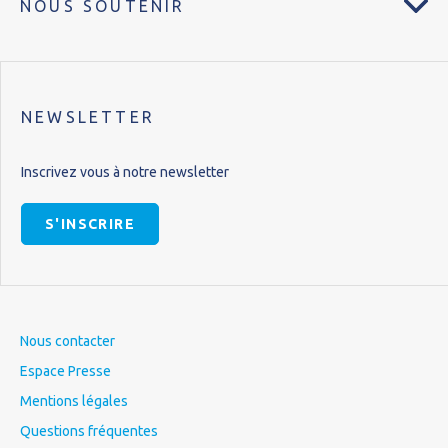
NOUS SOUTENIR
NEWSLETTER
Inscrivez vous à notre newsletter
S'INSCRIRE
Nous contacter
Espace Presse
Mentions légales
Questions fréquentes