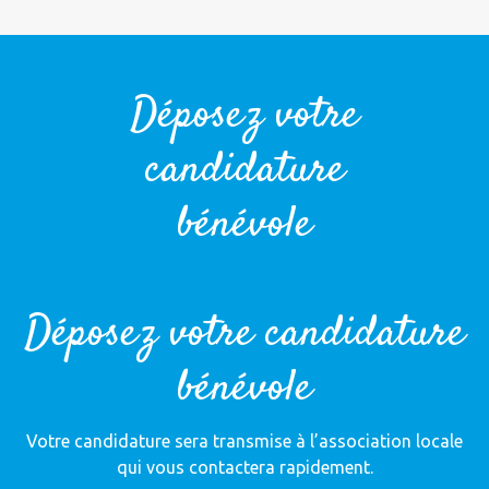
Déposez votre
candidature
bénévole
Déposez votre candidature
bénévole
Votre candidature sera transmise à l’association locale
qui vous contactera rapidement.