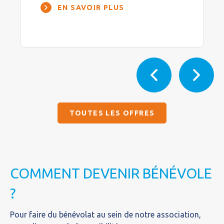
EN SAVOIR PLUS
TOUTES LES OFFRES
COMMENT DEVENIR BÉNÉVOLE
?
Pour faire du bénévolat au sein de notre association,