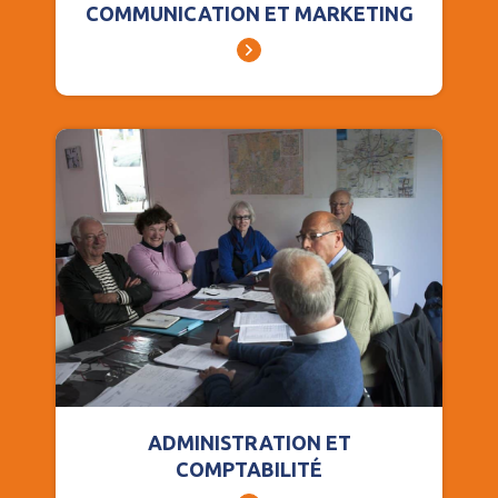
COMMUNICATION ET MARKETING
ADMINISTRATION ET
COMPTABILITÉ