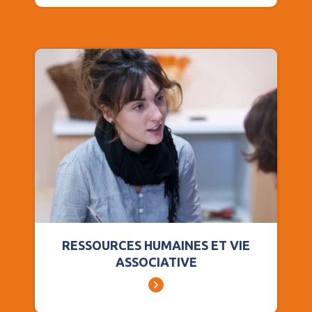
RESSOURCES HUMAINES ET VIE
ASSOCIATIVE