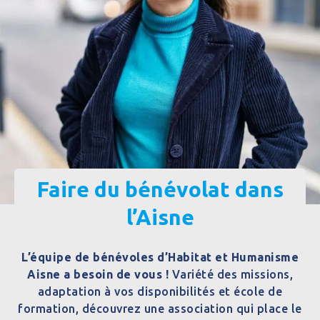
Faire du bénévolat dans
l’Aisne
L’équipe de bénévoles d’Habitat et Humanisme
Aisne a besoin de vous !
Variété des missions,
adaptation à vos disponibilités et école de
formation, découvrez une association qui place le