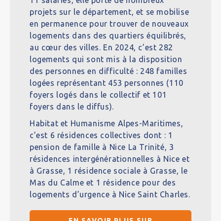
11 salariés, elle porte de nombreux
projets sur le département, et se mobilise
en permanence pour trouver de nouveaux
logements dans des quartiers équilibrés,
au cœur des villes. En 2024, c’est 282
logements qui sont mis à la disposition
des personnes en difficulté : 248 familles
logées représentant 453 personnes (110
foyers logés dans le collectif et 101
foyers dans le diffus).
Habitat et Humanisme Alpes-Maritimes,
c’est 6 résidences collectives dont : 1
pension de famille à Nice La Trinité, 3
résidences intergénérationnelles à Nice et
à Grasse, 1 résidence sociale à Grasse, le
Mas du Calme et 1 résidence pour des
logements d’urgence à Nice Saint Charles.
EN SAVOIR PLUS SUR