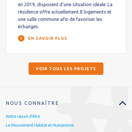
en 2019, disposent d’une situation idéale. La
résidence offre actuellement 8 logements et
une salle commune afin de favoriser les
échanges.
EN SAVOIR PLUS
VOIR TOUS LES PROJETS
NOUS CONNAÎTRE
Notre raison d’être
Le Mouvement Habitat et Humanisme