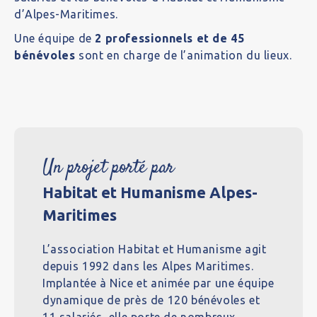
d’Alpes-Maritimes.
Une équipe de
2 professionnels et de 45
bénévoles
sont en charge de l’animation du lieux.
Un projet porté par
Habitat et Humanisme Alpes-
Maritimes
L’association Habitat et Humanisme agit
depuis 1992 dans les Alpes Maritimes.
Implantée à Nice et animée par une équipe
dynamique de près de 120 bénévoles et