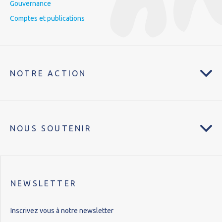
Gouvernance
Comptes et publications
NOTRE ACTION
NOUS SOUTENIR
NEWSLETTER
Inscrivez vous à notre newsletter