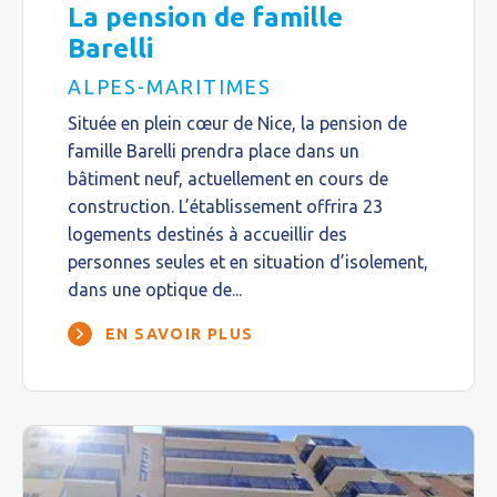
La pension de famille
Barelli
ALPES-MARITIMES
Située en plein cœur de Nice, la pension de
famille Barelli prendra place dans un
bâtiment neuf, actuellement en cours de
construction. L’établissement offrira 23
logements destinés à accueillir des
personnes seules et en situation d’isolement,
dans une optique de...
EN SAVOIR PLUS