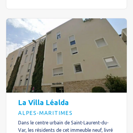
La Villa Léalda
ALPES-MARITIMES
Dans le centre urbain de Saint-Laurent-du-
Var, les résidents de cet immeuble neuf, livré