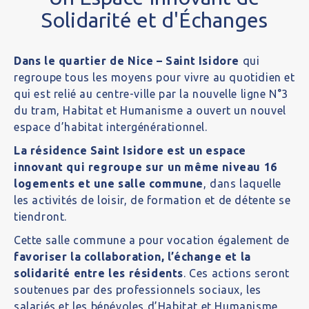
Solidarité et d'Échanges
Dans le quartier de Nice – Saint Isidore
qui
regroupe tous les moyens pour vivre au quotidien et
qui est relié au centre-ville par la nouvelle ligne N°3
du tram, Habitat et Humanisme a ouvert un nouvel
espace d’habitat intergénérationnel.
La résidence Saint Isidore est un espace
innovant qui regroupe sur un même niveau 16
logements et une salle commune
, dans laquelle
les activités de loisir, de formation et de détente se
tiendront.
Cette salle commune a pour vocation également de
favoriser la collaboration, l’échange et la
solidarité entre les résidents
. Ces actions seront
soutenues par des professionnels sociaux, les
salariés et les bénévoles d’Habitat et Humanisme