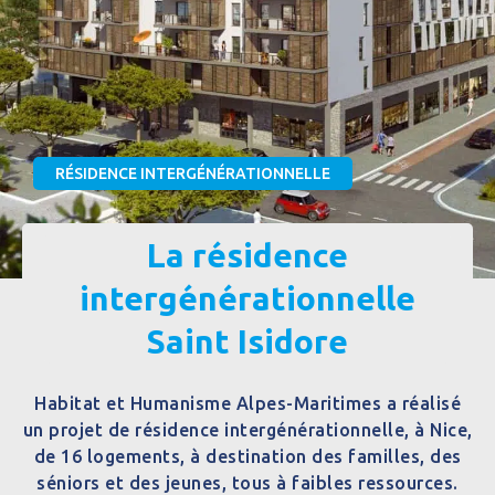
RÉSIDENCE INTERGÉNÉRATIONNELLE
La résidence
intergénérationnelle
Saint Isidore
Habitat et Humanisme Alpes-Maritimes a réalisé
un projet de résidence intergénérationnelle, à Nice,
de 16 logements, à destination des familles, des
séniors et des jeunes, tous à faibles ressources.