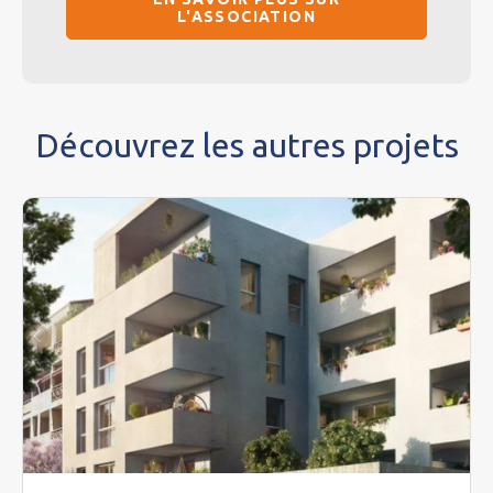
L'ASSOCIATION
Découvrez les autres projets