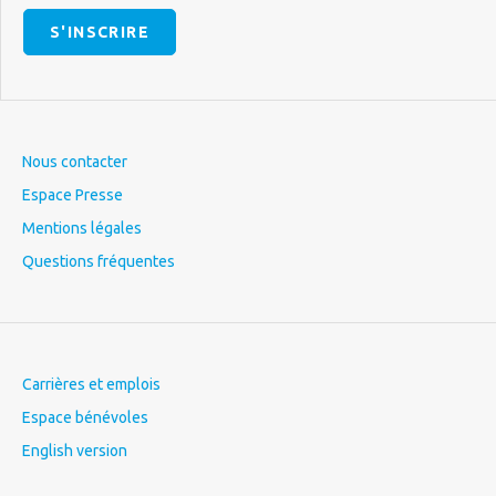
S'INSCRIRE
Nous contacter
Espace Presse
Mentions légales
Questions fréquentes
Carrières et emplois
Espace bénévoles
English version