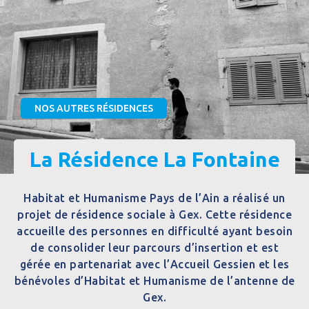
NOS AUTRES RÉSIDENCES
La Résidence La Fontaine
Habitat et Humanisme Pays de l’Ain a réalisé un
projet de résidence sociale à Gex. Cette résidence
accueille des personnes en difficulté ayant besoin
de consolider leur parcours d’insertion et est
gérée en partenariat avec l’Accueil Gessien et les
bénévoles d’Habitat et Humanisme de l’antenne de
Gex.