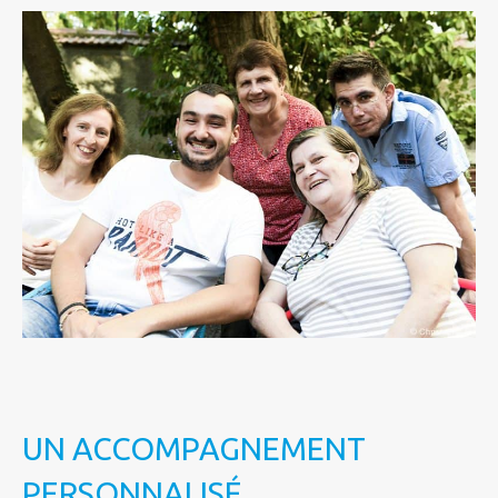
UN ACCOMPAGNEMENT
PERSONNALISÉ