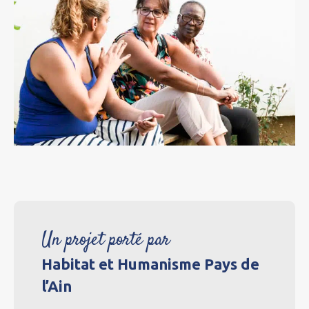
Un projet porté par
Habitat et Humanisme Pays de
l’Ain