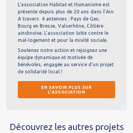
L’association Habitat et Humanisme est
présente depuis plus de 20 ans dans l’Ain.
A travers 4 antennes : Pays de Gex,
Bourg en Bresse, Valserhône, Côtière
aindinoise. L’association lutte contre le
mal-logement et pour la mixité sociale.
Soutenez notre action et rejoignez une
équipe dynamique et motivée de
bénévoles, engagée au service d’un projet
de solidarité local !
EN SAVOIR PLUS SUR
L'ASSOCIATION
Découvrez les autres projets