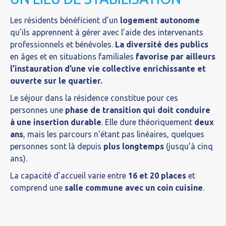
Les résidents bénéficient d’un
logement autonome
qu’ils apprennent à gérer avec l’aide des intervenants
professionnels et bénévoles.
La diversité des publics
en âges et en situations familiales
favorise par ailleurs
l’instauration d’une vie collective enrichissante et
ouverte sur le quartier.
Le séjour dans la résidence constitue pour ces
personnes une
phase de transition qui doit conduire
à une insertion durable
. Elle dure théoriquement
deux
ans
, mais les parcours n’étant pas linéaires, quelques
personnes sont là depuis
plus longtemps
(jusqu’à cinq
ans).
La capacité d’accueil varie entre
16 et 20 places
et
comprend une
salle commune avec un coin cuisine
.