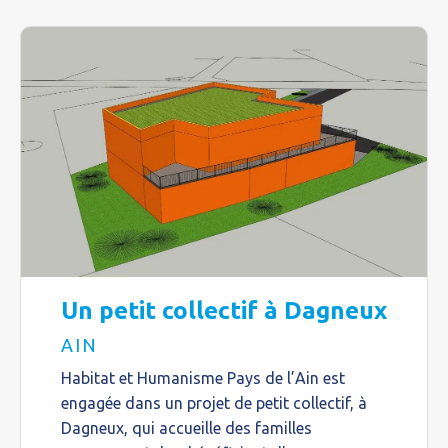
Un petit collectif à Dagneux
AIN
Habitat et Humanisme Pays de l’Ain est
engagée dans un projet de petit collectif, à
Dagneux, qui accueille des familles