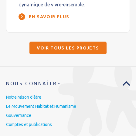
dynamique de vivre-ensemble.
EN SAVOIR PLUS
VOIR TOUS LES PROJETS
NOUS CONNAÎTRE
Notre raison d’être
Le Mouvement Habitat et Humanisme
Gouvernance
Comptes et publications