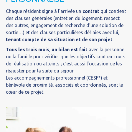
Chaque résident signe à l’arrivée un
contrat
qui contient
des clauses générales (entretien du logement, respect
des autres, engagement de recherche d’une solution de
sortie…) et des clauses particulières définies avec lui,
tenant compte de sa situation et de son projet
.
Tous les trois mois
,
un bilan est fait
avec la personne
ou la famille pour vérifier que les objectifs sont en cours
de réalisation ou atteints ; c’est aussi l’occasion de les
réajuster pour la suite du séjour.
Les accompagnements professionnel (CESF*) et
bénévole de proximité, associés et coordonnés, sont le
cœur de ce projet.