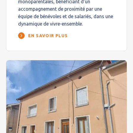
monoparentales, bénéficiant d’un
accompagnement de proximité par une
équipe de bénévoles et de salariés, dans une
dynamique de vivre-ensemble.
EN SAVOIR PLUS