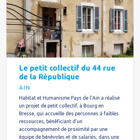
Le petit collectif du 44 rue
de la République
AIN
Habitat et Humanisme Pays de l’Ain a réalisé
un projet de petit collectif, à Bourg en
Bresse, qui accueille des personnes à faibles
ressources, bénéficiant d’un
accompagnement de proximité par une
équipe de bénévoles et de salariés, dans une