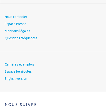
Nous contacter
Espace Presse
Mentions légales
Questions fréquentes
Carrières et emplois
Espace bénévoles
English version
NOUS SUIVRE