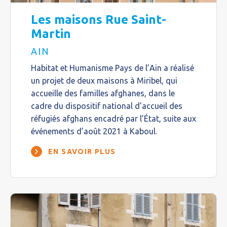
Les maisons Rue Saint-
Martin
AIN
Habitat et Humanisme Pays de l’Ain a réalisé
un projet de deux maisons à Miribel, qui
accueille des familles afghanes, dans le
cadre du dispositif national d’accueil des
réfugiés afghans encadré par l’État, suite aux
événements d’août 2021 à Kaboul.
EN SAVOIR PLUS