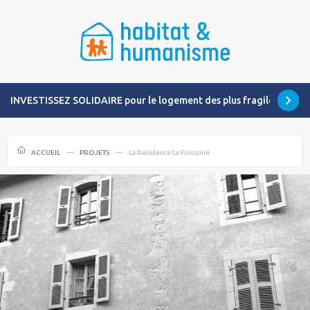
INVESTISSEZ SOLIDAIRE pour le logement des plus fragiles
ACCUEIL
PROJETS
La Résidence La Fontaine