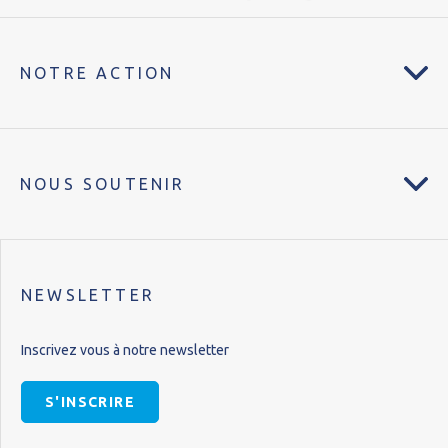
NOTRE ACTION
NOUS SOUTENIR
NEWSLETTER
Inscrivez vous à notre newsletter
S'INSCRIRE