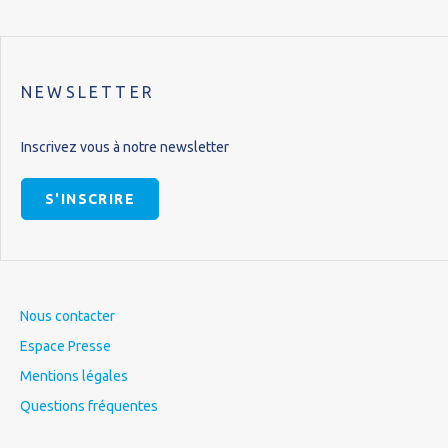
NEWSLETTER
Inscrivez vous à notre newsletter
S'INSCRIRE
Nous contacter
Espace Presse
Mentions légales
Questions fréquentes