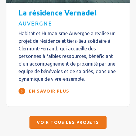
La résidence Vernadel
AUVERGNE
Habitat et Humanisme Auvergne a réalisé un
projet de résidence et tiers-lieu solidaire à
Clermont-Ferrand, qui accueille des
personnes à faibles ressources, bénéficiant
d’un accompagnement de proximité par une
équipe de bénévoles et de salariés, dans une
dynamique de vivre-ensemble.
EN SAVOIR PLUS
VOIR TOUS LES PROJETS