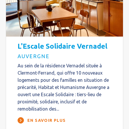
L'Escale Solidaire Vernadel
AUVERGNE
Au sein de la résidence Vernadel située à
Clermont-Ferrand, qui offre 10 nouveaux
logements pour des familles en situation de
précarité, Habitat et Humanisme Auvergne a
ouvert une Escale Solidaire : tiers-lieu de
proximité, solidaire, inclusif et de
remobilisation des...
EN SAVOIR PLUS