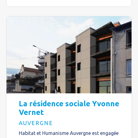
La résidence sociale Yvonne
Vernet
AUVERGNE
Habitat et Humanisme Auvergne est engagée