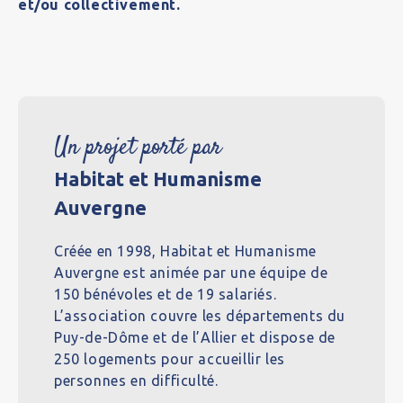
et/ou collectivement.
Un projet porté par
Habitat et Humanisme
Auvergne
Créée en 1998, Habitat et Humanisme
Auvergne est animée par une équipe de
150 bénévoles et de 19 salariés.
L’association couvre les départements du
Puy-de-Dôme et de l’Allier et dispose de
250 logements pour accueillir les
personnes en difficulté.