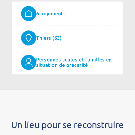
6 logements
Thiers (63)
Personnes seules et familles en
situation de précarité
Un lieu pour se reconstruire