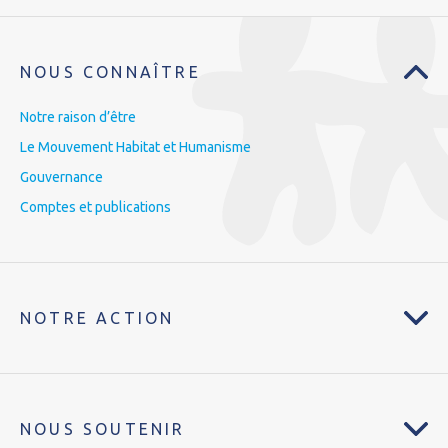
NOUS CONNAÎTRE
Notre raison d’être
Le Mouvement Habitat et Humanisme
Gouvernance
Comptes et publications
NOTRE ACTION
NOUS SOUTENIR