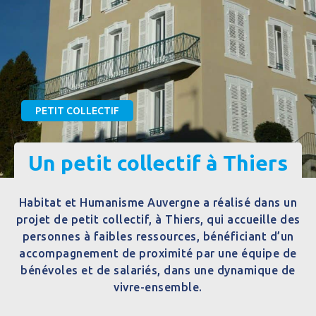
PETIT COLLECTIF
Un petit collectif à Thiers
Habitat et Humanisme Auvergne a réalisé dans un
projet de petit collectif, à Thiers, qui accueille des
personnes à faibles ressources, bénéficiant d’un
accompagnement de proximité par une équipe de
bénévoles et de salariés, dans une dynamique de
vivre-ensemble.