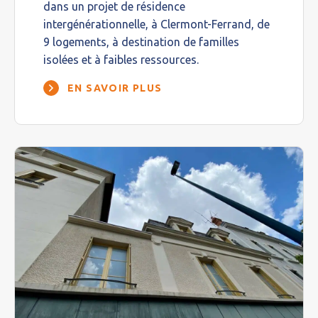
dans un projet de résidence
intergénérationnelle, à Clermont-Ferrand, de
9 logements, à destination de familles
isolées et à faibles ressources.
EN SAVOIR PLUS