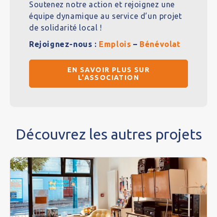
Soutenez notre action et rejoignez une
équipe dynamique au service d’un projet
de solidarité local !
Rejoignez-nous :
Emplois
–
Bénévolat
EN SAVOIR PLUS SUR
L'ASSOCIATION
Découvrez les autres projets