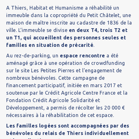
A Thiers, Habitat et Humanisme a réhabilité un
immeuble dans la copropriété du Petit Châtelet, une
maison de maître inscrite au cadastre de 1836 de la
ville. L’immeuble se divise
en deux T4, trois T2 et
un T1, qui accueillent des personnes seules et
familles en situation de précarité
.
Au rez-de-parking, un
espace rencontre
a été
aménagé grâce à une opération de crowdfunding
sur le site Les Petites Pierres et l’engagement de
nombreux bénévoles. Cette campagne de
financement participatif, initiée en mars 2017 et
soutenue par le Crédit Agricole Centre France et la
Fondation Crédit Agricole Solidarité et
Développement, a permis de récolter les 20 000 €
nécessaires à la réhabilitation de cet espace.
Les familles logées sont accompagnées par des
bénévoles du relais de Thiers individuellement