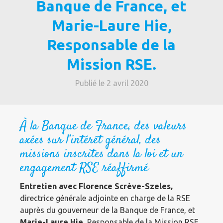
Banque de France, et
Marie-Laure Hie,
Responsable de la
Mission RSE.
Publié le 2 avril 2020
À la Banque de France, des valeurs
axées sur l’intérêt général, des
missions inscrites dans la loi et un
engagement RSE réaffirmé
Entretien avec Florence Scrève-Szeles,
directrice générale adjointe en charge de la RSE
auprès du gouverneur de la Banque de France, et
Marie-Laure Hie,
Responsable de la Mission RSE.