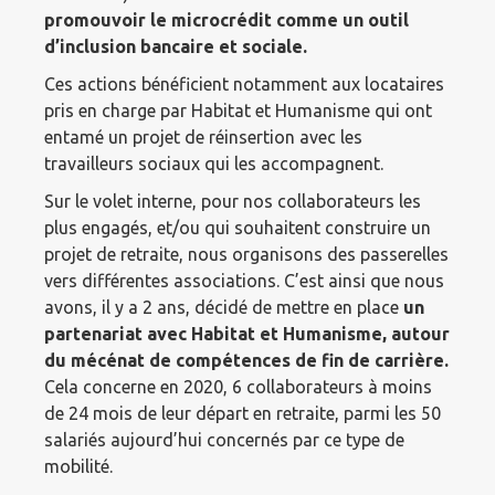
promouvoir le microcrédit comme un outil
d’inclusion bancaire et sociale.
Ces actions bénéficient notamment aux locataires
pris en charge par Habitat et Humanisme qui ont
entamé un projet de réinsertion avec les
travailleurs sociaux qui les accompagnent.
Sur le volet interne, pour nos collaborateurs les
plus engagés, et/ou qui souhaitent construire un
projet de retraite, nous organisons des passerelles
vers différentes associations. C’est ainsi que nous
avons, il y a 2 ans, décidé de mettre en place
un
partenariat avec Habitat et Humanisme, autour
du mécénat de compétences de fin de carrière.
Cela concerne en 2020, 6 collaborateurs à moins
de 24 mois de leur départ en retraite, parmi les 50
salariés aujourd’hui concernés par ce type de
mobilité.