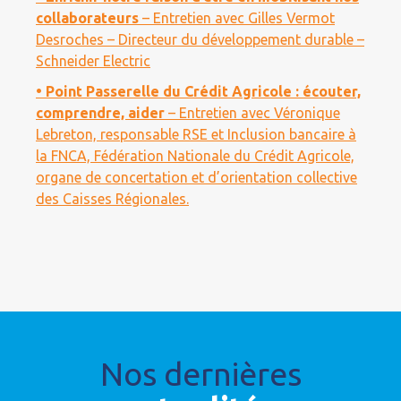
collaborateurs
– Entretien avec Gilles Vermot
Desroches – Directeur du développement durable –
Schneider Electric
• Point Passerelle du Crédit Agricole : écouter,
comprendre, aider
– Entretien avec Véronique
Lebreton, responsable RSE et Inclusion bancaire à
la FNCA, Fédération Nationale du Crédit Agricole,
organe de concertation et d’orientation collective
des Caisses Régionales.
Nos dernières