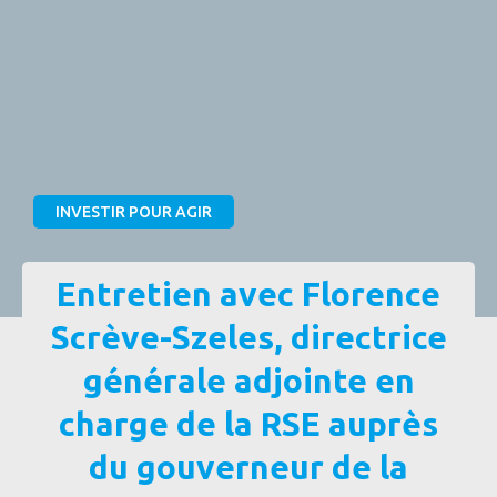
INVESTIR POUR AGIR
Entretien avec Florence
Scrève-Szeles, directrice
générale adjointe en
charge de la RSE auprès
du gouverneur de la