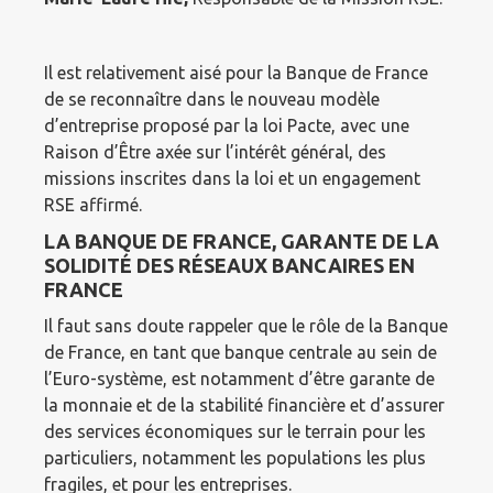
Il est relativement aisé pour la Banque de France
de se reconnaître dans le nouveau modèle
d’entreprise proposé par la loi Pacte, avec une
Raison d’Être axée sur l’intérêt général, des
missions inscrites dans la loi et un engagement
RSE affirmé.
LA BANQUE DE FRANCE, GARANTE DE LA
SOLIDITÉ DES RÉSEAUX BANCAIRES EN
FRANCE
Il faut sans doute rappeler que le rôle de la Banque
de France, en tant que banque centrale au sein de
l’Euro-système, est notamment d’être garante de
la monnaie et de la stabilité financière et d’assurer
des services économiques sur le terrain pour les
particuliers, notamment les populations les plus
fragiles, et pour les entreprises.