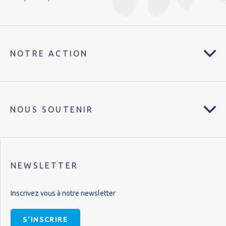
NOTRE ACTION
NOUS SOUTENIR
NEWSLETTER
Inscrivez vous à notre newsletter
S'INSCRIRE