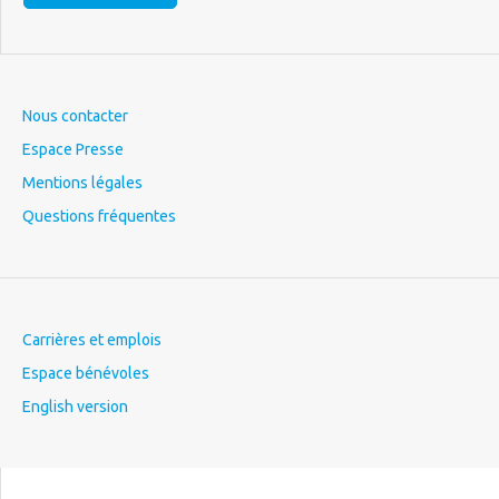
Nous contacter
Espace Presse
Mentions légales
Questions fréquentes
Carrières et emplois
Espace bénévoles
English version