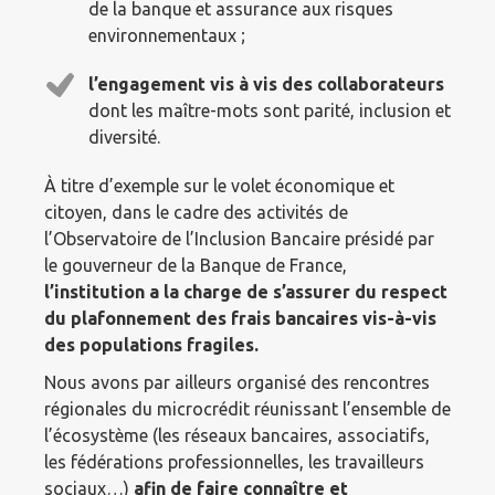
de la banque et assurance aux risques
environnementaux ;
l’engagement vis à vis des collaborateurs
dont les maître-mots sont parité, inclusion et
diversité.
À titre d’exemple sur le volet économique et
citoyen, dans le cadre des activités de
l’Observatoire de l’Inclusion Bancaire présidé par
le gouverneur de la Banque de France,
l’institution a la charge de s’assurer du respect
du plafonnement des frais bancaires vis-à-vis
des populations fragiles.
Nous avons par ailleurs organisé des rencontres
régionales du microcrédit réunissant l’ensemble de
l’écosystème (les réseaux bancaires, associatifs,
les fédérations professionnelles, les travailleurs
sociaux…)
afin de faire connaître et