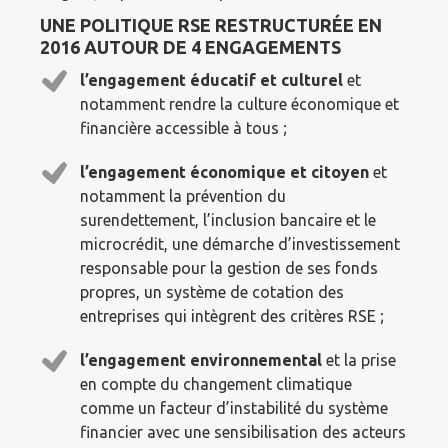
UNE POLITIQUE RSE RESTRUCTURÉE EN
2016 AUTOUR DE 4 ENGAGEMENTS
l’engagement éducatif et culturel
et
notamment rendre la culture économique et
financière accessible à tous ;
l’engagement économique et citoyen
et
notamment la prévention du
surendettement, l’inclusion bancaire et le
microcrédit, une démarche d’investissement
responsable pour la gestion de ses fonds
propres, un système de cotation des
entreprises qui intègrent des critères RSE ;
l’engagement environnemental
et la prise
en compte du changement climatique
comme un facteur d’instabilité du système
financier avec une sensibilisation des acteurs