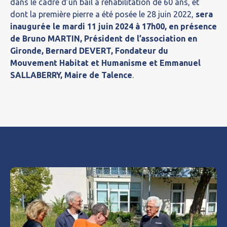
dans le cadre d’un bail à réhabilitation de 60 ans, et
dont la première pierre a été posée le 28 juin 2022,
sera
inaugurée le mardi 11 juin 2024 à 17h00, en présence
de Bruno MARTIN, Président de l’association en
Gironde, Bernard DEVERT, Fondateur du
Mouvement Habitat et Humanisme et Emmanuel
SALLABERRY, Maire de Talence
.