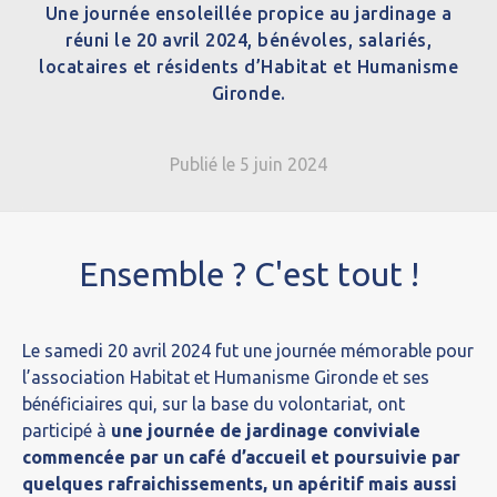
Une journée ensoleillée propice au jardinage a
réuni le 20 avril 2024, bénévoles, salariés,
locataires et résidents d’Habitat et Humanisme
Gironde.
Publié le 5 juin 2024
Ensemble ? C'est tout !
Le samedi 20 avril 2024 fut une journée mémorable pour
l’association Habitat et Humanisme Gironde et ses
bénéficiaires qui, sur la base du volontariat, ont
participé à
une journée de jardinage conviviale
commencée par un café d’accueil et poursuivie par
quelques rafraichissements, un apéritif mais aussi