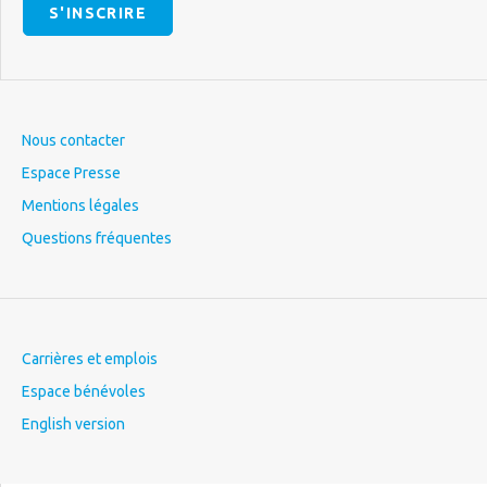
S'INSCRIRE
Nous contacter
Espace Presse
Mentions légales
Questions fréquentes
Carrières et emplois
Espace bénévoles
English version