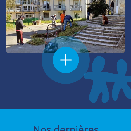
Nos dernières