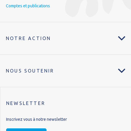
Comptes et publications
NOTRE ACTION
NOUS SOUTENIR
NEWSLETTER
Inscrivez vous à notre newsletter