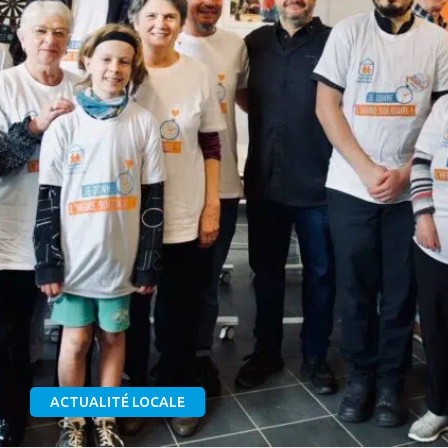
ACTUALITÉ LOCALE