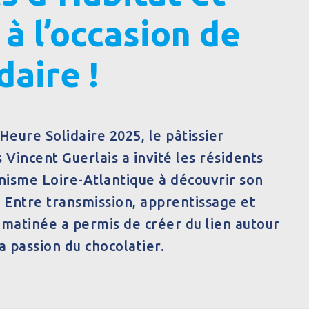
 l’occasion de
daire !
Heure Solidaire 2025, le pâtissier
 Vincent Guerlais a invité les résidents
nisme Loire-Atlantique à découvrir son
 Entre transmission, apprentissage et
 matinée a permis de créer du lien autour
a passion du chocolatier.