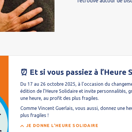
retrouvé autour de bis
⏰ Et si vous passiez à l’Heure S
Du 17 au 26 octobre 2025, à l’occasion du changeme
édition de l’Heure Solidaire et invite personnalités, 
une heure, au profit des plus fragiles.
Comme Vincent Guerlais, vous aussi, donnez une heu
plus fragiles !
JE DONNE L'HEURE SOLIDAIRE