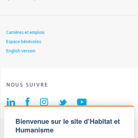
Carrières et emplois
Espace bénévoles
English version
NOUS SUIVRE
Bienvenue sur le site d’Habitat et
Humanisme
Fédération Habitat et Humanisme