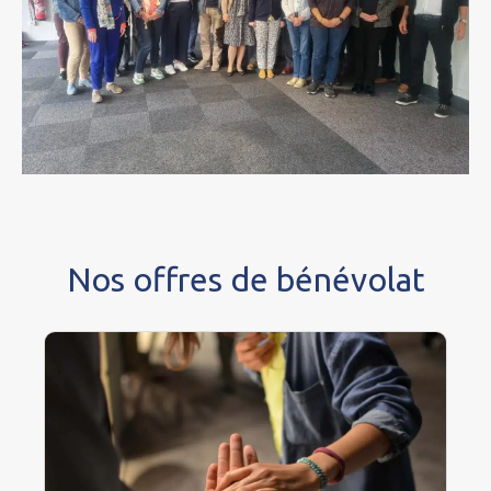
Nos offres de bénévolat