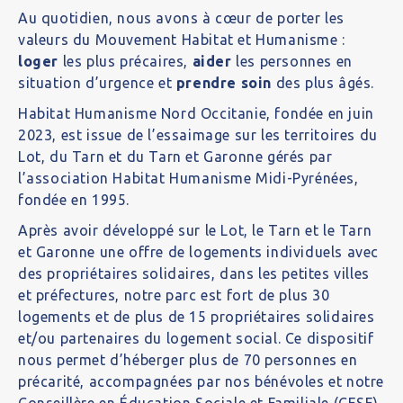
Au quotidien, nous avons à cœur de porter les
valeurs du Mouvement Habitat et Humanisme :
loger
les plus précaires,
aider
les personnes en
situation d’urgence et
prendre soin
des plus âgés.
Habitat Humanisme Nord Occitanie, fondée en juin
2023, est issue de l’essaimage sur les territoires du
Lot, du Tarn et du Tarn et Garonne gérés par
l’association Habitat Humanisme Midi-Pyrénées,
fondée en 1995.
Après avoir développé sur le Lot, le Tarn et le Tarn
et Garonne une offre de logements individuels avec
des propriétaires solidaires, dans les petites villes
et préfectures, notre parc est fort de plus 30
logements et de plus de 15 propriétaires solidaires
et/ou partenaires du logement social. Ce dispositif
nous permet d’héberger plus de 70 personnes en
précarité, accompagnées par nos bénévoles et notre