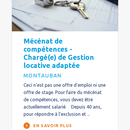
Mécénat de
compétences -
Chargé(e) de Gestion
locative adaptée
MONTAUBAN
Ceci n'est pas une offre d'emploi ni une
offre de stage. Pour faire du mécénat
de compétences, vous devez être
actuellement salarié. Depuis 40 ans,
pour répondre à l’exclusion et ...
EN SAVOIR PLUS