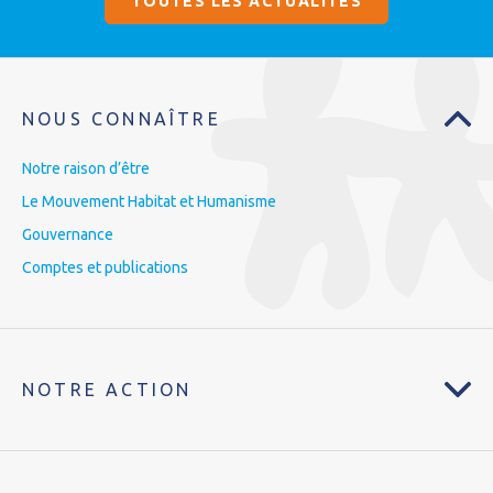
TOUTES LES ACTUALITÉS
NOUS CONNAÎTRE
Notre raison d’être
Le Mouvement Habitat et Humanisme
Gouvernance
Comptes et publications
NOTRE ACTION