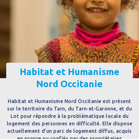
Habitat et Humanisme
Nord Occitanie
Habitat et Humanisme Nord Occitanie est présent
sur le territoire du Tarn, du Tarn-et-Garonne, et du
Lot pour répondre à la problématique locale du
logement des personnes en difficulté. Elle dispose
actuellement d’un parc de logement diffus, acquis
en propre ou confiés par des propriétaires