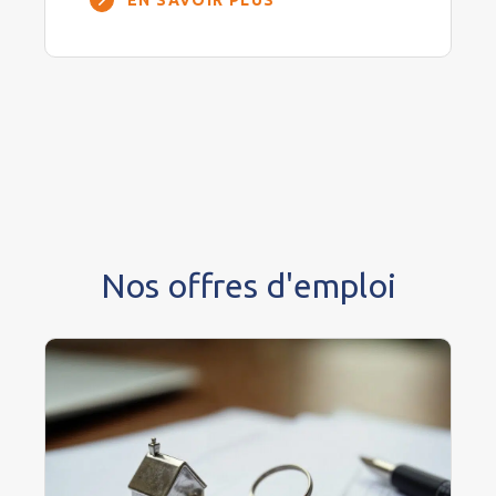
EN SAVOIR PLUS
Nos offres d'emploi