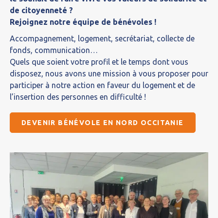
de citoyenneté ?
Rejoignez notre équipe de bénévoles !
Accompagnement, logement, secrétariat, collecte de
fonds, communication…
Quels que soient votre profil et le temps dont vous
disposez, nous avons une mission à vous proposer pour
participer à notre action en faveur du logement et de
l’insertion des personnes en difficulté !
DEVENIR BÉNÉVOLE EN NORD OCCITANIE