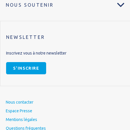
NOUS SOUTENIR
NEWSLETTER
Inscrivez vous à notre newsletter
S'INSCRIRE
Nous contacter
Espace Presse
Mentions légales
Questions fréquentes