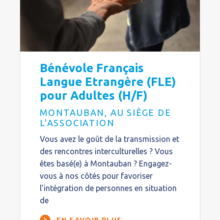
Bénévole Français
Langue Etrangère (FLE)
pour Adultes (H/F)
MONTAUBAN, AU SIÈGE DE
L'ASSOCIATION
Vous avez le goût de la transmission et
des rencontres interculturelles ? Vous
êtes basé(e) à Montauban ? Engagez-
vous à nos côtés pour favoriser
l’intégration de personnes en situation
de