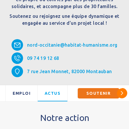
solidaires, et accompagne plus de 30 familles.
Soutenez ou rejoignez une équipe dynamique et
engagée au service d’un projet local !
nord-occitanie@habitat-humanisme.org
09 74 19 12 68
7 rue Jean Monnet,
82000
Montauban
EMPLOI
ACTUS
SOUTENIR
Notre action