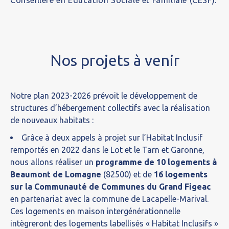
Conseillère en Éducation Sociale et Familiale (CESF).
Nos projets à venir
Notre plan 2023-2026 prévoit le développement de
structures d’hébergement collectifs avec la réalisation
de nouveaux habitats :
Grâce à deux appels à projet sur l’Habitat Inclusif
remportés en 2022 dans le Lot et le Tarn et Garonne,
nous allons réaliser un
programme de 10 logements à
Beaumont de Lomagne
(82500) et de
16 logements
sur la Communauté de Communes du Grand Figeac
en partenariat avec la commune de Lacapelle-Marival.
Ces logements en maison intergénérationnelle
intègreront des logements labellisés « Habitat Inclusifs »