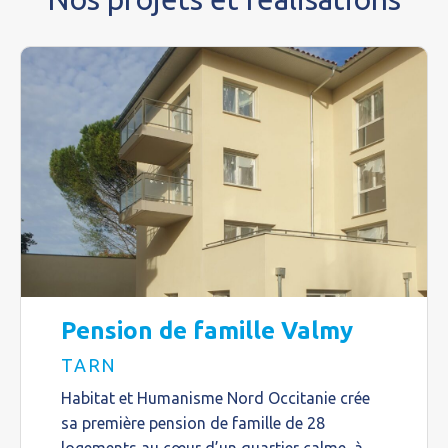
Pension de famille Valmy
TARN
Habitat et Humanisme Nord Occitanie crée
sa première pension de famille de 28