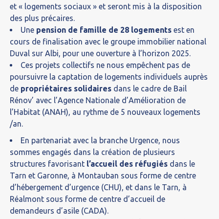
et « logements sociaux » et seront mis à la disposition
des plus précaires.
Une
pension de famille de 28 logements
est en
cours de finalisation avec le groupe immobilier national
Duval sur Albi, pour une ouverture à l’horizon 2025.
Ces projets collectifs ne nous empêchent pas de
poursuivre la captation de logements individuels auprès
de
propriétaires solidaires
dans le cadre de Bail
Rénov’ avec l’Agence Nationale d’Amélioration de
l’Habitat (ANAH), au rythme de 5 nouveaux logements
/an.
En partenariat avec la branche Urgence, nous
sommes engagés dans la création de plusieurs
structures favorisant
l’accueil des réfugiés
dans le
Tarn et Garonne, à Montauban sous forme de centre
d’hébergement d’urgence (CHU), et dans le Tarn, à
Réalmont sous forme de centre d’accueil de
demandeurs d’asile (CADA).