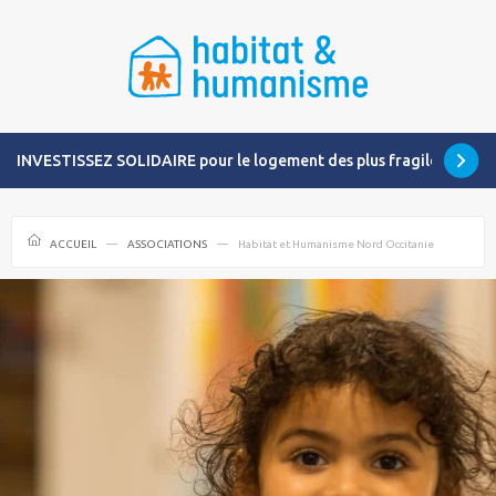
INVESTISSEZ SOLIDAIRE pour le logement des plus fragiles
ACCUEIL
ASSOCIATIONS
Habitat et Humanisme Nord Occitanie