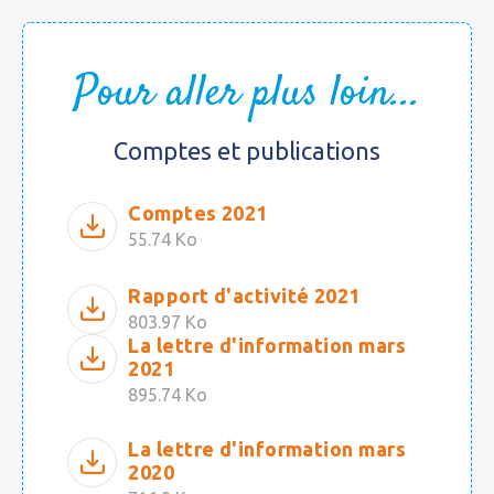
Pour aller plus loin...
Comptes et publications
Comptes 2021
55.74 Ko
Rapport d'activité 2021
803.97 Ko
La lettre d'information mars
2021
895.74 Ko
La lettre d'information mars
2020