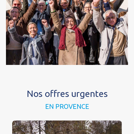
Nos offres urgentes
EN PROVENCE