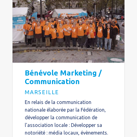
Bénévole Marketing /
Communication
MARSEILLE
En relais de la communication
nationale élaborée par la Fédération,
développer la communication de
l'association locale : Développer sa
notoriété : média locaux, évènements.