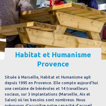
Habitat et Humanisme
Provence
Située à Marseille, Habitat et Humanisme agit
depuis 1995 en Provence. Elle compte aujourd’hui
une centaine de bénévoles et 14 travailleurs
sociaux, sur 3 implantations (Marseille, Aix et
Salon) où les besoins sont nombreux. Nous
prévoyons d’accroître notre capacité d’accueil