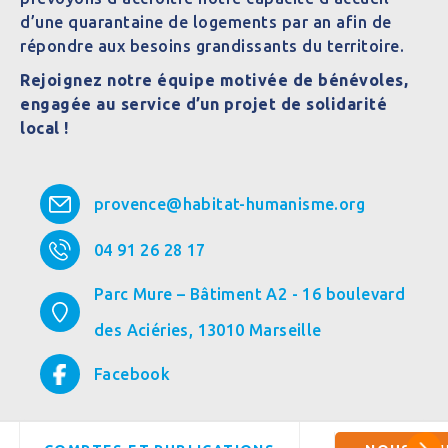
d’une quarantaine de logements par an afin de
répondre aux besoins grandissants du territoire.
Rejoignez notre équipe motivée de bénévoles,
engagée au service d’un projet de solidarité
local !
provence@habitat-humanisme.org
04 91 26 28 17
Parc Mure – Bâtiment A2 - 16 boulevard
des Aciéries,
13010
Marseille
Facebook