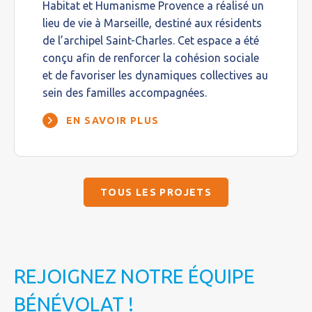
Habitat et Humanisme Provence a réalisé un
lieu de vie à Marseille, destiné aux résidents
de l’archipel Saint-Charles. Cet espace a été
conçu afin de renforcer la cohésion sociale
et de favoriser les dynamiques collectives au
sein des familles accompagnées.
EN SAVOIR PLUS
TOUS LES PROJETS
REJOIGNEZ NOTRE ÉQUIPE
BÉNÉVOLAT !