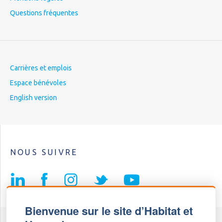
Questions fréquentes
Carrières et emplois
Espace bénévoles
English version
NOUS SUIVRE
Bienvenue sur le site d’Habitat et