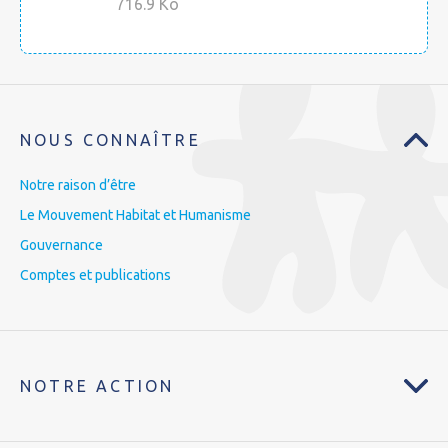
716.9 Ko
NOUS CONNAÎTRE
Notre raison d’être
Le Mouvement Habitat et Humanisme
Gouvernance
Comptes et publications
NOTRE ACTION