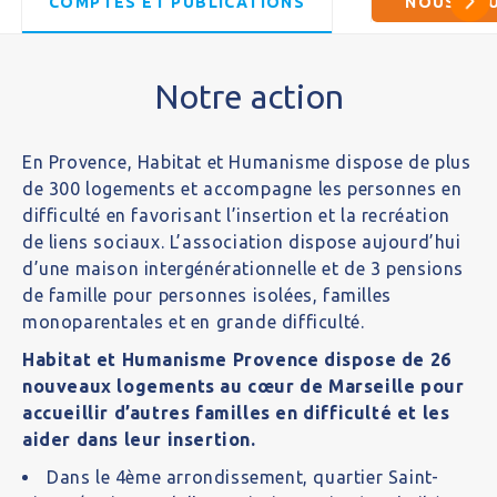
COMPTES ET PUBLICATIONS
NOUS SO
Notre action
En Provence, Habitat et Humanisme dispose de plus
de 300 logements et accompagne les personnes en
difficulté en favorisant l’insertion et la recréation
de liens sociaux. L’association dispose aujourd’hui
d’une maison intergénérationnelle et de 3 pensions
de famille pour personnes isolées, familles
monoparentales et en grande difficulté.
Habitat et Humanisme Provence dispose de 26
nouveaux logements au cœur de Marseille pour
accueillir d’autres familles en difficulté et les
aider dans leur insertion.
Dans le 4ème arrondissement, quartier Saint-