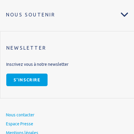
NOUS SOUTENIR
NEWSLETTER
Inscrivez vous à notre newsletter
S'INSCRIRE
Nous contacter
Espace Presse
Mentions légales