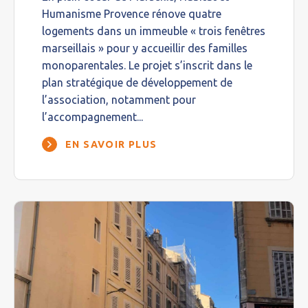
Humanisme Provence rénove quatre
logements dans un immeuble « trois fenêtres
marseillais » pour y accueillir des familles
monoparentales. Le projet s’inscrit dans le
plan stratégique de développement de
l’association, notamment pour
l’accompagnement...
EN SAVOIR PLUS