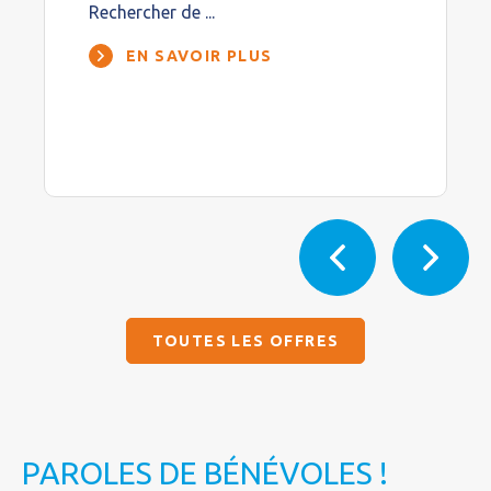
Rechercher de ...
EN SAVOIR PLUS
TOUTES LES OFFRES
PAROLES DE BÉNÉVOLES !