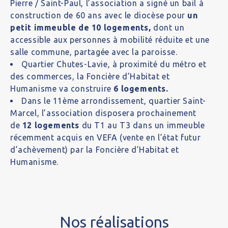
Pierre / Saint-Paul, l’association a signé un bail à
construction de 60 ans avec le diocèse pour
un
petit immeuble de 10 logements,
dont un
accessible aux personnes à mobilité réduite et une
salle commune, partagée avec la paroisse.
Quartier Chutes-Lavie, à proximité du métro et
des commerces, la Foncière d’Habitat et
Humanisme va construire
6 logements.
Dans le 11ème arrondissement, quartier Saint-
Marcel, l’association disposera prochainement
de
12 logements
du T1 au T3 dans un immeuble
récemment acquis en VEFA (vente en l’état futur
d’achèvement) par la Foncière d’Habitat et
Humanisme.
Nos réalisations