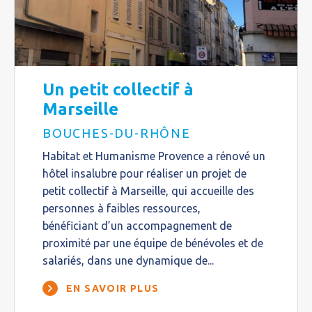
Un petit collectif à
Marseille
BOUCHES-DU-RHÔNE
Habitat et Humanisme Provence a rénové un
hôtel insalubre pour réaliser un projet de
petit collectif à Marseille, qui accueille des
personnes à faibles ressources,
bénéficiant d’un accompagnement de
proximité par une équipe de bénévoles et de
salariés, dans une dynamique de...
EN SAVOIR PLUS