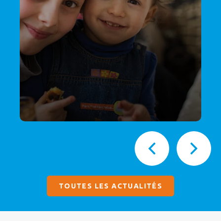
TOUTES LES ACTUALITÉS