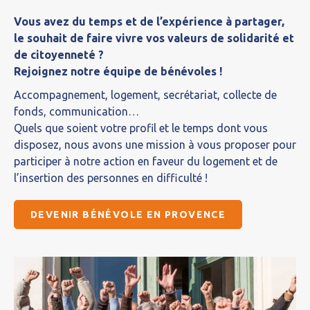
Vous avez du temps et de l’expérience à partager,
le souhait de faire vivre vos valeurs de solidarité et
de citoyenneté ?
Rejoignez notre équipe de bénévoles !
Accompagnement, logement, secrétariat, collecte de
fonds, communication…
Quels que soient votre profil et le temps dont vous
disposez, nous avons une mission à vous proposer pour
participer à notre action en faveur du logement et de
l’insertion des personnes en difficulté !
DEVENIR BÉNÉVOLE EN PROVENCE