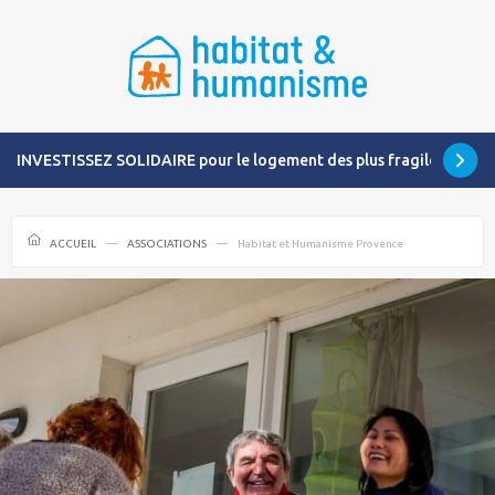
INVESTISSEZ SOLIDAIRE pour le logement des plus fragiles
ACCUEIL
ASSOCIATIONS
Habitat et Humanisme Provence