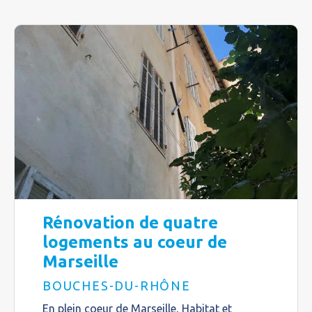
Rénovation de quatre
logements au coeur de
Marseille
BOUCHES-DU-RHÔNE
En plein coeur de Marseille, Habitat et