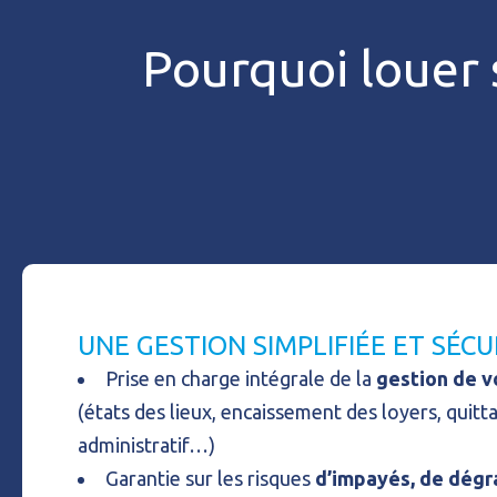
Pourquoi louer 
UNE GESTION SIMPLIFIÉE ET SÉCU
Prise en charge intégrale de la
gestion de 
(états des lieux, encaissement des loyers, quitt
administratif…)
Garantie sur les risques
d’impayés, de dégr