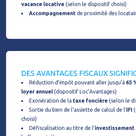
vacance locative
(selon le dispositif choisi)
Accompagnement
de proximité des locatai
DES AVANTAGES FISCAUX SIGNIFI
Réduction d’impôt pouvant aller jusqu’à
65 
loyer annuel
(dispositif Loc’Avantages)
Exonération de la
taxe foncière
(selon le di
Sortie du bien de l’assiette de calcul de l’
IFI
(
choisi)
Défiscalisation au titre de l’
investissement 