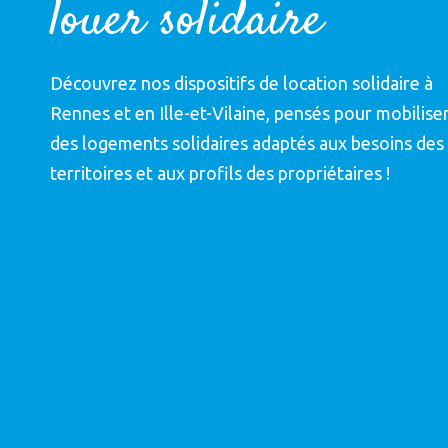
louer solidaire
Découvrez nos dispositifs de location solidaire à
Rennes et en Ille-et-Vilaine, pensés pour mobilise
des logements solidaires adaptés aux besoins des
territoires et aux profils des propriétaires !