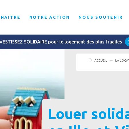
NNAITRE
NOTRE ACTION
NOUS SOUTENIR
VESTISSEZ SOLIDAIRE pour le logement des plus fragiles
ACCUEIL
LA LOCA
Louer solid