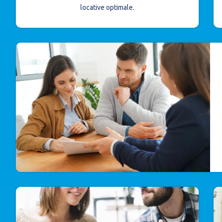
locative optimale.