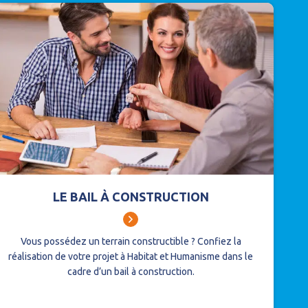
LE BAIL À CONSTRUCTION
Vous possédez un terrain constructible ?
Confiez la
réalisation de votre projet à Habitat et Humanisme dans le
cadre d’un bail à construction.