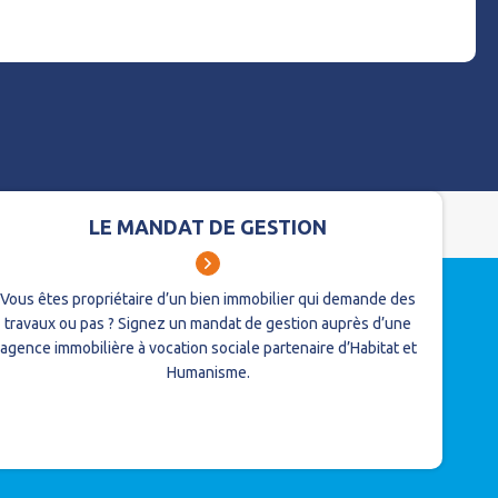
LE MANDAT DE GESTION
Vous êtes propriétaire d’un bien immobilier qui demande des
travaux ou pas ?
Signez un mandat de gestion auprès d’une
agence immobilière à vocation sociale partenaire d’Habitat et
Humanisme.