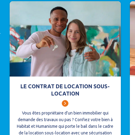
r
LE CONTRAT DE LOCATION SOUS-
LOCATION
Vous êtes propriétaire d’un bien immobilier qui
demande des travaux ou pas ?
Confiez votre bien à
Habitat et Humanisme qui porte le bail dans le cadre
de la location sous-location avec une sécurisation