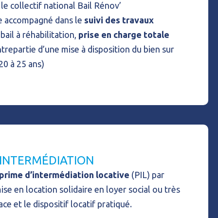
le collectif national Bail Rénov’
tre accompagné dans le
suivi des travaux
bail à réhabilitation,
prise en charge totale
trepartie d’une mise à disposition du bien sur
20 à 25 ans)
’INTERMÉDIATION
 prime d’intermédiation locative
(PIL) par
se en location solidaire en loyer social ou très
ace et le dispositif locatif pratiqué.