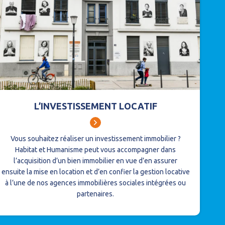
L’INVESTISSEMENT LOCATIF
Vous souhaitez réaliser un investissement immobilier ?
Habitat et Humanisme peut vous accompagner dans
l’acquisition d’un bien immobilier en vue d’en assurer
ensuite la mise en location et d’en confier la gestion locative
à l’une de nos agences immobilières sociales intégrées ou
partenaires.