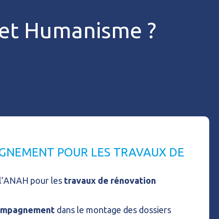
t et Humanisme ?
GNEMENT POUR LES TRAVAUX DE
 l’ANAH pour les
travaux de rénovation
compagnement
dans le montage des dossiers