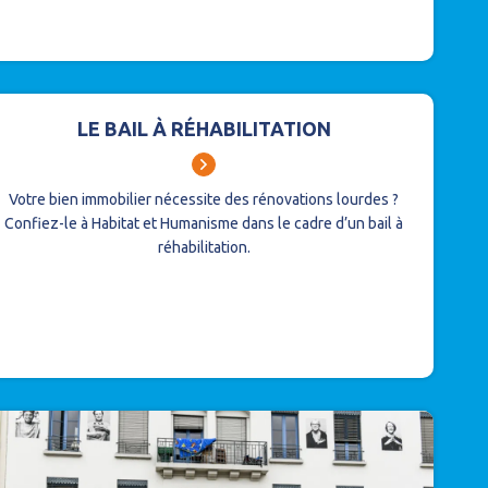
LE BAIL À RÉHABILITATION
Votre bien immobilier nécessite des rénovations lourdes ?
Confiez-le à Habitat et Humanisme dans le cadre d’un bail à
réhabilitation.