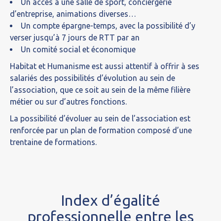
Un accès à une salle de sport, conciergerie
d’entreprise, animations diverses…
Un compte épargne-temps
,
avec la possibilité d’y
verser jusqu’à 7 jours de RTT par an
Un comité social et économique
Habitat et Humanisme est
aussi
attentif
à offrir à ses
salariés des possibilités d’évolution au sein de
l’asso
ciation
, que ce soit au sein de la même filière
métier ou sur d’autres fonctions.
La possibilité d’évoluer au sein de l’association est
renforcée par un
plan de
formation
composé
d’une
trentaine de
formations.
Index d’égalité
professionnelle entre les