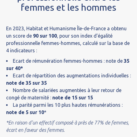
femmes et les hommes
En 2023, Habitat et Humanisme Île-de-France a obtenu
un score de
90 sur 100
, pour son index d’égalité
professionnelle femmes-hommes, calculé sur la base de
4 indicateurs :
Ecart de rémunération femmes-hommes : note de
35
sur 40*
Ecart de répartition des augmentations individuelles :
note de 35 sur 35
Nombre de salariées augmentées à leur retour de
congé de maternité :
note de 15 sur 15
La parité parmi les 10 plus hautes rémunérations :
note de 5 sur 10
*
*En raison d’un effectif composé à près de 77% de femmes,
écart en faveur des femmes.