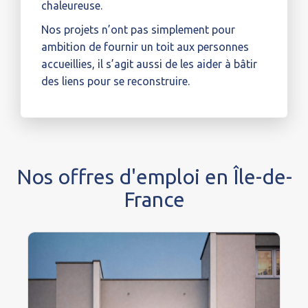
chaleureuse.
Nos projets n’ont pas simplement pour
ambition de fournir un toit aux personnes
accueillies, il s’agit aussi de les aider à bâtir
des liens pour se reconstruire.
Nos offres d'emploi en Île-de-
France