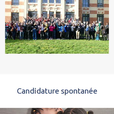
Candidature spontanée