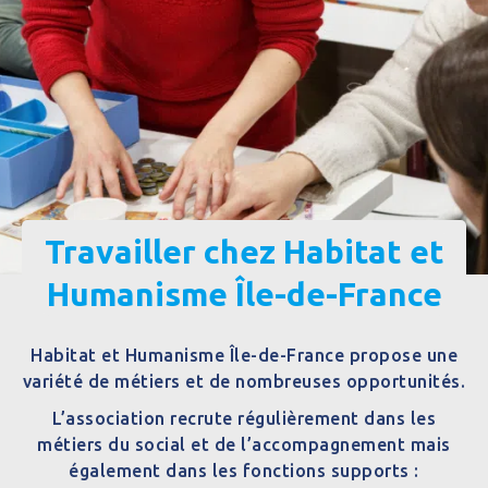
Travailler chez Habitat et
Humanisme Île-de-France
Habitat et Humanisme Île-de-France propose une
variété de métiers et de nombreuses opportunités.
L’association recrute régulièrement dans les
métiers du social et de l’accompagnement mais
également dans les fonctions supports :