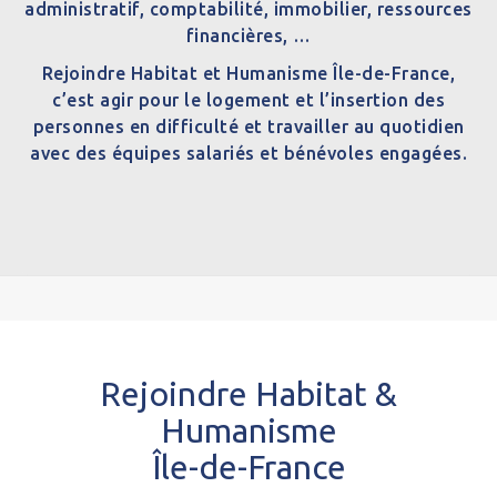
administratif, comptabilité, immobilier, ressources
financières, …
Rejoindre Habitat et Humanisme Île-de-France,
c’est agir pour le logement et l’insertion des
personnes en difficulté et travailler au quotidien
avec des équipes salariés et bénévoles engagées.
Rejoindre Habitat &
Humanisme
Île-de-France