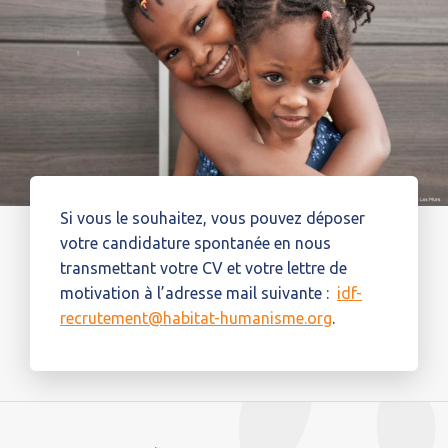
Si vous le souhaitez, vous pouvez déposer
votre candidature spontanée en nous
transmettant votre CV et votre lettre de
motivation à l’adresse mail suivante :
idf-
recrutement@habitat-humanisme.org
.