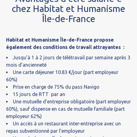
chez Habitat et Humanisme
Île-de-France
Habitat et Humanisme Île-de-France propose
également des conditions de travail attrayantes :
Jusqu’à 1 à 2 jours de télétravail par semaine
après 3
mois d’ancienneté
Une carte déjeuner 10.83 €/jour (part employeur
60%)
Prise en charge de 75% du pass Navigo
15 jours de RTT
par an
Une mutuelle d’entreprise obligatoire (part employeur
60%),
sauf
dispense en cas de mutuelle familiale (part
employeur 62%)
Un accès à un restaurant inter-entreprise avec un
repas subventionné par l’employeur