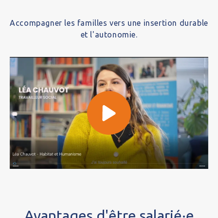
Accompagner les familles vers une insertion durable
et l'autonomie.
Avantages d'être salarié·e