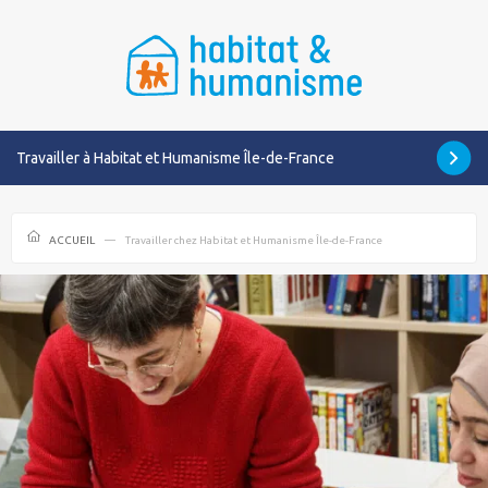
Travailler à Habitat et Humanisme Île-de-France
ACCUEIL
Travailler chez Habitat et Humanisme Île-de-France