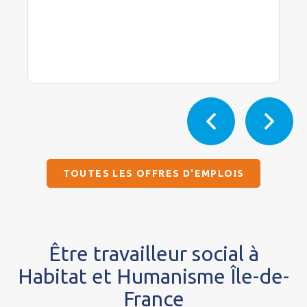
TOUTES LES OFFRES D'EMPLOIS
Être travailleur social à
Habitat et Humanisme Île-de-
France