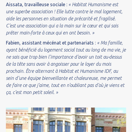
Aissata, travailleuse sociale
:
« Habitat Humanisme est
une superbe association ! Elle lutte contre le mal logement,
aide les personnes en situation de précarité et fragilisé.
C’est une association qui a la main sur le cœur et qui sais
prêter main-forte à ceux qui en ont besoin. »
Fabien, assistant mécénat et partenariats :
« Ma famille,
ayant bénéficié du logement social tout au long de ma vie, je
ne sais que trop bien l’importance d’avoir un toit au-dessus
de la tête sans avoir à angoisser pour le loyer du mois
prochain. Être alternant à Habitat et Humanisme IDF, au
sein d’une équipe bienveillante et chaleureuse, me permet
de faire ce que j’aime, tout en n’oubliant pas d’où je viens et
ça, c’est mon petit soleil. »