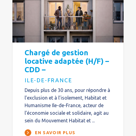
Chargé de gestion
locative adaptée (H/F) –
CDD –
ILE-DE-FRANCE
Depuis plus de 30 ans, pour répondre à
l’exclusion et à l’isolement, Habitat et
Humanisme Ile-de-France, acteur de
l’économie sociale et solidaire, agit au
sein du Mouvement Habitat et ...
EN SAVOIR PLUS