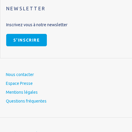
NEWSLETTER
Inscrivez vous à notre newsletter
S'INSCRIRE
Nous contacter
Espace Presse
Mentions légales
Questions fréquentes