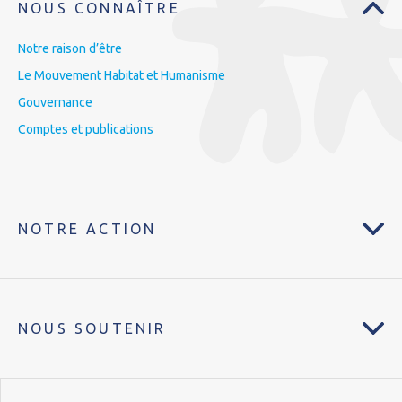
NOUS CONNAÎTRE
Notre raison d’être
Le Mouvement Habitat et Humanisme
Gouvernance
Comptes et publications
NOTRE ACTION
NOUS SOUTENIR