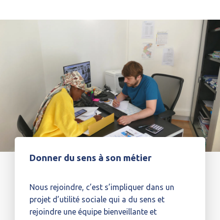
Donner du sens à son métier
Nous rejoindre,
c’
est
s’impliquer dans un
projet d’utilité sociale qui a du sens et
rejoindre une équipe bienveillante et