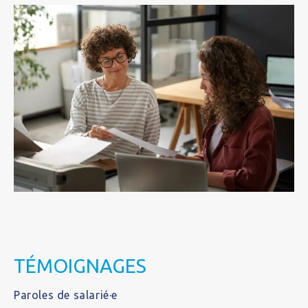
TÉMOIGNAGES
Paroles de salarié·e