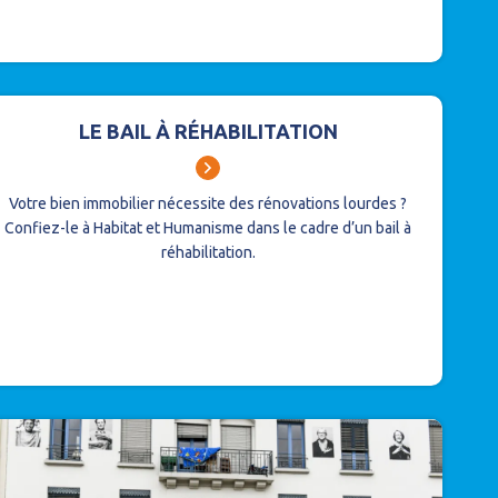
LE BAIL À RÉHABILITATION
Votre bien immobilier nécessite des rénovations lourdes ?
Confiez-le à Habitat et Humanisme dans le cadre d’un bail à
réhabilitation.