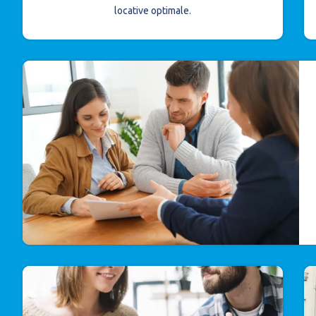
locative optimale.