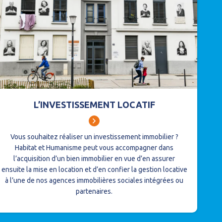
L’INVESTISSEMENT LOCATIF
Vous souhaitez réaliser un investissement immobilier ?
Habitat et Humanisme peut vous accompagner dans
l’acquisition d’un bien immobilier en vue d’en assurer
ensuite la mise en location et d’en confier la gestion locative
à l’une de nos agences immobilières sociales intégrées ou
partenaires.