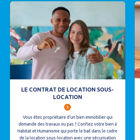
LE CONTRAT DE LOCATION SOUS-
LOCATION
Vous êtes propriétaire d’un bien immobilier qui
demande des travaux ou pas ?
Confiez votre bien à
Habitat et Humanisme qui porte le bail dans le cadre
de la location sous-location avec une sécurisation