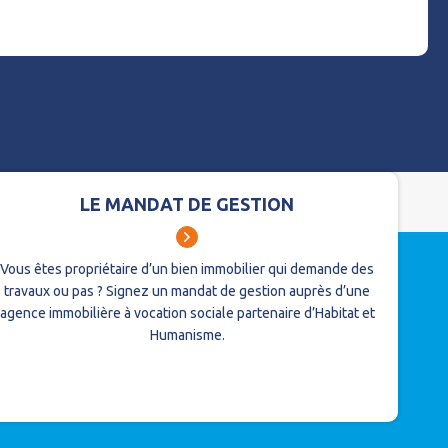
LE MANDAT DE GESTION
Vous êtes propriétaire d’un bien immobilier qui demande des
travaux ou pas ?
Signez un mandat de gestion auprès d’une
agence immobilière à vocation sociale partenaire d’Habitat et
Humanisme.