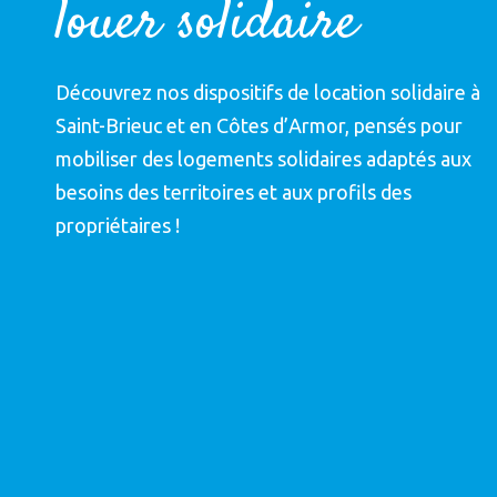
louer solidaire
Découvrez nos dispositifs de location solidaire à
Saint-Brieuc et en Côtes d’Armor, pensés pour
mobiliser des logements solidaires adaptés aux
besoins des territoires et aux profils des
propriétaires !