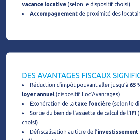
vacance locative
(selon le dispositif choisi)
Accompagnement
de proximité des locatai
DES AVANTAGES FISCAUX SIGNIFI
Réduction d’impôt pouvant aller jusqu’à
65 
loyer annuel
(dispositif Loc’Avantages)
Exonération de la
taxe foncière
(selon le di
Sortie du bien de l’assiette de calcul de l’
IFI
(
choisi)
Défiscalisation au titre de l’
investissement 