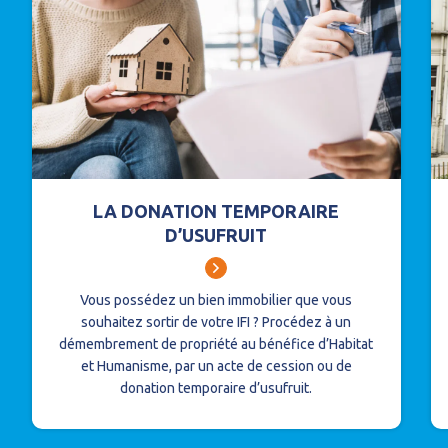
LA DONATION TEMPORAIRE
D’USUFRUIT
Vous possédez un bien immobilier que vous
souhaitez sortir de votre IFI ? Procédez à un
démembrement de propriété au bénéfice d’Habitat
et Humanisme, par un acte de cession ou de
donation temporaire d’usufruit.