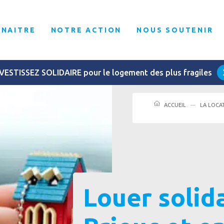
NNAITRE
NOTRE ACTION
NOUS SOUTENIR
VESTISSEZ SOLIDAIRE pour le logement des plus fragiles
ACCUEIL
LA LOCA
Louer solida