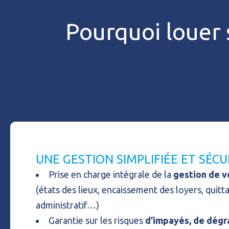
Pourquoi louer 
UNE GESTION SIMPLIFIÉE ET SÉCU
Prise en charge intégrale de la
gestion de 
(états des lieux, encaissement des loyers, quitt
administratif…)
Garantie sur les risques
d’impayés, de dégr