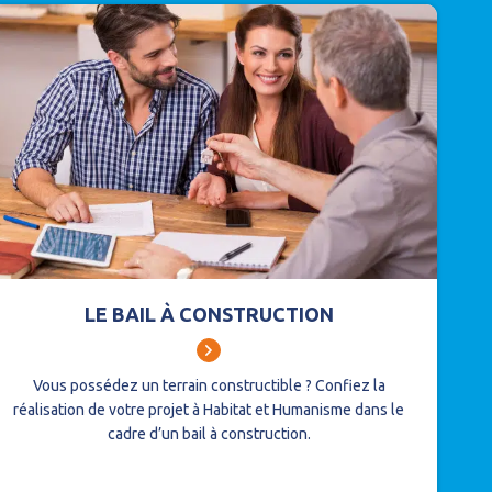
LE BAIL À CONSTRUCTION
Vous possédez un terrain constructible ?
Confiez la
réalisation de votre projet à Habitat et Humanisme dans le
cadre d’un bail à construction.