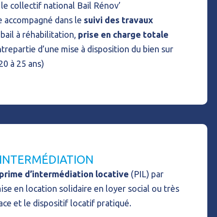
le collectif national Bail Rénov’
tre accompagné dans le
suivi des travaux
bail à réhabilitation,
prise en charge totale
trepartie d’une mise à disposition du bien sur
20 à 25 ans)
’INTERMÉDIATION
 prime d’intermédiation locative
(PIL) par
se en location solidaire en loyer social ou très
ace et le dispositif locatif pratiqué.