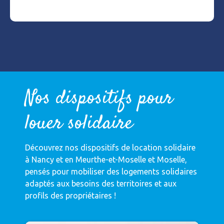
Nos dispositifs pour
louer solidaire
Découvrez nos dispositifs de location solidaire
à Nancy et en Meurthe-et-Moselle et Moselle,
pensés pour mobiliser des logements solidaires
adaptés aux besoins des territoires et aux
profils des propriétaires !