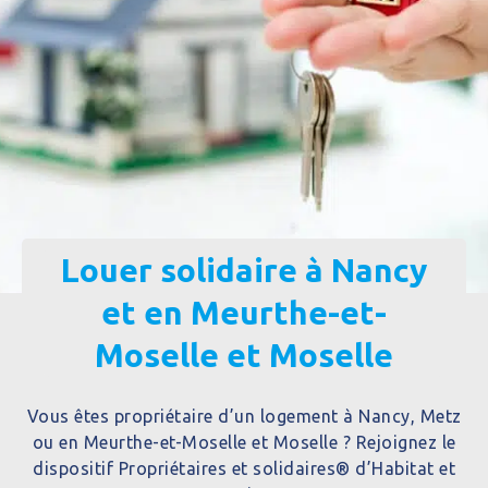
Louer solidaire à Nancy
et en Meurthe-et-
Moselle et Moselle
Vous êtes propriétaire d’un logement à Nancy, Metz
ou en Meurthe-et-Moselle et Moselle ? Rejoignez le
dispositif Propriétaires et solidaires® d’Habitat et