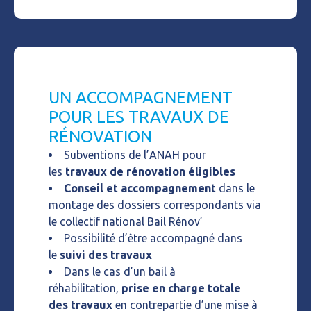
UN ACCOMPAGNEMENT
POUR LES TRAVAUX DE
RÉNOVATION
Subventions de l’ANAH pour
les
travaux de rénovation éligibles
Conseil et accompagnement
dans le
montage des dossiers correspondants via
le collectif national Bail Rénov’
Possibilité d’être accompagné dans
le
suivi des travaux
Dans le cas d’un bail à
réhabilitation,
prise en charge totale
des travaux
en contrepartie d’une mise à