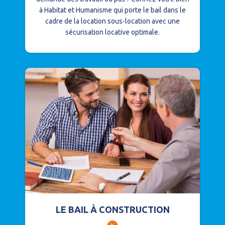
à Habitat et Humanisme qui porte le bail dans le
cadre de la location sous-location avec une
sécurisation locative optimale.
LE BAIL À CONSTRUCTION