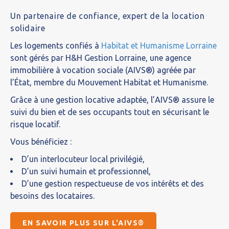
Un partenaire de confiance, expert de la location
solidaire
Les logements confiés à
Habitat et Humanisme Lorraine
sont gérés par H&H Gestion Lorraine, une agence
immobilière à vocation sociale (AIVS®) agréée par
l’État, membre du Mouvement Habitat et Humanisme.
Grâce à une gestion locative adaptée, l’AIVS® assure le
suivi du bien et de ses occupants tout en sécurisant le
risque locatif.
Vous bénéficiez :
D’un interlocuteur local privilégié,
D’un suivi humain et professionnel,
D’une gestion respectueuse de vos intérêts et des
besoins des locataires.
EN SAVOIR PLUS SUR L'AIVS®