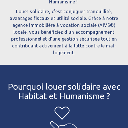
Humanisme !
Louer solidaire
, c’est conjuguer tranquillité,
avantages fiscaux et utilité sociale. Grâce à notre
agence immobilière à vocation sociale (AIVS®)
locale, vous bénéficiez d’un accompagnement
professionnel et d’une gestion sécurisée tout en
contribuant activement à la lutte contre le mal-
logement.
Pourquoi louer solidaire avec
Habitat et Humanisme ?