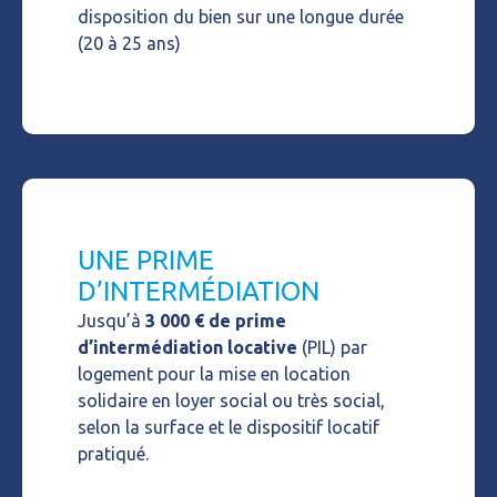
disposition du bien sur une longue durée
(20 à 25 ans)
UNE PRIME
D’INTERMÉDIATION
Jusqu’à
3 000 € de prime
d’intermédiation locative
(PIL) par
logement pour la mise en location
solidaire en loyer social ou très social,
selon la surface et le dispositif locatif
pratiqué.