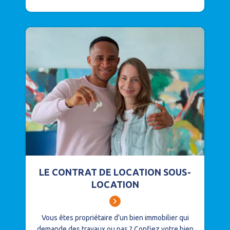
LE CONTRAT DE LOCATION SOUS-
LOCATION
Vous êtes propriétaire d’un bien immobilier qui
demande des travaux ou pas ?
Confiez votre bien