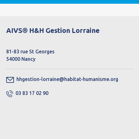
AIVS® H&H Gestion Lorraine
81-83 rue St Georges
54000 Nancy
hhgestion-lorraine@habitat-humanisme.org
03 83 17 02 90