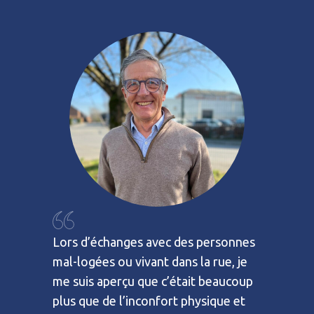
Lors d’échanges avec des personnes
mal-logées ou vivant dans la rue, je
me suis aperçu que c’était beaucoup
plus que de l’inconfort physique et