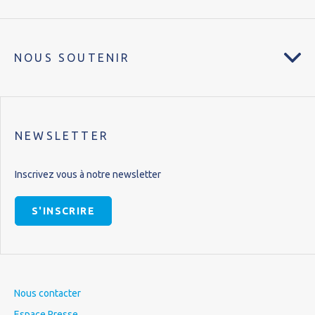
NOUS SOUTENIR
NEWSLETTER
Inscrivez vous à notre newsletter
S'INSCRIRE
Nous contacter
Espace Presse