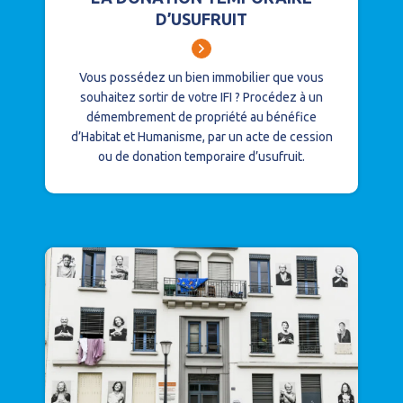
D’USUFRUIT
Vous possédez un bien immobilier que vous
souhaitez sortir de votre IFI ? Procédez à un
démembrement de propriété au bénéfice
d’Habitat et Humanisme, par un acte de cession
ou de donation temporaire d’usufruit.