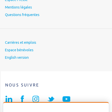
Mentions légales
Questions fréquentes
Carrières et emplois
Espace bénévoles
English version
NOUS SUIVRE