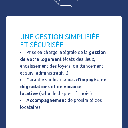
UNE GESTION SIMPLIFIÉE
ET SÉCURISÉE
Prise en charge intégrale de la
gestion
de votre logement
(états des lieux,
encaissement des loyers, quittancement
et suivi administratif…)
Garantie sur les risques
d’impayés, de
dégradations et de vacance
locative
(selon le dispositif choisi)
Accompagnement
de proximité des
locataires