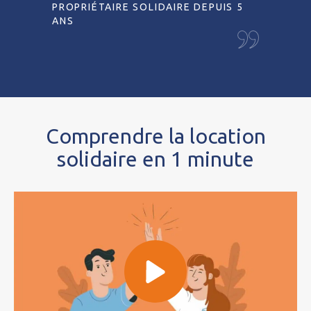
PROPRIÉTAIRE SOLIDAIRE DEPUIS 5
ANS
Comprendre la location
solidaire en 1 minute