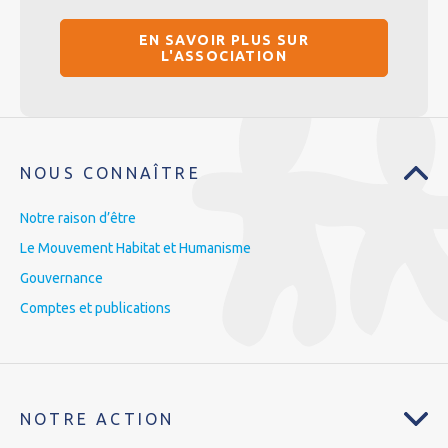
EN SAVOIR PLUS SUR
L'ASSOCIATION
NOUS CONNAÎTRE
Notre raison d’être
Le Mouvement Habitat et Humanisme
Gouvernance
Comptes et publications
NOTRE ACTION