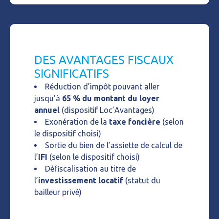
DES AVANTAGES FISCAUX
SIGNIFICATIFS
Réduction d’impôt pouvant aller
jusqu’à
65 %
du montant du loyer
annuel
(dispositif Loc’Avantages)
Exonération de la
taxe foncière
(selon
le dispositif choisi)
Sortie du bien de l’assiette de calcul de
l’
IFI
(selon le dispositif choisi)
Défiscalisation au titre de
l’
investissement locatif
(statut du
bailleur privé)