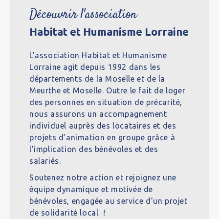
Découvrir l'association
Habitat et Humanisme Lorraine
L’association Habitat et Humanisme
Lorraine agit depuis 1992 dans les
départements de la Moselle et de la
Meurthe et Moselle. Outre le fait de loger
des personnes en situation de précarité,
nous assurons un accompagnement
individuel auprès des locataires et des
projets d’animation en groupe grâce à
l’implication des bénévoles et des
salariés.
Soutenez notre action et rejoignez une
équipe dynamique et motivée de
bénévoles, engagée au service d’un projet
de solidarité local !