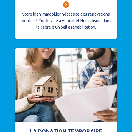
Votre bien immobilier nécessite des rénovations
lourdes ?
Confiez-le à Habitat et Humanisme dans
le cadre d’un bail à réhabilitation.
LA DONATION TEMPORAIRE