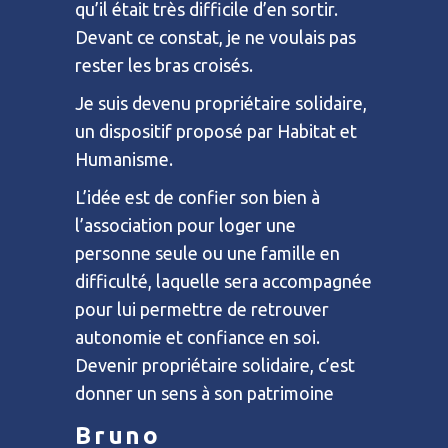
qu’il était très difficile d’en sortir.
Devant ce constat, je ne voulais pas
rester les bras croisés.
Je suis devenu propriétaire solidaire,
un dispositif proposé par Habitat et
Humanisme.
L’idée est de confier son bien à
l’association pour loger une
personne seule ou une famille en
difficulté, laquelle sera accompagnée
pour lui permettre de retrouver
autonomie et confiance en soi.
Devenir propriétaire solidaire, c’est
donner un sens à son patrimoine
Bruno