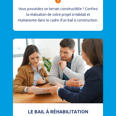
Vous possédez un terrain constructible ?
Confiez
la réalisation de votre projet à Habitat et
Humanisme dans le cadre d’un bail à construction.
LE BAIL À RÉHABILITATION