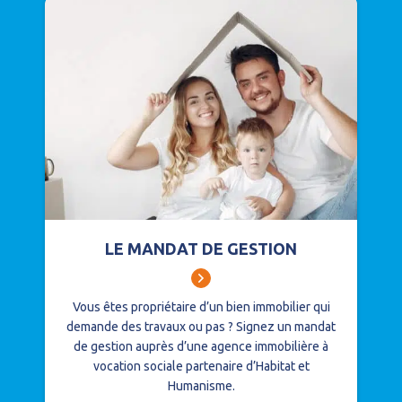
LE MANDAT DE GESTION
Vous êtes propriétaire d’un bien immobilier qui
demande des travaux ou pas ?
Signez un mandat
de gestion auprès d’une agence immobilière à
vocation sociale partenaire d’Habitat et
Humanisme.