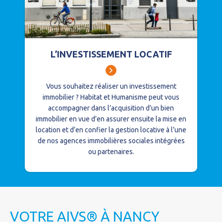
L’INVESTISSEMENT LOCATIF
Vous souhaitez réaliser un investissement
immobilier ?
Habitat et Humanisme peut vous
accompagner dans l’acquisition d’un bien
immobilier en vue d’en assurer ensuite la mise en
location et d’en confier la gestion locative à l’une
de nos agences immobilières sociales intégrées
ou partenaires.
VOTRE AIVS® À NANCY