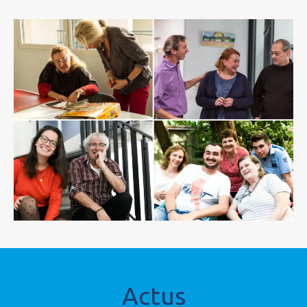
Actus