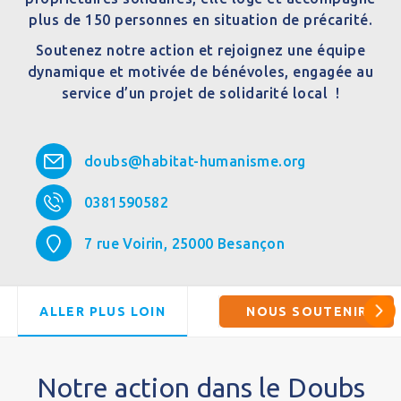
plus de 150 personnes en situation de précarité.
Soutenez notre action et rejoignez une équipe
dynamique et motivée de bénévoles, engagée au
service d’un projet de solidarité local !
doubs@habitat-humanisme.org
0381590582
7 rue Voirin,
25000
Besançon
ALLER PLUS LOIN
NOUS SOUTENIR
Notre action dans le Doubs