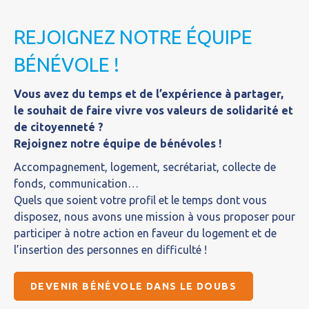
REJOIGNEZ NOTRE ÉQUIPE
BÉNÉVOLE !
Vous avez du temps et de l’expérience à partager,
le souhait de faire vivre vos valeurs de solidarité et
de citoyenneté ?
Rejoignez notre équipe de bénévoles !
Accompagnement, logement, secrétariat, collecte de
fonds, communication…
Quels que soient votre profil et le temps dont vous
disposez, nous avons une mission à vous proposer pour
participer à notre action en faveur du logement et de
l’insertion des personnes en difficulté !
DEVENIR BÉNÉVOLE DANS LE DOUBS