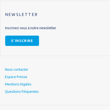
NEWSLETTER
Inscrivez vous à notre newsletter
S'INSCRIRE
Nous contacter
Espace Presse
Mentions légales
Questions fréquentes