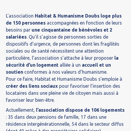
L’association
Habitat & Humanisme Doubs loge plus
de 150 personnes
accompagnées en fonction de leurs
besoins par
une cinquantaine de bénévoles et 2
salariées
. Qu’il s’agisse de personnes sorties de
dispositifs d’urgence, de personnes dont les fragilités
sociales ou de santé nécessitent une attention
particulière, l’association s’attache à leur proposer
la
sécurité d’un logement
alliée à un
accueil et un
soutien
conformes à nos valeurs d’humanisme.
Pour ce faire, Habitat et Humanisme Doubs s’emploie à
créer des liens sociaux
pour favoriser l’insertion des
locataires dans une pleine vie de citoyen mais aussi à
favoriser leur bien-être.
Actuellement,
l’association dispose de 106 logements
: 35 dans deux pensions de famille, 17 dans une
résidence intergénérationnelle, 54 dans le secteur diffus