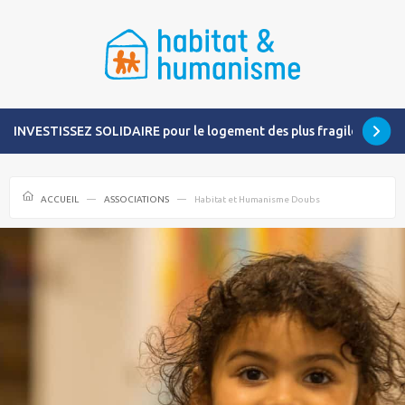
INVESTISSEZ SOLIDAIRE pour le logement des plus fragiles
ACCUEIL
ASSOCIATIONS
Habitat et Humanisme Doubs