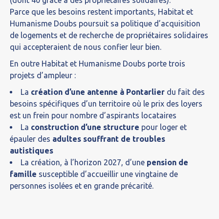
(dont 40 grâce à des propriétaires solidaires).
Parce que les besoins restent importants, Habitat et
Humanisme Doubs poursuit sa politique d’acquisition
de logements et de recherche de propriétaires solidaires
qui accepteraient de nous confier leur bien.
En outre Habitat et Humanisme Doubs porte trois
projets d’ampleur :
La
création d’une antenne à Pontarlier
du fait des
besoins spécifiques d’un territoire où le prix des loyers
est un frein pour nombre d’aspirants locataires
La
construction d’une structure
pour loger et
épauler des
adultes souffrant de troubles
autistiques
La création, à l’horizon 2027, d’une
pension de
famille
susceptible d’accueillir une vingtaine de
personnes isolées et en grande précarité.