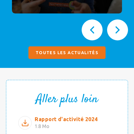
TOUTES LES ACTUALITÉS
Aller plus loin
Rapport d'activité 2024
1.8 Mo