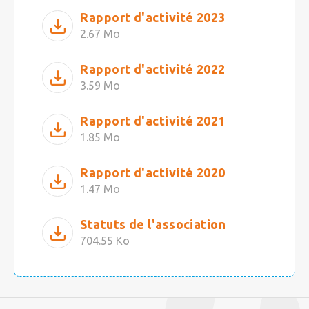
Rapport d'activité 2023
2.67 Mo
Rapport d'activité 2022
3.59 Mo
Rapport d'activité 2021
1.85 Mo
Rapport d'activité 2020
1.47 Mo
Statuts de l'association
704.55 Ko