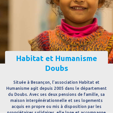
Habitat et Humanisme
Doubs
Située à Besançon, l’association Habitat et
Humanisme agit depuis 2005 dans le département
du Doubs. Avec ses deux pensions de famille, sa
maison intergénérationnelle et ses logements
acquis en propre ou mis à disposition par les
propriétaires solidaires, elle loge et accompagne