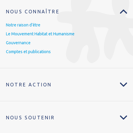
NOUS CONNAÎTRE
Notre raison d’être
Le Mouvement Habitat et Humanisme
Gouvernance
Comptes et publications
NOTRE ACTION
NOUS SOUTENIR