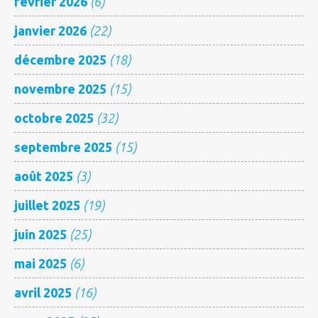
février 2026
(6)
janvier 2026
(22)
décembre 2025
(18)
novembre 2025
(15)
octobre 2025
(32)
septembre 2025
(15)
août 2025
(3)
juillet 2025
(19)
juin 2025
(25)
mai 2025
(6)
avril 2025
(16)