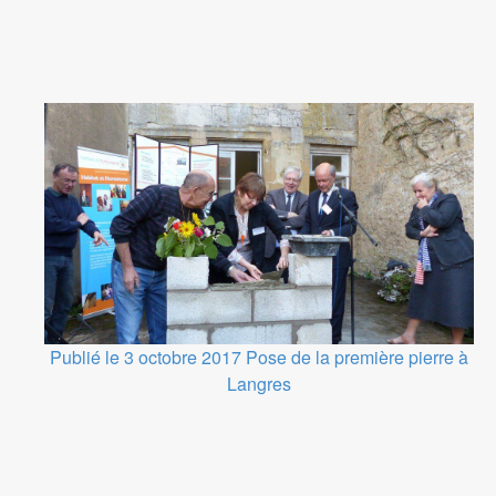
Publié le 3 octobre 2017
Pose de la première pierre à
Langres