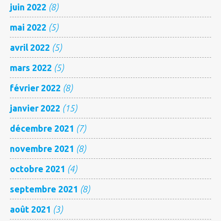
juin 2022
(8)
mai 2022
(5)
avril 2022
(5)
mars 2022
(5)
février 2022
(8)
janvier 2022
(15)
décembre 2021
(7)
novembre 2021
(8)
octobre 2021
(4)
septembre 2021
(8)
août 2021
(3)