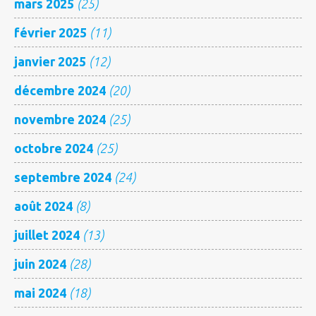
mars 2025
(25)
février 2025
(11)
janvier 2025
(12)
décembre 2024
(20)
novembre 2024
(25)
octobre 2024
(25)
septembre 2024
(24)
août 2024
(8)
juillet 2024
(13)
juin 2024
(28)
mai 2024
(18)