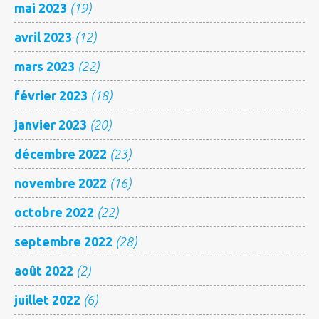
mai 2023
(19)
avril 2023
(12)
mars 2023
(22)
février 2023
(18)
janvier 2023
(20)
décembre 2022
(23)
novembre 2022
(16)
octobre 2022
(22)
septembre 2022
(28)
août 2022
(2)
juillet 2022
(6)