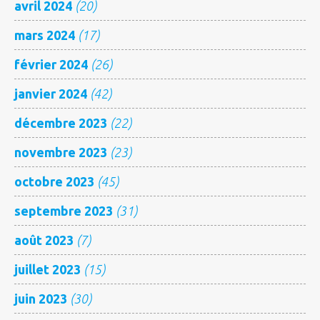
avril 2024
(20)
mars 2024
(17)
février 2024
(26)
janvier 2024
(42)
décembre 2023
(22)
novembre 2023
(23)
octobre 2023
(45)
septembre 2023
(31)
août 2023
(7)
juillet 2023
(15)
juin 2023
(30)