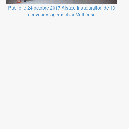
Publié le 24 octobre 2017
Alsace
Inauguration de 10
nouveaux logements à Mulhouse