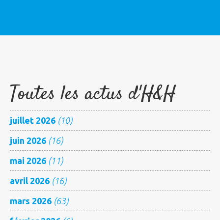
Toutes les actus d'H&H
juillet 2026
(10)
juin 2026
(16)
mai 2026
(11)
avril 2026
(16)
mars 2026
(63)