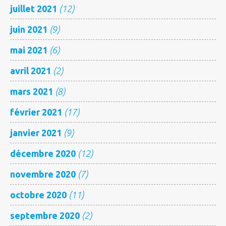
juillet 2021
(12)
juin 2021
(9)
mai 2021
(6)
avril 2021
(2)
mars 2021
(8)
février 2021
(17)
janvier 2021
(9)
décembre 2020
(12)
novembre 2020
(7)
octobre 2020
(11)
septembre 2020
(2)