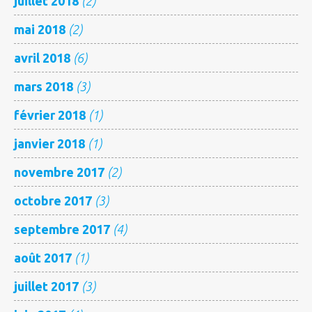
juillet 2018
(2)
mai 2018
(2)
avril 2018
(6)
mars 2018
(3)
février 2018
(1)
janvier 2018
(1)
novembre 2017
(2)
octobre 2017
(3)
septembre 2017
(4)
août 2017
(1)
juillet 2017
(3)