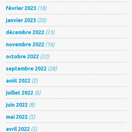
février 2023
(18)
janvier 2023
(20)
décembre 2022
(23)
novembre 2022
(16)
octobre 2022
(22)
septembre 2022
(28)
août 2022
(2)
juillet 2022
(6)
juin 2022
(8)
mai 2022
(5)
avril 2022
(5)