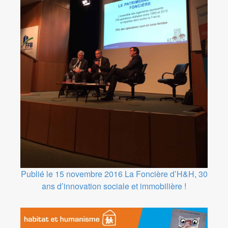
Publié le 15 novembre 2016
La Foncière d’H&H, 30
ans d’innovation sociale et immobilière !