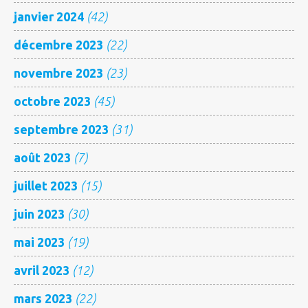
janvier 2024
(42)
décembre 2023
(22)
novembre 2023
(23)
octobre 2023
(45)
septembre 2023
(31)
août 2023
(7)
juillet 2023
(15)
juin 2023
(30)
mai 2023
(19)
avril 2023
(12)
mars 2023
(22)