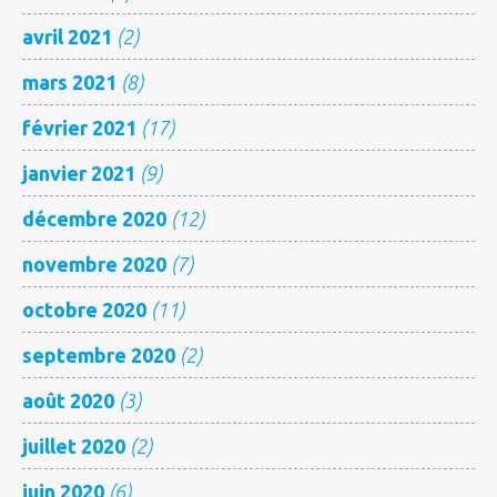
avril 2021
(2)
mars 2021
(8)
février 2021
(17)
janvier 2021
(9)
décembre 2020
(12)
novembre 2020
(7)
octobre 2020
(11)
septembre 2020
(2)
août 2020
(3)
juillet 2020
(2)
juin 2020
(6)