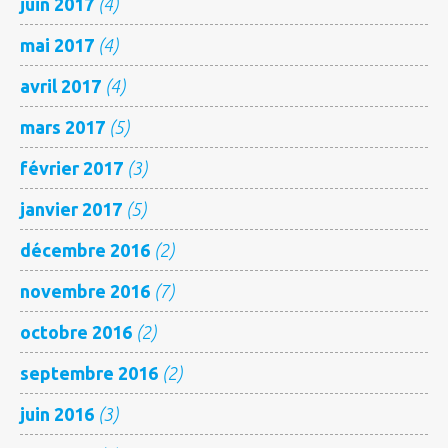
juin 2017
(4)
mai 2017
(4)
avril 2017
(4)
mars 2017
(5)
février 2017
(3)
janvier 2017
(5)
décembre 2016
(2)
novembre 2016
(7)
octobre 2016
(2)
septembre 2016
(2)
juin 2016
(3)