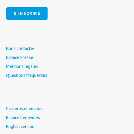
S'INSCRIRE
Nous contacter
Espace Presse
Mentions légales
Questions fréquentes
Carrières et emplois
Espace bénévoles
English version