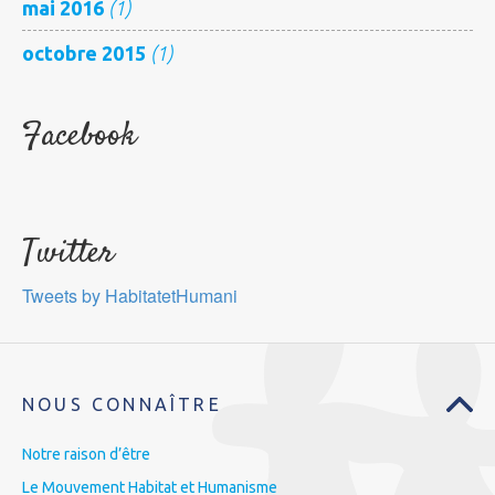
mai 2016
(1)
octobre 2015
(1)
Facebook
Twitter
Tweets by HabitatetHumani
NOUS CONNAÎTRE
Notre raison d’être
Le Mouvement Habitat et Humanisme