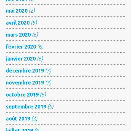
mai 2020
(2)
avril 2020
(8)
mars 2020
(6)
février 2020
(6)
janvier 2020
(6)
décembre 2019
(7)
novembre 2019
(7)
octobre 2019
(6)
septembre 2019
(5)
août 2019
(3)
juillet 2019
(6)