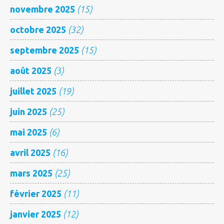
novembre 2025
(15)
octobre 2025
(32)
septembre 2025
(15)
août 2025
(3)
juillet 2025
(19)
juin 2025
(25)
mai 2025
(6)
avril 2025
(16)
mars 2025
(25)
février 2025
(11)
janvier 2025
(12)