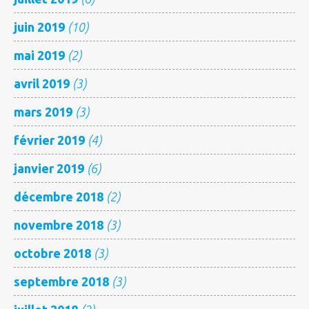
juin 2019
(10)
mai 2019
(2)
avril 2019
(3)
mars 2019
(3)
février 2019
(4)
janvier 2019
(6)
décembre 2018
(2)
novembre 2018
(3)
octobre 2018
(3)
septembre 2018
(3)