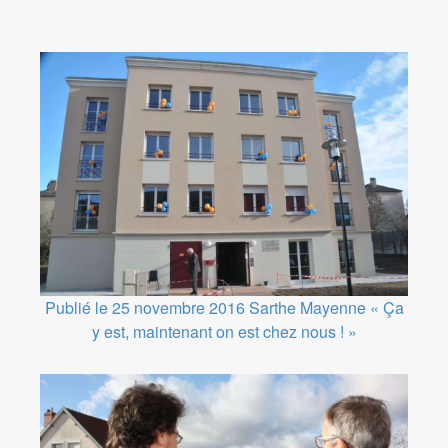
Publié le 25 novembre 2016
Sarthe Mayenne
« Ça
y est, maintenant on est chez nous ! »