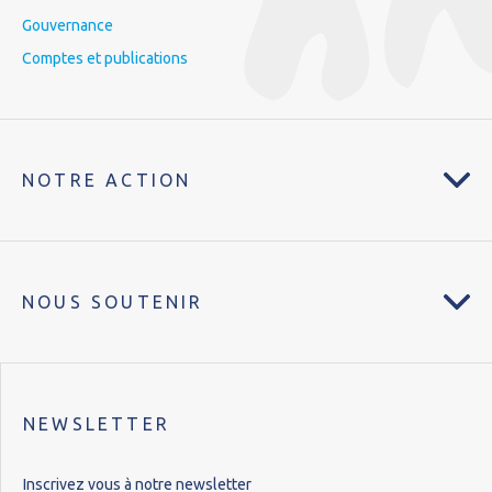
Gouvernance
Comptes et publications
NOTRE ACTION
NOUS SOUTENIR
NEWSLETTER
Inscrivez vous à notre newsletter