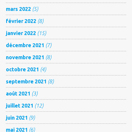
mars 2022
(5)
février 2022
(8)
janvier 2022
(15)
décembre 2021
(7)
novembre 2021
(8)
octobre 2021
(4)
septembre 2021
(8)
août 2021
(3)
juillet 2021
(12)
juin 2021
(9)
mai 2021
(6)