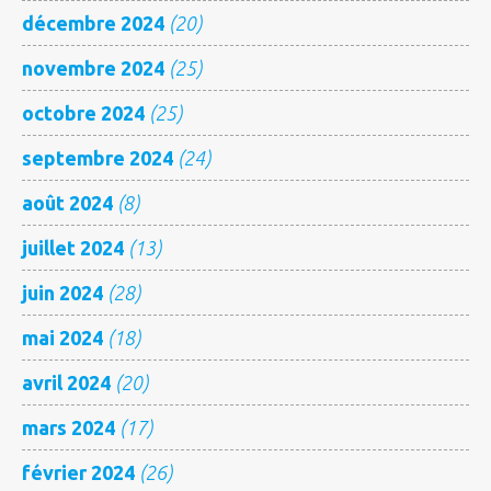
décembre 2024
(20)
novembre 2024
(25)
octobre 2024
(25)
septembre 2024
(24)
août 2024
(8)
juillet 2024
(13)
juin 2024
(28)
mai 2024
(18)
avril 2024
(20)
mars 2024
(17)
février 2024
(26)