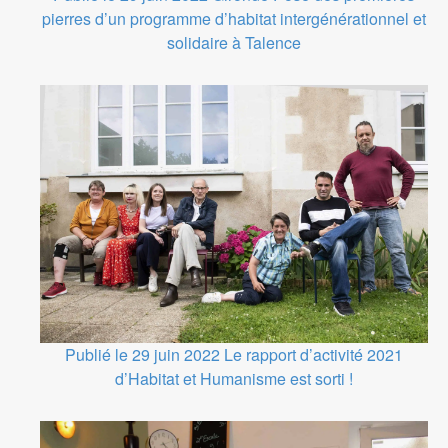
pierres d’un programme d’habitat intergénérationnel et
solidaire à Talence
Publié le 29 juin 2022
Le rapport d’activité 2021
d’Habitat et Humanisme est sorti !