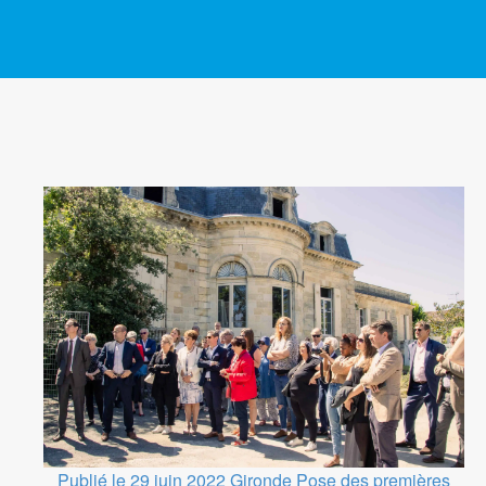
Publié le 29 juin 2022
Gironde
Pose des premières