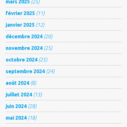
mars 2025
(25)
février 2025
(11)
janvier 2025
(12)
décembre 2024
(20)
novembre 2024
(25)
octobre 2024
(25)
septembre 2024
(24)
août 2024
(8)
juillet 2024
(13)
juin 2024
(28)
mai 2024
(18)