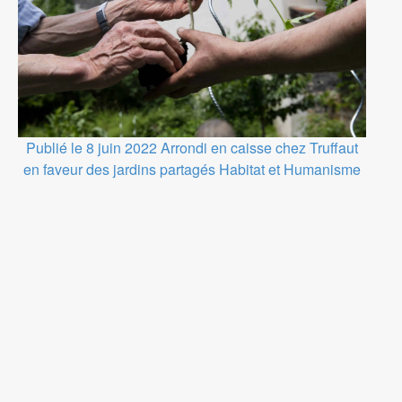
Publié le 8 juin 2022
Arrondi en caisse chez Truffaut
en faveur des jardins partagés Habitat et Humanisme