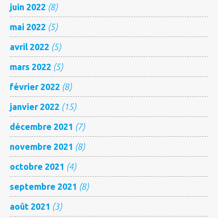
juin 2022
(8)
mai 2022
(5)
avril 2022
(5)
mars 2022
(5)
février 2022
(8)
janvier 2022
(15)
décembre 2021
(7)
novembre 2021
(8)
octobre 2021
(4)
septembre 2021
(8)
août 2021
(3)