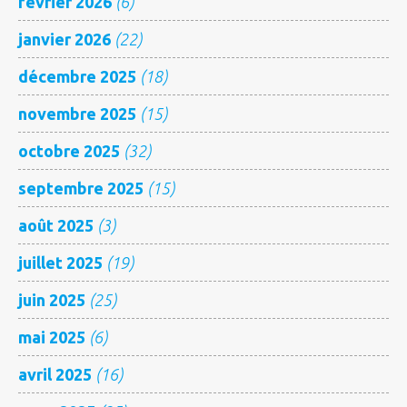
février 2026
(6)
janvier 2026
(22)
décembre 2025
(18)
novembre 2025
(15)
octobre 2025
(32)
septembre 2025
(15)
août 2025
(3)
juillet 2025
(19)
juin 2025
(25)
mai 2025
(6)
avril 2025
(16)