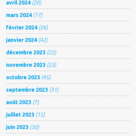
avril 2024
(20)
mars 2024
(17)
février 2024
(26)
janvier 2024
(42)
décembre 2023
(22)
novembre 2023
(23)
octobre 2023
(45)
septembre 2023
(31)
août 2023
(7)
juillet 2023
(15)
juin 2023
(30)