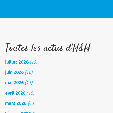
Toutes les actus d'H&H
juillet 2026
(10)
juin 2026
(16)
mai 2026
(11)
avril 2026
(16)
mars 2026
(63)