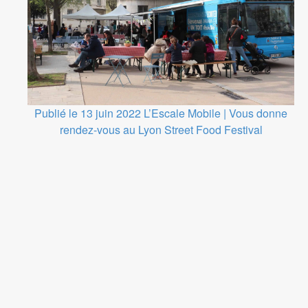
Publié le 13 juin 2022
L’Escale Mobile | Vous donne
rendez-vous au Lyon Street Food Festival