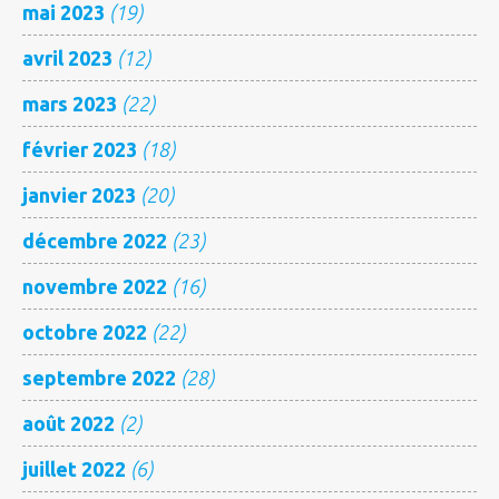
mai 2023
(19)
avril 2023
(12)
mars 2023
(22)
février 2023
(18)
janvier 2023
(20)
décembre 2022
(23)
novembre 2022
(16)
octobre 2022
(22)
septembre 2022
(28)
août 2022
(2)
juillet 2022
(6)